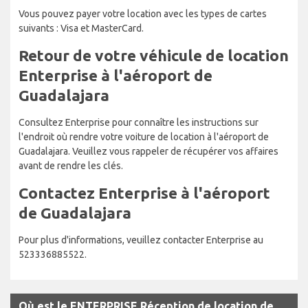
Vous pouvez payer votre location avec les types de cartes
suivants : Visa et MasterCard.
Retour de votre véhicule de location
Enterprise à l'aéroport de
Guadalajara
Consultez Enterprise pour connaître les instructions sur
l'endroit où rendre votre voiture de location à l'aéroport de
Guadalajara. Veuillez vous rappeler de récupérer vos affaires
avant de rendre les clés.
Contactez Enterprise à l'aéroport
de Guadalajara
Pour plus d'informations, veuillez contacter Enterprise au
523336885522.
Où est le ENTERPRISE Réception de location de