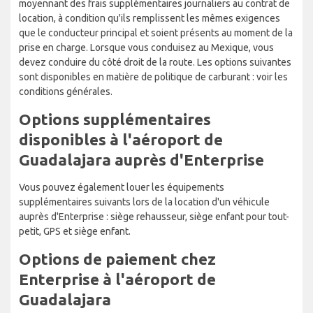
moyennant des frais supplémentaires journaliers au contrat de
location, à condition qu'ils remplissent les mêmes exigences
que le conducteur principal et soient présents au moment de la
prise en charge. Lorsque vous conduisez au Mexique, vous
devez conduire du côté droit de la route. Les options suivantes
sont disponibles en matière de politique de carburant : voir les
conditions générales.
Options supplémentaires
disponibles à l'aéroport de
Guadalajara auprès d'Enterprise
Vous pouvez également louer les équipements
supplémentaires suivants lors de la location d'un véhicule
auprès d'Enterprise : siège rehausseur, siège enfant pour tout-
petit, GPS et siège enfant.
Options de paiement chez
Enterprise à l'aéroport de
Guadalajara