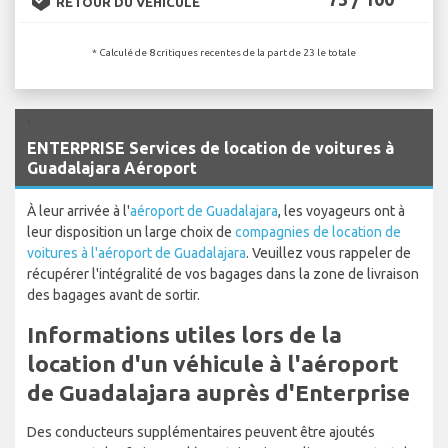
RETOUR DU VÉHICULE
* Calculé de 8 critiques recentes de la part de 23 le totale
`
ENTERPRISE Services de location de voitures à
Guadalajara Aéroport
À leur arrivée à l'
aéroport de Guadalajara
, les voyageurs ont à
leur disposition un large choix de
compagnies de location de
voitures à l'aéroport de Guadalajara
. Veuillez vous rappeler de
récupérer l'intégralité de vos bagages dans la zone de livraison
des bagages avant de sortir.
Informations utiles lors de la
location d'un véhicule à l'aéroport
de Guadalajara auprès d'Enterprise
Des conducteurs supplémentaires peuvent être ajoutés