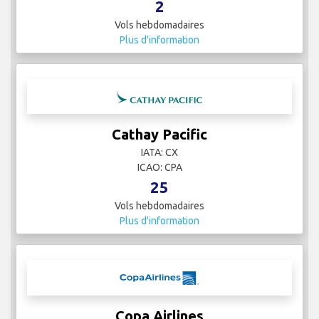
2
Vols hebdomadaires
Plus d'information
Cathay Pacific
IATA: CX
ICAO: CPA
25
Vols hebdomadaires
Plus d'information
Copa Airlines