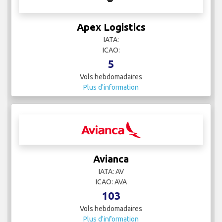
Apex Logistics
IATA:
ICAO:
5
Vols hebdomadaires
Plus d'information
Avianca
IATA: AV
ICAO: AVA
103
Vols hebdomadaires
Plus d'information