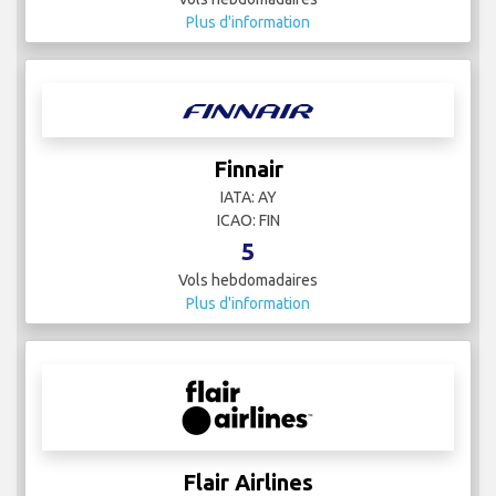
Plus d'information
Finnair
IATA: AY
ICAO: FIN
5
Vols hebdomadaires
Plus d'information
Flair Airlines