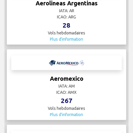
Aerolineas Argentinas
IATA: AR
ICAO: ARG
28
Vols hebdomadaires
Plus d'information
Aeromexico
IATA: AM
ICAO: AMX
267
Vols hebdomadaires
Plus d'information