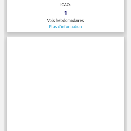
ICAO:
1
Vols hebdomadaires
Plus d'information