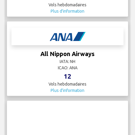
Vols hebdomadaires
Plus d'information
All Nippon Airways
IATA: NH
ICAO: ANA
12
Vols hebdomadaires
Plus d'information