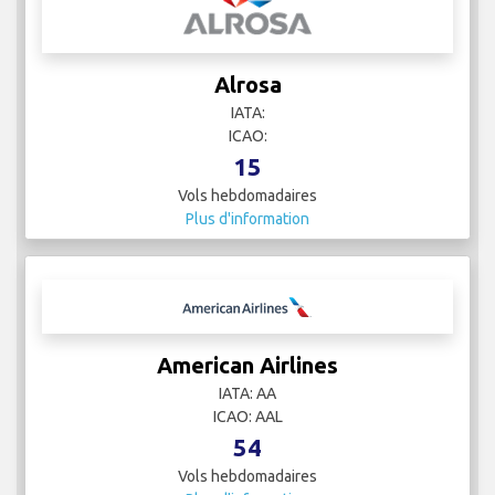
Alrosa
IATA:
ICAO:
15
Vols hebdomadaires
Plus d'information
American Airlines
IATA: AA
ICAO: AAL
54
Vols hebdomadaires