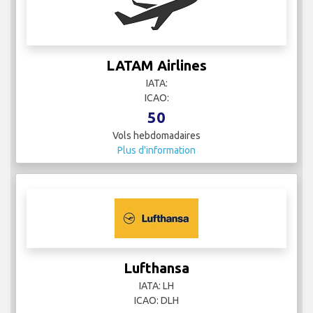
LATAM Airlines
IATA:
ICAO:
50
Vols hebdomadaires
Plus d'information
Lufthansa
IATA: LH
ICAO: DLH