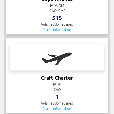
IATA: CM
ICAO: CMP
515
Vols hebdomadaires
Plus d'information
Craft Charter
IATA:
ICAO:
1
Vols hebdomadaires
Plus d'information