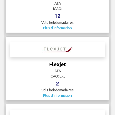
IATA:
ICAO:
12
Vols hebdomadaires
Plus d'information
Flexjet
IATA:
ICAO: LXJ
2
Vols hebdomadaires
Plus d'information