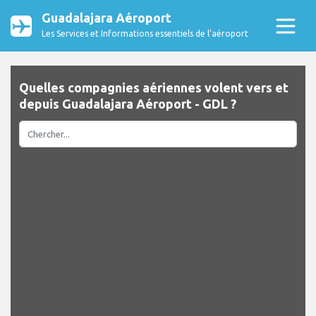
Guadalajara Aéroport
Les Services et Informations essentiels de l’aéroport
Quelles compagnies aériennes volent vers et
depuis Guadalajara Aéroport - GDL ?