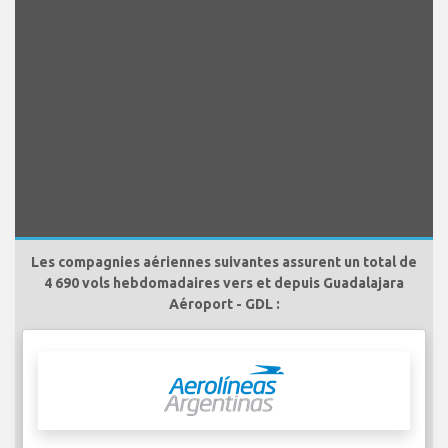
Les compagnies aériennes suivantes assurent un total de
4 690 vols hebdomadaires vers et depuis Guadalajara
Aéroport - GDL :