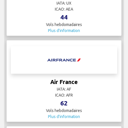
IATA: UX
ICAO: AEA
44
Vols hebdomadaires
Plus d'information
Air France
IATA: AF
ICAO: AFR
62
Vols hebdomadaires
Plus d'information