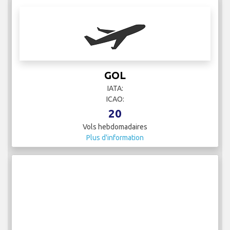
GOL
IATA:
ICAO:
20
Vols hebdomadaires
Plus d'information