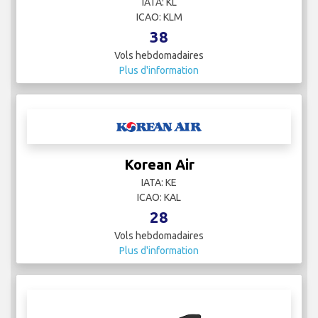
IATA: KL
ICAO: KLM
38
Vols hebdomadaires
Plus d'information
Korean Air
IATA: KE
ICAO: KAL
28
Vols hebdomadaires
Plus d'information