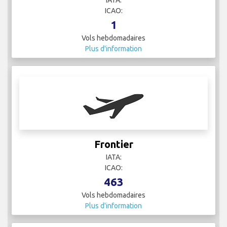
ICAO:
1
Vols hebdomadaires
Plus d'information
Frontier
IATA:
ICAO:
463
Vols hebdomadaires
Plus d'information