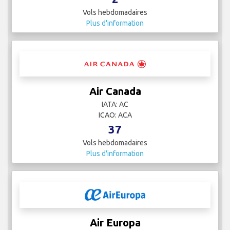
Vols hebdomadaires
Plus d'information
Air Canada
IATA: AC
ICAO: ACA
37
Vols hebdomadaires
Plus d'information
Air Europa