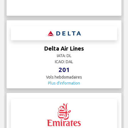
Delta Air Lines
IATA: DL
ICAO: DAL
201
Vols hebdomadaires
Plus d'information