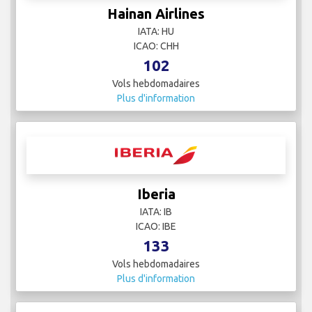
Hainan Airlines
IATA: HU
ICAO: CHH
102
Vols hebdomadaires
Plus d'information
Iberia
IATA: IB
ICAO: IBE
133
Vols hebdomadaires
Plus d'information