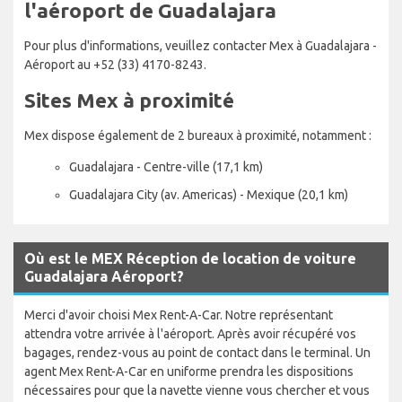
l'aéroport de Guadalajara
Pour plus d'informations, veuillez contacter Mex à Guadalajara -
Aéroport au +52 (33) 4170-8243.
Sites Mex à proximité
Mex dispose également de 2 bureaux à proximité, notamment :
Guadalajara - Centre-ville (17,1 km)
Guadalajara City (av. Americas) - Mexique (20,1 km)
Où est le MEX Réception de location de voiture
Guadalajara Aéroport?
Merci d'avoir choisi Mex Rent-A-Car. Notre représentant
attendra votre arrivée à l'aéroport. Après avoir récupéré vos
bagages, rendez-vous au point de contact dans le terminal. Un
agent Mex Rent-A-Car en uniforme prendra les dispositions
nécessaires pour que la navette vienne vous chercher et vous