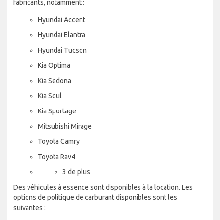
fabricants, notamment :
Hyundai Accent
Hyundai Elantra
Hyundai Tucson
Kia Optima
Kia Sedona
Kia Soul
Kia Sportage
Mitsubishi Mirage
Toyota Camry
Toyota Rav4
3 de plus
Des véhicules à essence sont disponibles à la location. Les
options de politique de carburant disponibles sont les
suivantes :