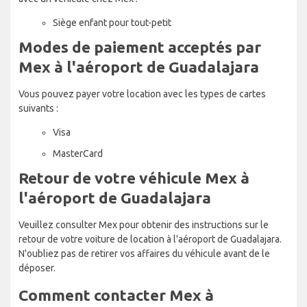
Siège enfant pour tout-petit
Modes de paiement acceptés par
Mex à l'aéroport de Guadalajara
Vous pouvez payer votre location avec les types de cartes
suivants :
Visa
MasterCard
Retour de votre véhicule Mex à
l'aéroport de Guadalajara
Veuillez consulter Mex pour obtenir des instructions sur le
retour de votre voiture de location à l'aéroport de Guadalajara.
N'oubliez pas de retirer vos affaires du véhicule avant de le
déposer.
Comment contacter Mex à