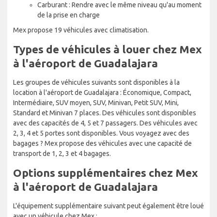
Carburant : Rendre avec le même niveau qu'au moment
de la prise en charge
Mex propose 19 véhicules avec climatisation.
Types de véhicules à louer chez Mex
à l'aéroport de Guadalajara
Les groupes de véhicules suivants sont disponibles à la
location à l'aéroport de Guadalajara : Économique, Compact,
Intermédiaire, SUV moyen, SUV, Minivan, Petit SUV, Mini,
Standard et Minivan 7 places. Des véhicules sont disponibles
avec des capacités de 4, 5 et 7 passagers. Des véhicules avec
2, 3, 4 et 5 portes sont disponibles. Vous voyagez avec des
bagages ? Mex propose des véhicules avec une capacité de
transport de 1, 2, 3 et 4 bagages.
Options supplémentaires chez Mex
à l'aéroport de Guadalajara
L'équipement supplémentaire suivant peut également être loué
avec un véhicule chez Mex :