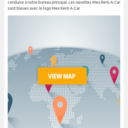
conduise à notre bureau principal. Les navettes Mex Rent-A-Car
sont bleues avec le logo Mex Rent-A-Car.