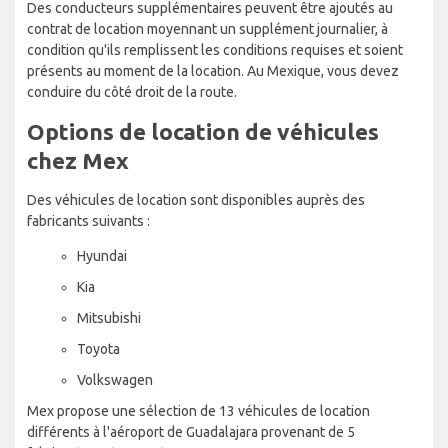
Des conducteurs supplémentaires peuvent être ajoutés au
contrat de location moyennant un supplément journalier, à
condition qu'ils remplissent les conditions requises et soient
présents au moment de la location. Au Mexique, vous devez
conduire du côté droit de la route.
Options de location de véhicules
chez Mex
Des véhicules de location sont disponibles auprès des
fabricants suivants :
Hyundai
Kia
Mitsubishi
Toyota
Volkswagen
Mex propose une sélection de 13 véhicules de location
différents à l'aéroport de Guadalajara provenant de 5