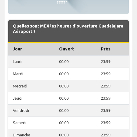
Quelles sont MEX les heures d'ouverture Guadalajara
Aéroport ?
Jour
Ouvert
Près
Lundi
00:00
23:59
Mardi
00:00
23:59
Mecredi
00:00
23:59
Jeudi
00:00
23:59
Vendredi
00:00
23:59
Samedi
00:00
23:59
Dimanche
00:00
23:59