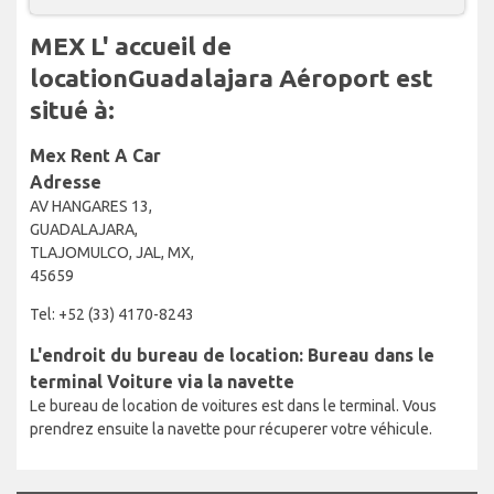
MEX L' accueil de
locationGuadalajara Aéroport est
situé à:
Mex Rent A Car
Adresse
AV HANGARES 13,
GUADALAJARA,
TLAJOMULCO, JAL, MX,
45659
Tel: +52 (33) 4170-8243
L'endroit du bureau de location: Bureau dans le
terminal Voiture via la navette
Le bureau de location de voitures est dans le terminal. Vous
prendrez ensuite la navette pour récuperer votre véhicule.