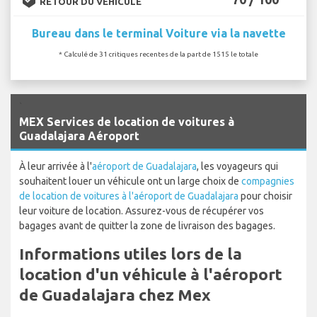
RETOUR DU VÉHICULE
Bureau dans le terminal Voiture via la navette
* Calculé de 31 critiques recentes de la part de 1515 le totale
`
MEX Services de location de voitures à
Guadalajara Aéroport
À leur arrivée à l'
aéroport de Guadalajara
, les voyageurs qui
souhaitent louer un véhicule ont un large choix de
compagnies
de location de voitures à l'aéroport de Guadalajara
pour choisir
leur voiture de location. Assurez-vous de récupérer vos
bagages avant de quitter la zone de livraison des bagages.
Informations utiles lors de la
location d'un véhicule à l'aéroport
de Guadalajara chez Mex