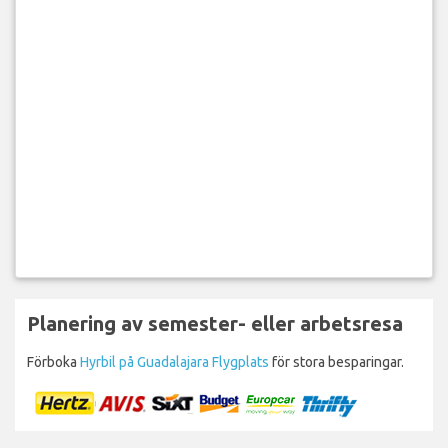
Planering av semester- eller arbetsresa
Förboka
Hyrbil på Guadalajara Flygplats
för stora besparingar.