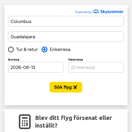
Blev ditt flyg försenat eller
inställt?