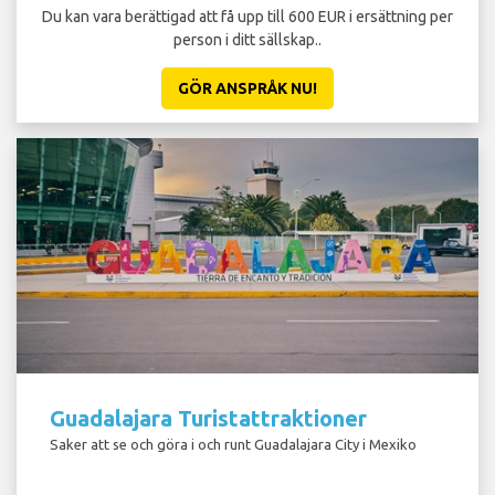
Du kan vara berättigad att få upp till 600 EUR i ersättning per
person i ditt sällskap..
GÖR ANSPRÅK NU!
Guadalajara Turistattraktioner
Saker att se och göra i och runt Guadalajara City i Mexiko