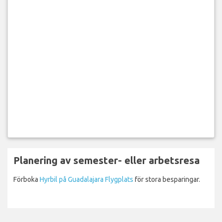
Planering av semester- eller arbetsresa
Förboka
Hyrbil på Guadalajara Flygplats
för stora besparingar.