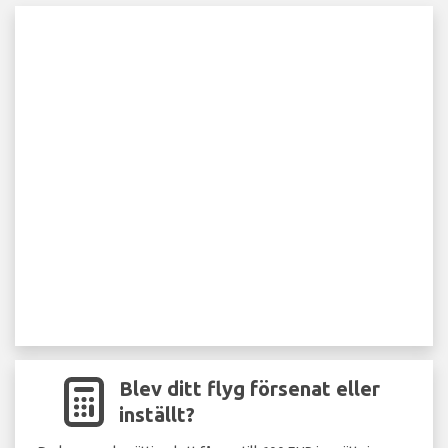
Blev ditt flyg försenat eller
inställt?