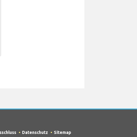
sschluss
Datenschutz
Sitemap