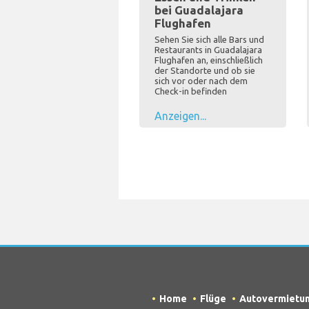
bei Guadalajara
Flughafen
Sehen Sie sich alle Bars und
Restaurants in Guadalajara
Flughafen an, einschließlich
der Standorte und ob sie
sich vor oder nach dem
Check-in befinden
Anzeigen...
Home
Flüge
Autovermietu