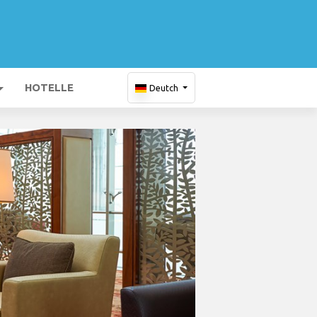
HOTELLE
Deutch