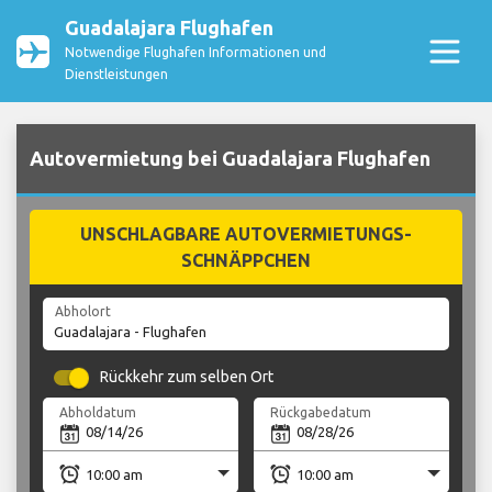
Guadalajara Flughafen
Notwendige Flughafen Informationen und
Dienstleistungen
Autovermietung bei Guadalajara Flughafen
UNSCHLAGBARE AUTOVERMIETUNGS-
SCHNÄPPCHEN
Abholort
Rückkehr zum selben Ort
Abholdatum
Rückgabedatum