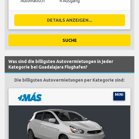
Automatisch
4 Ausgang
DETAILS ANZEIGEN...
SUCHE
Was sind die billigsten Autovermietungen in jeder
Kategorie bei Guadalajara Flughafen?
Die billigsten Autovermietungen per Kategorie sind:
MINI