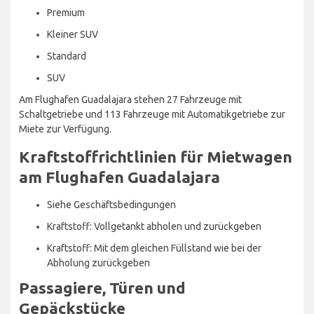
Premium
Kleiner SUV
Standard
SUV
Am Flughafen Guadalajara stehen 27 Fahrzeuge mit
Schaltgetriebe und 113 Fahrzeuge mit Automatikgetriebe zur
Miete zur Verfügung.
Kraftstoffrichtlinien für Mietwagen
am Flughafen Guadalajara
Siehe Geschäftsbedingungen
Kraftstoff: Vollgetankt abholen und zurückgeben
Kraftstoff: Mit dem gleichen Füllstand wie bei der
Abholung zurückgeben
Passagiere, Türen und
Gepäckstücke