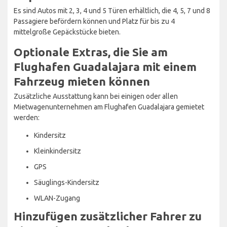
Es sind Autos mit 2, 3, 4 und 5 Türen erhältlich, die 4, 5, 7 und 8
Passagiere befördern können und Platz für bis zu 4
mittelgroße Gepäckstücke bieten.
Optionale Extras, die Sie am
Flughafen Guadalajara mit einem
Fahrzeug mieten können
Zusätzliche Ausstattung kann bei einigen oder allen
Mietwagenunternehmen am Flughafen Guadalajara gemietet
werden:
Kindersitz
Kleinkindersitz
GPS
Säuglings-Kindersitz
WLAN-Zugang
Hinzufügen zusätzlicher Fahrer zu