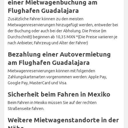
einer Mietwagenbuchung am
Flughafen Guadalajara
Zusätzliche Fahrer können zu den meisten
Mietwagenreservierungen hinzugefügt werden, entweder bei
der Buchung oder auch bei der Abholung. Die Preise (im
Durchschnitt) beginnen ab 10,35 MXN *(Die Preise variieren je
nach Anbieter, Fahrzeug und Alter der Fahrer)
Bezahlung einer Autovermietung
am Flughafen Guadalajara
Mietwagenreservierungen können mit folgenden
Zahlungskartenarten vorgenommen werden: Apple Pay,
Google Pay, MasterCard und Visa.
Sicherheit beim Fahren in Mexiko
Beim Fahren in Mexiko müssen Sie auf der rechten
Straßenseite fahren.
Weitere Mietwagenstandorte in der