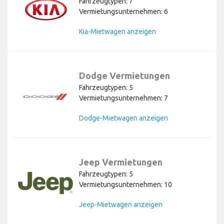
Fahrzeugtypen: 7
Vermietungsunternehmen: 6
Kia-Mietwagen anzeigen
Dodge Vermietungen
Fahrzeugtypen: 5
Vermietungsunternehmen: 7
Dodge-Mietwagen anzeigen
Jeep Vermietungen
Fahrzeugtypen: 5
Vermietungsunternehmen: 10
Jeep-Mietwagen anzeigen