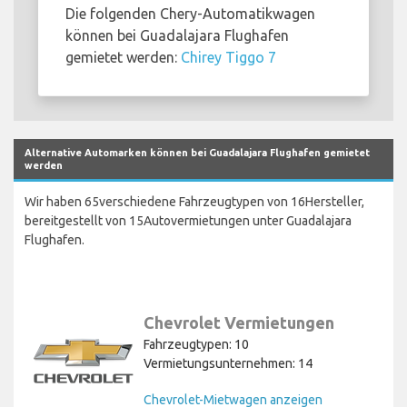
Die folgenden Chery-Automatikwagen
können bei Guadalajara Flughafen
gemietet werden:
Chirey Tiggo 7
Alternative Automarken können bei Guadalajara Flughafen gemietet
werden
Wir haben 65verschiedene Fahrzeugtypen von 16Hersteller,
bereitgestellt von 15Autovermietungen unter Guadalajara
Flughafen.
Chevrolet Vermietungen
Fahrzeugtypen: 10
Vermietungsunternehmen: 14
Chevrolet-Mietwagen anzeigen