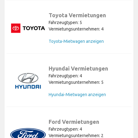
Toyota Vermietungen
Fahrzeugtypen: 5
Vermietungsunternehmen: 4
Toyota-Mietwagen anzeigen
Hyundai Vermietungen
Fahrzeugtypen: 4
Vermietungsunternehmen: 5
Hyundai-Mietwagen anzeigen
Ford Vermietungen
Fahrzeugtypen: 4
Vermietungsunternehmen: 2