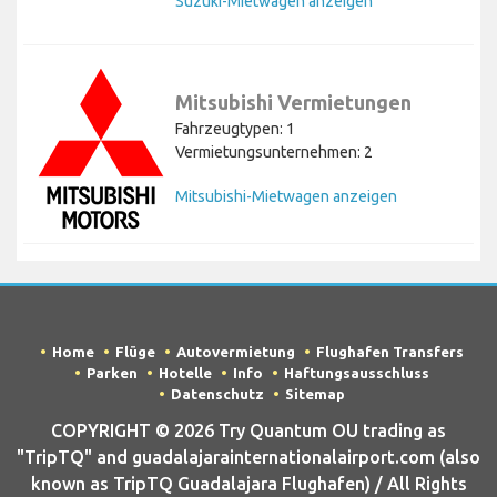
Suzuki-Mietwagen anzeigen
Mitsubishi Vermietungen
Fahrzeugtypen: 1
Vermietungsunternehmen: 2
Mitsubishi-Mietwagen anzeigen
Home
Flüge
Autovermietung
Flughafen Transfers
Parken
Hotelle
Info
Haftungsausschluss
Datenschutz
Sitemap
COPYRIGHT © 2026 Try Quantum OU trading as
"TripTQ" and guadalajarainternationalairport.com (also
known as TripTQ Guadalajara Flughafen) / All Rights