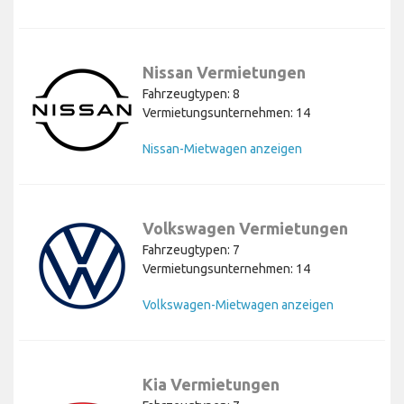
Nissan Vermietungen
Fahrzeugtypen: 8
Vermietungsunternehmen: 14
Nissan-Mietwagen anzeigen
Volkswagen Vermietungen
Fahrzeugtypen: 7
Vermietungsunternehmen: 14
Volkswagen-Mietwagen anzeigen
Kia Vermietungen