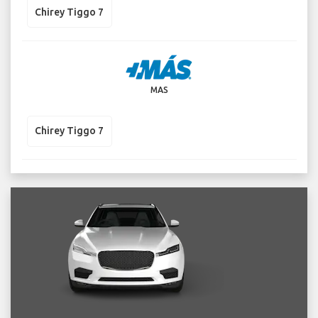
Chirey Tiggo 7
MAS
Chirey Tiggo 7