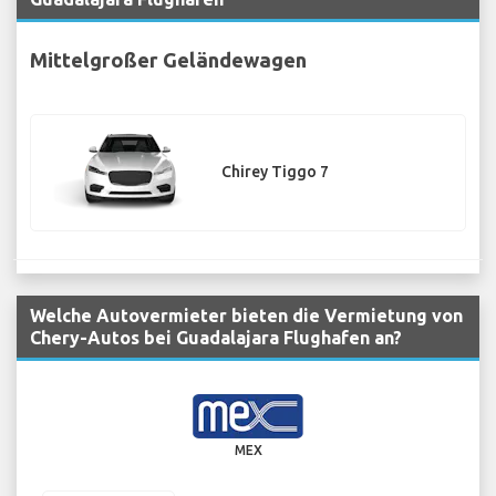
Mittelgroßer Geländewagen
Chirey Tiggo 7
Welche Autovermieter bieten die Vermietung von
Chery-Autos bei Guadalajara Flughafen an?
MEX