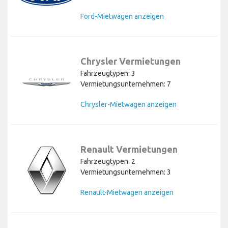
Ford-Mietwagen anzeigen
Chrysler Vermietungen
Fahrzeugtypen: 3
Vermietungsunternehmen: 7
Chrysler-Mietwagen anzeigen
Renault Vermietungen
Fahrzeugtypen: 2
Vermietungsunternehmen: 3
Renault-Mietwagen anzeigen