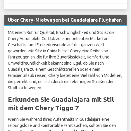
Über Chery-Mietwagen bei Guadalajara Flughafen
Mit einem Ruf für Qualität, Erschwinglichkeit und Stil ist die
Chery Automobile Co. Ltd. zu einer beliebten Marke für
Geschäfts- und Freizeitreisende auf der ganzen Welt
geworden. Mit Sitz in China bietet Chery eine Reihe von
Fahrzeugen an, die für ihre Zuverlässigkeit, Komfort und
Umweltfreundlichkeit bekannt sind. Egal, ob Sie nach
Guadalajara zu einem Geschäftstreffen oder einem
Familienurlaub reisen, Chery bietet eine Vielzahl von Modellen,
die perfekt sind, um sich durch die lebendigen Straßen der
Stadt zu bewegen.
Erkunden Sie Guadalajara mit Stil
mit dem Chery Tiggo 7
Wenn Sie während Ihres Aufenthalts in Guadalajara eine
reibungslose und komfortable Fahrt suchen, sollten Sie den