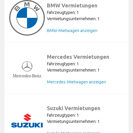
BMW Vermietungen
Fahrzeugtypen: 1
Vermietungsunternehmen: 1
BMW-Mietwagen anzeigen
Mercedes Vermietungen
Fahrzeugtypen: 1
Vermietungsunternehmen: 1
Mercedes-Mietwagen anzeigen
Suzuki Vermietungen
Fahrzeugtypen: 1
Vermietungsunternehmen: 1