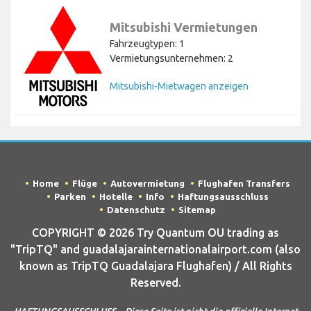
Mitsubishi Vermietungen
Fahrzeugtypen: 1
Vermietungsunternehmen: 2
Mitsubishi-Mietwagen anzeigen
Home
Flüge
Autovermietung
Flughafen Transfers
Parken
Hotelle
Info
Haftungsausschluss
Datenschutz
Sitemap
COPYRIGHT © 2026 Try Quantum OU trading as
"TripTQ" and guadalajarainternationalairport.com (also
known as TripTQ Guadalajara Flughafen) / All Rights
Reserved.