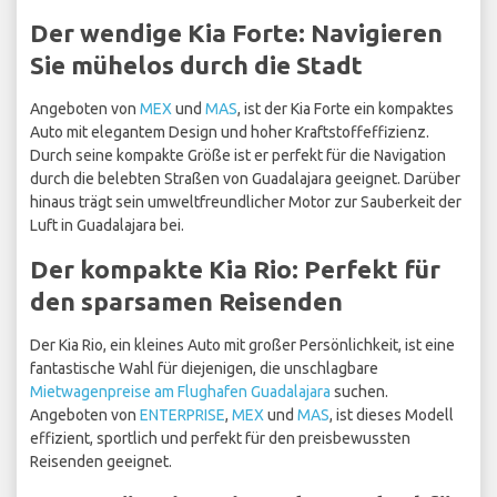
Der wendige Kia Forte: Navigieren
Sie mühelos durch die Stadt
Angeboten von
MEX
und
MAS
, ist der Kia Forte ein kompaktes
Auto mit elegantem Design und hoher Kraftstoffeffizienz.
Durch seine kompakte Größe ist er perfekt für die Navigation
durch die belebten Straßen von Guadalajara geeignet. Darüber
hinaus trägt sein umweltfreundlicher Motor zur Sauberkeit der
Luft in Guadalajara bei.
Der kompakte Kia Rio: Perfekt für
den sparsamen Reisenden
Der Kia Rio, ein kleines Auto mit großer Persönlichkeit, ist eine
fantastische Wahl für diejenigen, die unschlagbare
Mietwagenpreise am Flughafen Guadalajara
suchen.
Angeboten von
ENTERPRISE
,
MEX
und
MAS
, ist dieses Modell
effizient, sportlich und perfekt für den preisbewussten
Reisenden geeignet.