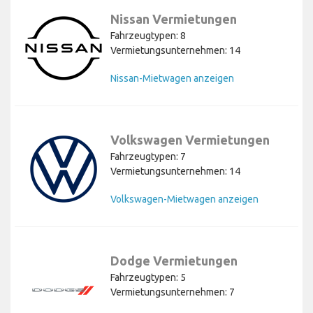
Nissan Vermietungen
Fahrzeugtypen: 8
Vermietungsunternehmen: 14
Nissan-Mietwagen anzeigen
Volkswagen Vermietungen
Fahrzeugtypen: 7
Vermietungsunternehmen: 14
Volkswagen-Mietwagen anzeigen
Dodge Vermietungen
Fahrzeugtypen: 5
Vermietungsunternehmen: 7