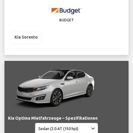
BUDGET
Kia Sorento
Kia Optima Mietfahrzeuge – Spezifikationen