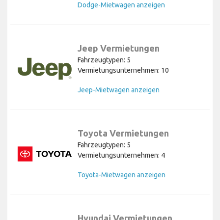
Dodge-Mietwagen anzeigen
Jeep Vermietungen
Fahrzeugtypen: 5
Vermietungsunternehmen: 10
Jeep-Mietwagen anzeigen
Toyota Vermietungen
Fahrzeugtypen: 5
Vermietungsunternehmen: 4
Toyota-Mietwagen anzeigen
Hyundai Vermietungen