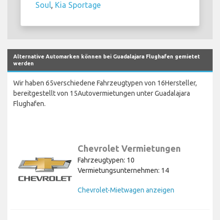
Soul
,
Kia Sportage
Alternative Automarken können bei Guadalajara Flughafen gemietet
werden
Wir haben 65verschiedene Fahrzeugtypen von 16Hersteller,
bereitgestellt von 15Autovermietungen unter Guadalajara
Flughafen.
Chevrolet Vermietungen
Fahrzeugtypen: 10
Vermietungsunternehmen: 14
Chevrolet-Mietwagen anzeigen