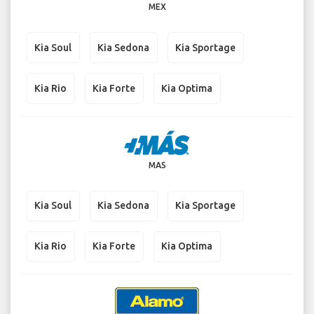
MEX
Kia Soul
Kia Sedona
Kia Sportage
Kia Rio
Kia Forte
Kia Optima
MAS
Kia Soul
Kia Sedona
Kia Sportage
Kia Rio
Kia Forte
Kia Optima