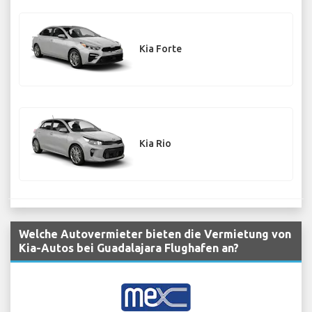
Kia Forte
Kia Rio
Welche Autovermieter bieten die Vermietung von
Kia-Autos bei Guadalajara Flughafen an?