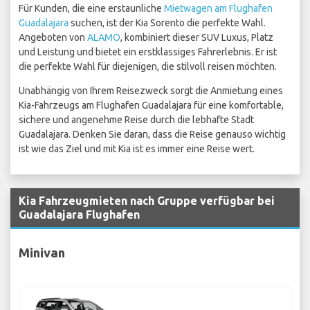
Für Kunden, die eine erstaunliche
Mietwagen am Flughafen
Guadalajara
suchen, ist der Kia Sorento die perfekte Wahl.
Angeboten von
ALAMO
, kombiniert dieser SUV Luxus, Platz
und Leistung und bietet ein erstklassiges Fahrerlebnis. Er ist
die perfekte Wahl für diejenigen, die stilvoll reisen möchten.
Unabhängig von Ihrem Reisezweck sorgt die Anmietung eines
Kia-Fahrzeugs am Flughafen Guadalajara für eine komfortable,
sichere und angenehme Reise durch die lebhafte Stadt
Guadalajara. Denken Sie daran, dass die Reise genauso wichtig
ist wie das Ziel und mit Kia ist es immer eine Reise wert.
Kia Fahrzeugmieten nach Gruppe verfügbar bei
Guadalajara Flughafen
Minivan