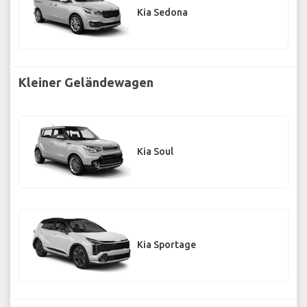
Kia Sedona
Kleiner Geländewagen
Kia Soul
Kia Sportage