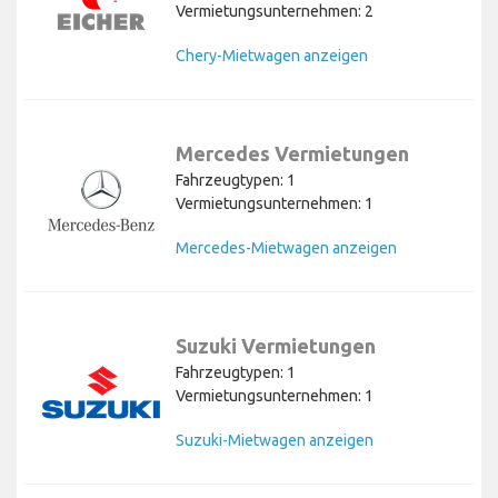
Vermietungsunternehmen: 2
Chery-Mietwagen anzeigen
Mercedes Vermietungen
Fahrzeugtypen: 1
Vermietungsunternehmen: 1
Mercedes-Mietwagen anzeigen
Suzuki Vermietungen
Fahrzeugtypen: 1
Vermietungsunternehmen: 1
Suzuki-Mietwagen anzeigen