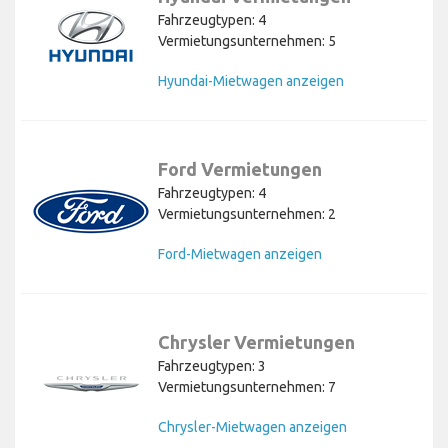
Fahrzeugtypen: 4
Vermietungsunternehmen: 5
Hyundai-Mietwagen anzeigen
Ford Vermietungen
Fahrzeugtypen: 4
Vermietungsunternehmen: 2
Ford-Mietwagen anzeigen
Chrysler Vermietungen
Fahrzeugtypen: 3
Vermietungsunternehmen: 7
Chrysler-Mietwagen anzeigen