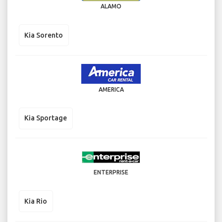
ALAMO
Kia Sorento
AMERICA
Kia Sportage
ENTERPRISE
Kia Rio