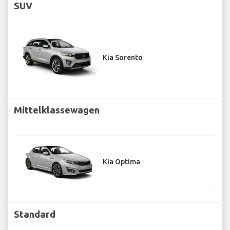
SUV
Kia Sorento
Mittelklassewagen
Kia Optima
Standard