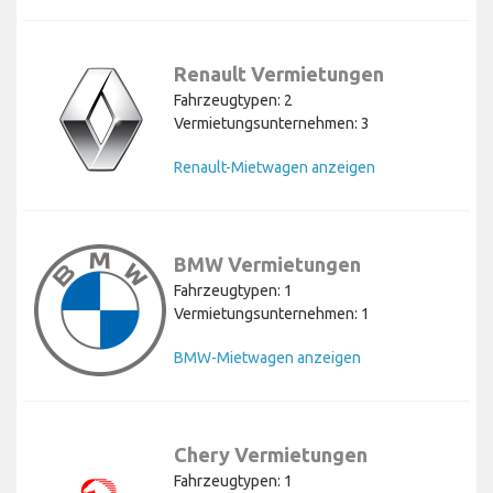
Renault Vermietungen
Fahrzeugtypen: 2
Vermietungsunternehmen: 3
Renault-Mietwagen anzeigen
BMW Vermietungen
Fahrzeugtypen: 1
Vermietungsunternehmen: 1
BMW-Mietwagen anzeigen
Chery Vermietungen
Fahrzeugtypen: 1