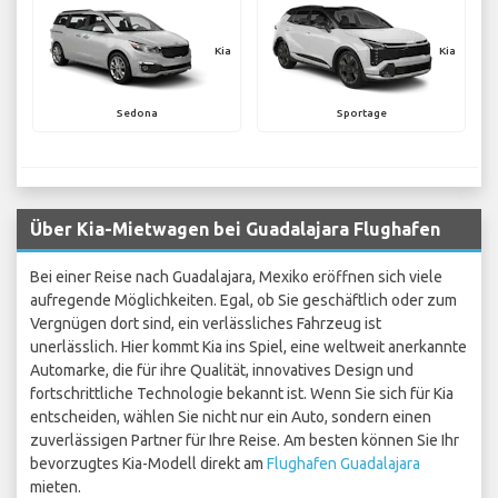
Kia
Kia
Sedona
Sportage
Über Kia-Mietwagen bei Guadalajara Flughafen
Bei einer Reise nach Guadalajara, Mexiko eröffnen sich viele
aufregende Möglichkeiten. Egal, ob Sie geschäftlich oder zum
Vergnügen dort sind, ein verlässliches Fahrzeug ist
unerlässlich. Hier kommt Kia ins Spiel, eine weltweit anerkannte
Automarke, die für ihre Qualität, innovatives Design und
fortschrittliche Technologie bekannt ist. Wenn Sie sich für Kia
entscheiden, wählen Sie nicht nur ein Auto, sondern einen
zuverlässigen Partner für Ihre Reise. Am besten können Sie Ihr
bevorzugtes Kia-Modell direkt am
Flughafen Guadalajara
mieten.