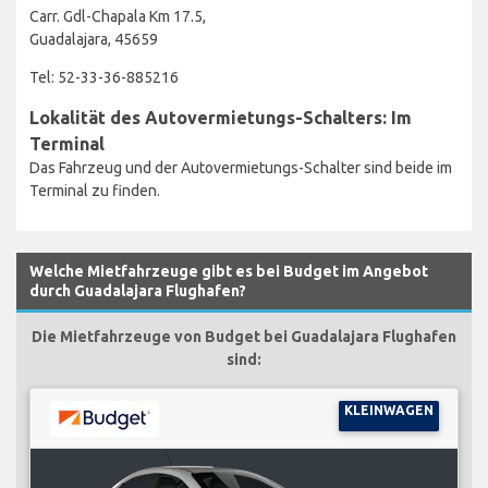
Carr. Gdl-Chapala Km 17.5,
Guadalajara, 45659
Tel: 52-33-36-885216
Lokalität des Autovermietungs-Schalters: Im
Terminal
Das Fahrzeug und der Autovermietungs-Schalter sind beide im
Terminal zu finden.
Welche Mietfahrzeuge gibt es bei Budget im Angebot
durch Guadalajara Flughafen?
Die Mietfahrzeuge von Budget bei Guadalajara Flughafen
sind:
KLEINWAGEN