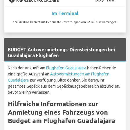
FAHRZEUG-RÜCKGABE
Im Terminal
*Kalkulation basiert auf 15 neueste Bewertungen von 223 alle Bewertungen.
`
BUDGET Autovermietungs-Diensteistungen bei
Guadalajara Flughafen
Nach der Ankunft am
Flughafen Guadalajara
haben Reisende
eine große Auswahl an
Autovermietungen am Flughafen
Guadalajara
zur Verfügung. Bitte denken Sie daran, Ihr
gesamtes Gepäck aus dem Gepäckausgabebereich abzuholen,
bevor Sie ihn verlassen.
Hilfreiche Informationen zur
Anmietung eines Fahrzeugs von
Budget am Flughafen Guadalajara