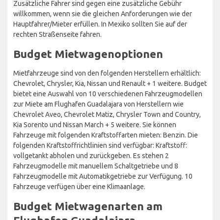
Zusätzliche Fahrer sind gegen eine zusätzliche Gebühr
willkommen, wenn sie die gleichen Anforderungen wie der
Hauptfahrer/Mieter erfüllen. In Mexiko sollten Sie auf der
rechten Straßenseite fahren.
Budget Mietwagenoptionen
Mietfahrzeuge sind von den folgenden Herstellern erhältlich:
Chevrolet, Chrysler, Kia, Nissan und Renault + 1 weitere. Budget
bietet eine Auswahl von 10 verschiedenen Fahrzeugmodellen
zur Miete am Flughafen Guadalajara von Herstellern wie
Chevrolet Aveo, Chevrolet Matiz, Chrysler Town and Country,
Kia Sorento und Nissan March + 5 weitere. Sie können
Fahrzeuge mit folgenden Kraftstoffarten mieten: Benzin. Die
folgenden Kraftstoffrichtlinien sind verfügbar: Kraftstoff:
vollgetankt abholen und zurückgeben. Es stehen 2
Fahrzeugmodelle mit manuellem Schaltgetriebe und 8
Fahrzeugmodelle mit Automatikgetriebe zur Verfügung. 10
Fahrzeuge verfügen über eine Klimaanlage.
Budget Mietwagenarten am