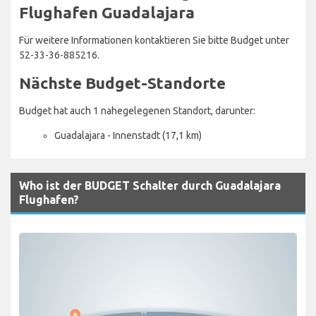
Flughafen Guadalajara
Für weitere Informationen kontaktieren Sie bitte Budget unter
52-33-36-885216.
Nächste Budget-Standorte
Budget hat auch 1 nahegelegenen Standort, darunter:
Guadalajara - Innenstadt (17,1 km)
Who ist der BUDGET Schalter durch Guadalajara
Flughafen?