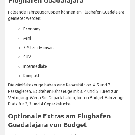
Flughafen Guadalajara
Folgende Fahrzeuggruppen können am Flughafen Guadalajara
gemietet werden:
Economy
Mini
7-Sitzer Minivan
SUV
Intermediate
Kompakt
Die Mietfahrzeuge haben eine Kapazität von 4, 5 und 7
Passagieren. Es stehen Fahrzeuge mit 3, 4 und 5 Türen zur
Verfügung. Wenn Sie Gepäck haben, bieten Budget-Fahrzeuge
Platz für 2, 3 und 4 Gepäckstücke.
Optionale Extras am Flughafen
Guadalajara von Budget