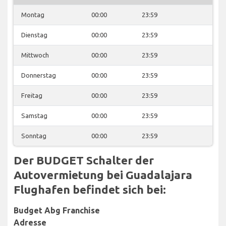
Montag
00:00
23:59
Dienstag
00:00
23:59
Mittwoch
00:00
23:59
Donnerstag
00:00
23:59
Freitag
00:00
23:59
Samstag
00:00
23:59
Sonntag
00:00
23:59
Der BUDGET Schalter der
Autovermietung bei Guadalajara
Flughafen befindet sich bei:
Budget Abg Franchise
Adresse