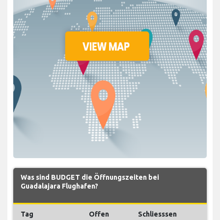
Was sind BUDGET die Öffnungszeiten bei
Guadalajara Flughafen?
Tag
Offen
Schliesssen