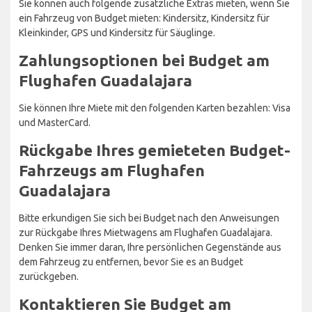
Sie können auch folgende zusätzliche Extras mieten, wenn Sie
ein Fahrzeug von Budget mieten: Kindersitz, Kindersitz für
Kleinkinder, GPS und Kindersitz für Säuglinge.
Zahlungsoptionen bei Budget am
Flughafen Guadalajara
Sie können Ihre Miete mit den folgenden Karten bezahlen: Visa
und MasterCard.
Rückgabe Ihres gemieteten Budget-
Fahrzeugs am Flughafen
Guadalajara
Bitte erkundigen Sie sich bei Budget nach den Anweisungen
zur Rückgabe Ihres Mietwagens am Flughafen Guadalajara.
Denken Sie immer daran, Ihre persönlichen Gegenstände aus
dem Fahrzeug zu entfernen, bevor Sie es an Budget
zurückgeben.
Kontaktieren Sie Budget am