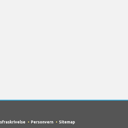
sfraskrivelse
Personvern
Sitemap