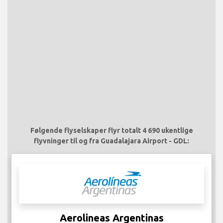
Følgende flyselskaper flyr totalt 4 690 ukentlige
flyvninger til og fra Guadalajara Airport - GDL:
Aerolineas Argentinas