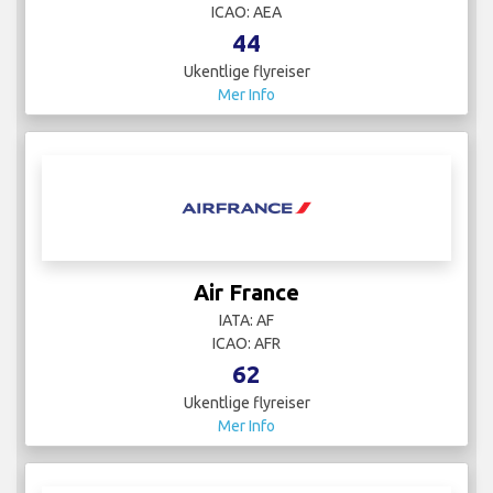
ICAO: AEA
44
Ukentlige flyreiser
Mer Info
Air France
IATA: AF
ICAO: AFR
62
Ukentlige flyreiser
Mer Info