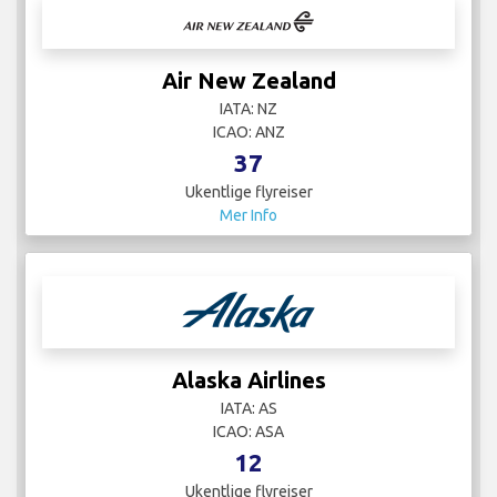
Air New Zealand
IATA: NZ
ICAO: ANZ
37
Ukentlige flyreiser
Mer Info
Alaska Airlines
IATA: AS
ICAO: ASA
12
Ukentlige flyreiser