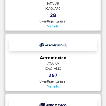
IATA: AR
ICAO: ARG
28
Ukentlige flyreiser
Mer Info
Aeromexico
IATA: AM
ICAO: AMX
267
Ukentlige flyreiser
Mer Info