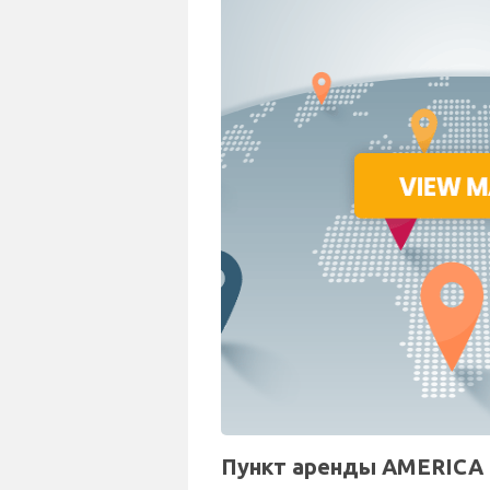
Пункт аренды AMERICA н