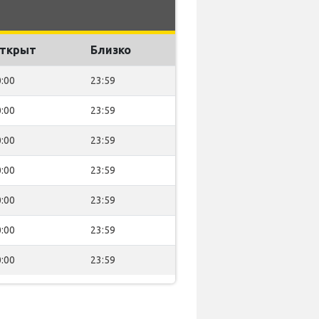
ткрыт
Близко
:00
23:59
:00
23:59
:00
23:59
:00
23:59
:00
23:59
:00
23:59
:00
23:59