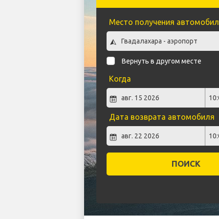
Место получения автомобил
Вернуть в другом месте
Когда
Дата возврата автомобиля
ПОИСК