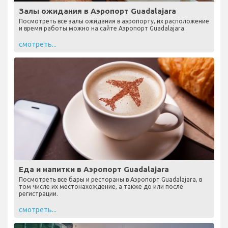
Залы ожидания в Аэропорт Guadalajara
Посмотреть все залы ожидания в аэропорту, их расположение
и время работы можно на сайте Аэропорт Guadalajara.
смотреть...
Еда и напитки в Аэропорт Guadalajara
Посмотреть все бары и рестораны в Аэропорт Guadalajara, в
том числе их местонахождение, а также до или после
регистрации.
смотреть...