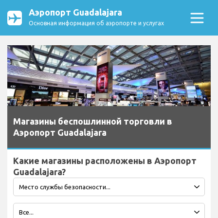
Аэропорт Guadalajara
Основная информация об аэропорте и услугах
Магазины беспошлинной торговли в
Аэропорт Guadalajara
Какие магазины расположены в Аэропорт
Guadalajara?