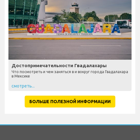
Достопримечательности Гвадалахары
Что посмотреть и чем заняться в и вокруг города Гвадалахара
в Мексике
смотреть...
БОЛЬШЕ ПОЛЕЗНОЙ ИНФОРМАЦИИ