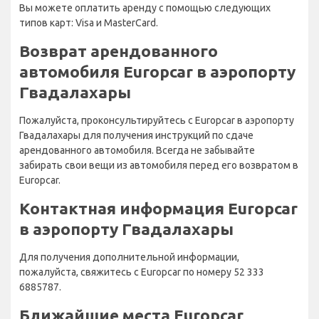
Вы можете оплатить аренду с помощью следующих
типов карт: Visa и MasterCard.
Возврат арендованного
автомобиля Europcar в аэропорту
Гвадалахары
Пожалуйста, проконсультируйтесь с Europcar в аэропорту
Гвадалахары для получения инструкций по сдаче
арендованного автомобиля. Всегда не забывайте
забирать свои вещи из автомобиля перед его возвратом в
Europcar.
Контактная информация Europcar
в аэропорту Гвадалахары
Для получения дополнительной информации,
пожалуйста, свяжитесь с Europcar по номеру 52 333
6885787.
Ближайшие места Europcar