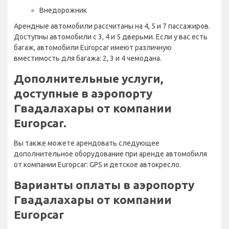
Внедорожник
Арендные автомобили рассчитаны на 4, 5 и 7 пассажиров.
Доступны автомобили с 3, 4 и 5 дверьми. Если у вас есть
багаж, автомобили Europcar имеют различную
вместимость для багажа: 2, 3 и 4 чемодана.
Дополнительные услуги,
доступные в аэропорту
Гвадалахары от компании
Europcar.
Вы также можете арендовать следующее
дополнительное оборудование при аренде автомобиля
от компании Europcar: GPS и детское автокресло.
Варианты оплаты в аэропорту
Гвадалахары от компании
Europcar