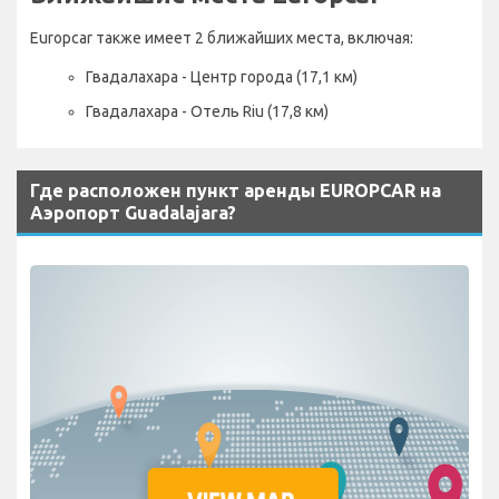
Europcar также имеет 2 ближайших места, включая:
Гвадалахара - Центр города (17,1 км)
Гвадалахара - Отель Riu (17,8 км)
Где расположен пункт аренды EUROPCAR на
Аэропорт Guadalajara?