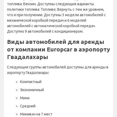
топлива: Бензин. Доступны следующие варианты
политики топлива: Топливо: Вернуть с тем же уровнем,
что и при получении. Доступны 3 модели автомобилей с
механической коробкой передач и 6 моделей
автомобилей с автоматической коробкой передач.
Доступно 9 автомобилей с кондиционером.
Виды автомобилей для аренды
от компании Europcar в аэропорту
Гвадалахары
Следующие группы автомобилей доступны для аренды в
аэропорту Гвадалахары:
Компактный
Экономичный
Мини
Средний
Минивэн на 7 мест