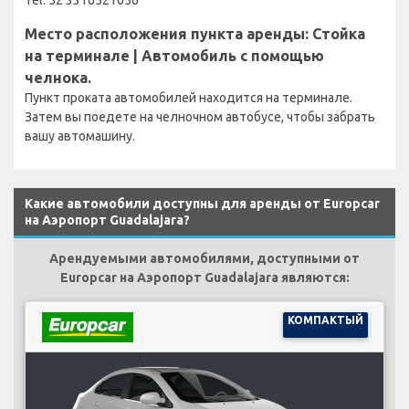
Место расположения пункта аренды: Стойка
на терминале | Автомобиль с помощью
челнока.
Пункт проката автомобилей находится на терминале.
Затем вы поедете на челночном автобусе, чтобы забрать
вашу автомашину.
Какие автомобили доступны для аренды от Europcar
на Аэропорт Guadalajara?
Арендуемыми автомобилями, доступными от
Europcar на Аэропорт Guadalajara являются:
КОМПАКТЫЙ