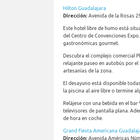
Hilton Guadalajara
Dirección:
Avenida de la Rosas 2
Este hotel libre de humo está situ
del Centro de Convenciones Expo.
gastronómicas gourmet.
Descubra el complejo comercial Pla
relajante paseo en autobús por el
artesanías de la zona.
El desayuno está disponible todas 
la piscina al aire libre o termine
Relájese con una bebida en el bar
televisores de pantalla plana. Ad
de hora en coche.
Grand Fiesta Americana Guadalaj
Dirección:
Avenida Américas Núm