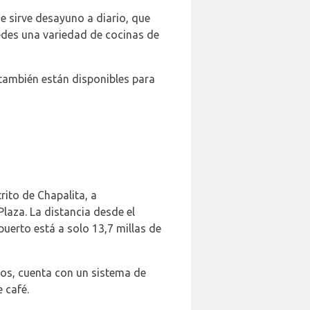
e sirve desayuno a diario, que
spedes una variedad de cocinas de
 también están disponibles para
rito de Chapalita, a
laza. La distancia desde el
puerto está a solo 13,7 millas de
dos, cuenta con un sistema de
 café.