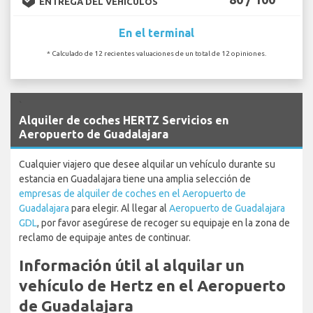
ENTREGA DEL VEHÍCULOS
En el terminal
* Calculado de 12 recientes valuaciones de un total de 12 opiniones.
`
Alquiler de coches HERTZ Servicios en
Aeropuerto de Guadalajara
Cualquier viajero que desee alquilar un vehículo durante su
estancia en Guadalajara tiene una amplia selección de
empresas de alquiler de coches en el Aeropuerto de
Guadalajara
para elegir. Al llegar al
Aeropuerto de Guadalajara
GDL
, por favor asegúrese de recoger su equipaje en la zona de
reclamo de equipaje antes de continuar.
Información útil al alquilar un
vehículo de Hertz en el Aeropuerto
de Guadalajara