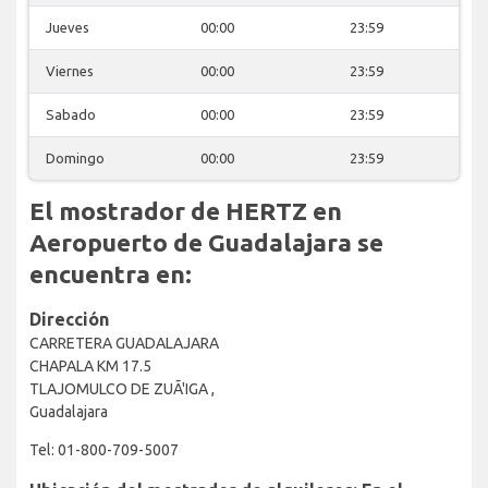
Jueves
00:00
23:59
Viernes
00:00
23:59
Sabado
00:00
23:59
Domingo
00:00
23:59
El mostrador de HERTZ en
Aeropuerto de Guadalajara se
encuentra en:
Dirección
CARRETERA GUADALAJARA
CHAPALA KM 17.5
TLAJOMULCO DE ZUÃ'IGA ,
Guadalajara
Tel: 01-800-709-5007