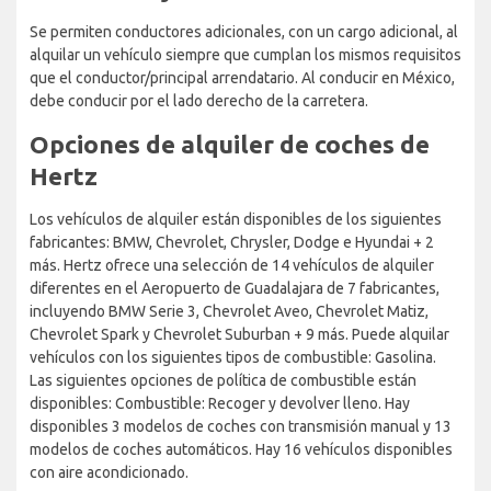
Se permiten conductores adicionales, con un cargo adicional, al
alquilar un vehículo siempre que cumplan los mismos requisitos
que el conductor/principal arrendatario. Al conducir en México,
debe conducir por el lado derecho de la carretera.
Opciones de alquiler de coches de
Hertz
Los vehículos de alquiler están disponibles de los siguientes
fabricantes: BMW, Chevrolet, Chrysler, Dodge e Hyundai + 2
más. Hertz ofrece una selección de 14 vehículos de alquiler
diferentes en el Aeropuerto de Guadalajara de 7 fabricantes,
incluyendo BMW Serie 3, Chevrolet Aveo, Chevrolet Matiz,
Chevrolet Spark y Chevrolet Suburban + 9 más. Puede alquilar
vehículos con los siguientes tipos de combustible: Gasolina.
Las siguientes opciones de política de combustible están
disponibles: Combustible: Recoger y devolver lleno. Hay
disponibles 3 modelos de coches con transmisión manual y 13
modelos de coches automáticos. Hay 16 vehículos disponibles
con aire acondicionado.