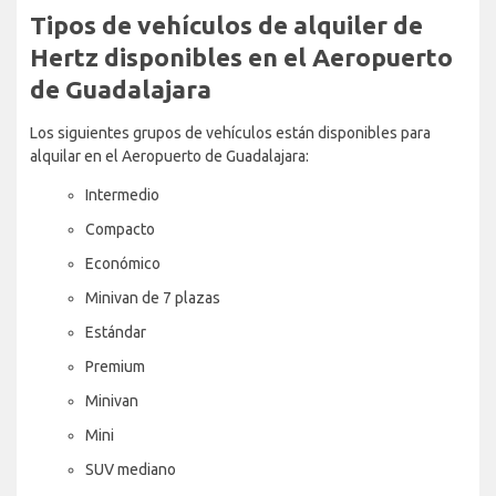
Tipos de vehículos de alquiler de
Hertz disponibles en el Aeropuerto
de Guadalajara
Los siguientes grupos de vehículos están disponibles para
alquilar en el Aeropuerto de Guadalajara:
Intermedio
Compacto
Económico
Minivan de 7 plazas
Estándar
Premium
Minivan
Mini
SUV mediano