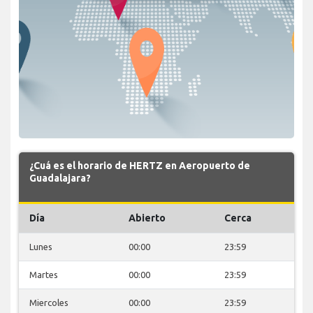
¿Cuá es el horario de HERTZ en Aeropuerto de
Guadalajara?
Día
Abierto
Cerca
Lunes
00:00
23:59
Martes
00:00
23:59
Miercoles
00:00
23:59