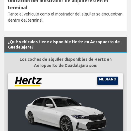
Ubicación del mostrador de alquileres: En el
terminal
Tanto el vehículo como el mostrador del alquiler se encuentran
dentro del terminal.
¿Qué vehículos tiene disponible Hertz en Aeropuerto de
Guadalajara?
Los coches de alquiler disponibles de Hertz en
Aeropuerto de Guadalajara son:
MEDIANO