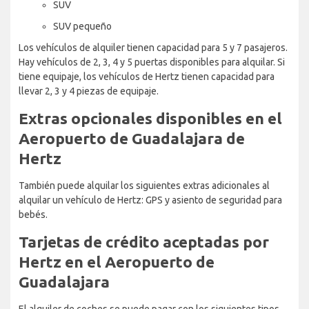
SUV
SUV pequeño
Los vehículos de alquiler tienen capacidad para 5 y 7 pasajeros.
Hay vehículos de 2, 3, 4 y 5 puertas disponibles para alquilar. Si
tiene equipaje, los vehículos de Hertz tienen capacidad para
llevar 2, 3 y 4 piezas de equipaje.
Extras opcionales disponibles en el
Aeropuerto de Guadalajara de
Hertz
También puede alquilar los siguientes extras adicionales al
alquilar un vehículo de Hertz: GPS y asiento de seguridad para
bebés.
Tarjetas de crédito aceptadas por
Hertz en el Aeropuerto de
Guadalajara
El alquiler de coches se puede pagar con los siguientes tipos