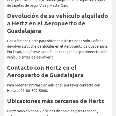
de tarjetas de pago: Visa y MasterCard.
Devolución de su vehículo alquilado
a Hertz en el Aeropuerto de
Guadalajara
Consulte con Hertz para obtener instrucciones sobre dónde
devolver su coche de alquiler en el Aeropuerto de Guadalajara.
Por favor, asegúrese también de recoger sus pertenencias del
vehículo antes de devolverlo.
Contacto con Hertz en el
Aeropuerto de Guadalajara
Para obtener información adicional, por favor contacte con
Hertz al 01-80-709-5000.
Ubicaciones más cercanas de Hertz
Hertz también tiene 2 oficinas disponibles para recoger y