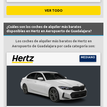
VER TODO
¿Cuáles son los coches de alquiler más baratos
disponibles en Hertz en Aeropuerto de Guadalajara?
Los coches de alquiler más baratos de Hertz en
Aeropuerto de Guadalajara por cada categoría son:
MEDIANO