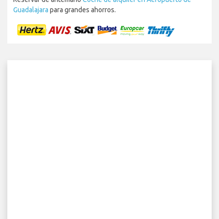
Guadalajara
para grandes ahorros.