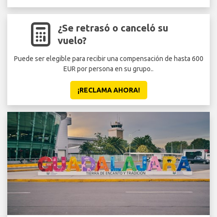
¿Se retrasó o canceló su
vuelo?
Puede ser elegible para recibir una compensación de hasta 600
EUR por persona en su grupo..
¡RECLAMA AHORA!