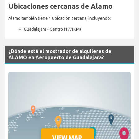
Ubicaciones cercanas de Alamo
Alamo también tiene 1 ubicación cercana, incluyendo:
Guadalajara - Centro (17.1KM)
¿Dónde está el mostrador de alquileres de
ALAMO en Aeropuerto de Guadalajara?