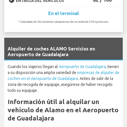
ENTREGA DEL VEHÍCULOS
En el terminal
* Calculado de 26 recientes valuaciones de un total de 314 opiniones.
`
Alquiler de coches ALAMO Servicios en
Aeropuerto de Guadalajara
Cuando los viajeros llegan al
Aeropuerto de Guadalajara
, tienen
a su disposición una amplia variedad de
empresas de alquiler de
coches en el Aeropuerto de Guadalajara
. Antes de salir de la
zona de recogida de equipaje, asegúrese de haber recogido
todo su equipaje.
Información útil al alquilar un
vehículo de Alamo en el Aeropuerto
de Guadalajara