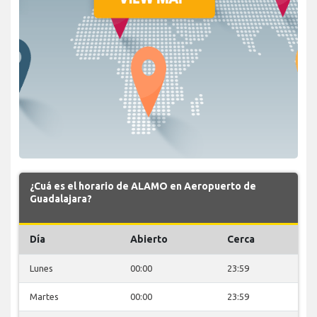
¿Cuá es el horario de ALAMO en Aeropuerto de
Guadalajara?
Día
Abierto
Cerca
Lunes
00:00
23:59
Martes
00:00
23:59