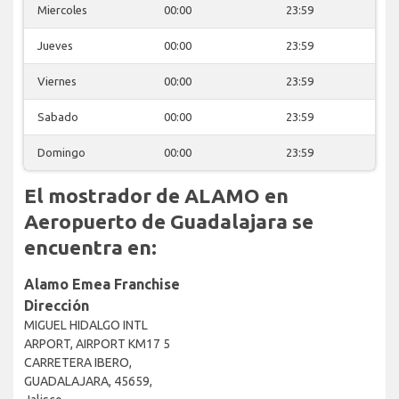
Miercoles
00:00
23:59
Jueves
00:00
23:59
Viernes
00:00
23:59
Sabado
00:00
23:59
Domingo
00:00
23:59
El mostrador de ALAMO en
Aeropuerto de Guadalajara se
encuentra en:
Alamo Emea Franchise
Dirección
MIGUEL HIDALGO INTL
ARPORT, AIRPORT KM17 5
CARRETERA IBERO,
GUADALAJARA, 45659,