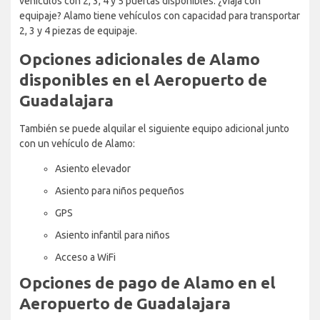
vehículos con 2, 3, 4 y 5 puertas disponibles. ¿Viaja con
equipaje? Alamo tiene vehículos con capacidad para transportar
2, 3 y 4 piezas de equipaje.
Opciones adicionales de Alamo
disponibles en el Aeropuerto de
Guadalajara
También se puede alquilar el siguiente equipo adicional junto
con un vehículo de Alamo:
Asiento elevador
Asiento para niños pequeños
GPS
Asiento infantil para niños
Acceso a WiFi
Opciones de pago de Alamo en el
Aeropuerto de Guadalajara