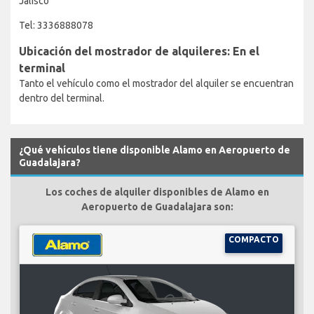
Jalisco
Tel: 3336888078
Ubicación del mostrador de alquileres: En el
terminal
Tanto el vehículo como el mostrador del alquiler se encuentran
dentro del terminal.
¿Qué vehículos tiene disponible Alamo en Aeropuerto de
Guadalajara?
Los coches de alquiler disponibles de Alamo en
Aeropuerto de Guadalajara son:
COMPACTO