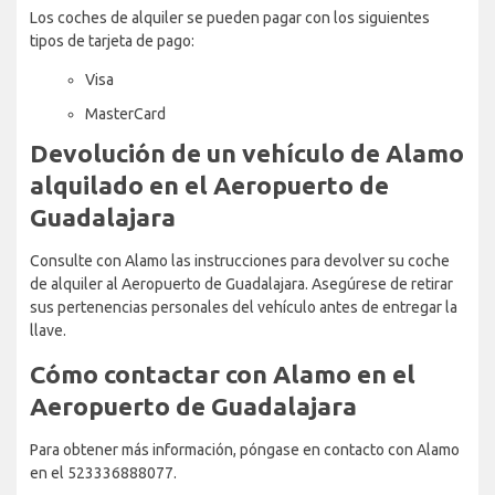
Los coches de alquiler se pueden pagar con los siguientes
tipos de tarjeta de pago:
Visa
MasterCard
Devolución de un vehículo de Alamo
alquilado en el Aeropuerto de
Guadalajara
Consulte con Alamo las instrucciones para devolver su coche
de alquiler al Aeropuerto de Guadalajara. Asegúrese de retirar
sus pertenencias personales del vehículo antes de entregar la
llave.
Cómo contactar con Alamo en el
Aeropuerto de Guadalajara
Para obtener más información, póngase en contacto con Alamo
en el 523336888077.