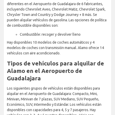
diferentes en el Aeropuerto de Guadalajara de 6 fabricantes,
incluyendo Chevrolet Aveo, Chevrolet Matiz, Chevrolet Spark,
Chrysler Town and Country y Dodge Journey + 8 más. Se
pueden alquilar vehículos de gasolina. Las opciones de política
de combustible disponibles son:
Combustible: recoger y devolver lleno
Hay disponibles 10 modelos de coches automáticos y 4
modelos de coches con transmisión manual. Alamo ofrece 14
vehículos con aire acondicionado.
Tipos de vehículos para alquilar de
Alamo en el Aeropuerto de
Guadalajara
Los siguientes grupos de vehículos están disponibles para
alquilar en el Aeropuerto de Guadalajara: Compacto, Mini,
Minivan, Minivan de 7 plazas, SUV Mediano, SUV Pequeño,
Económico, SUV, Intermedio y Estándar. Los vehículos están
disponibles con capacidades para 4, 5 y 7 pasajeros. Hay