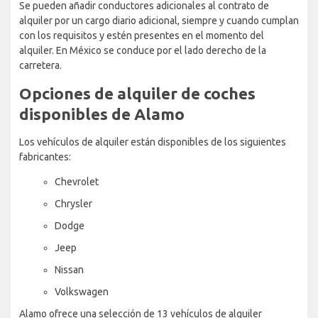
Se pueden añadir conductores adicionales al contrato de
alquiler por un cargo diario adicional, siempre y cuando cumplan
con los requisitos y estén presentes en el momento del
alquiler. En México se conduce por el lado derecho de la
carretera.
Opciones de alquiler de coches
disponibles de Alamo
Los vehículos de alquiler están disponibles de los siguientes
fabricantes:
Chevrolet
Chrysler
Dodge
Jeep
Nissan
Volkswagen
Alamo ofrece una selección de 13 vehículos de alquiler