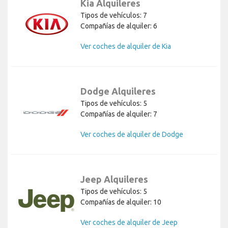
Kia Alquileres
Tipos de vehículos: 7
Compañías de alquiler: 6
Ver coches de alquiler de Kia
Dodge Alquileres
Tipos de vehículos: 5
Compañías de alquiler: 7
Ver coches de alquiler de Dodge
Jeep Alquileres
Tipos de vehículos: 5
Compañías de alquiler: 10
Ver coches de alquiler de Jeep