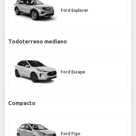
Ford Explorer
Todoterreno mediano
Ford Escape
Compacto
Ford Figo