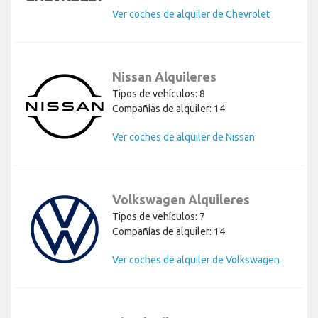
Ver coches de alquiler de Chevrolet
Nissan Alquileres
Tipos de vehículos: 8
Compañías de alquiler: 14
Ver coches de alquiler de Nissan
Volkswagen Alquileres
Tipos de vehículos: 7
Compañías de alquiler: 14
Ver coches de alquiler de Volkswagen