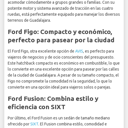
acomodar cómodamente a grupos grandes o familias. Con su
potente motor y sistema avanzado de tracción en las cuatro
ruedas, está perfectamente equipado para manejar los diversos
terrenos de Guadalajara.
Ford Figo: Compacto y económico,
perfecto para pasear por la ciudad
El Ford Figo, otra excelente opción de
AVIS
, es perfecto para
viajeros de negocios y de ocio conscientes del presupuesto.
Este hatchback compacto es económico en combustible, lo que
lo convierte en una excelente opción para pasear por las calles
de la ciudad de Guadalajara. A pesar de su tamaño compacto, el
Figo no compromete la comodidad ni la seguridad, lo que lo
convierte en una opción ideal para viajeros solos o parejas.
Ford Fusion: Combina estilo y
eficiencia con SIXT
Por último, el Ford Fusion es un sedán de tamaño mediano
ofrecido por
SIXT
. El Fusion combina estilo, comodidad e