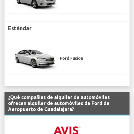
Estándar
Ford Fusion
¿Qué compañías de alquiler de automóviles
ofrecen alquiler de automóviles de Ford de
Aeropuerto de Guadalajara?