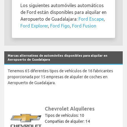
Los siguientes automóviles automáticos
de Ford están disponibles para alquilar en
Aeropuerto de Guadalajara:
Ford Escape
,
Ford Explorer
,
Ford Figo
,
Ford Fusion
Marcas alternativas de automóviles disponibles para alquilar en
Aeropuerto de Guadalajara
Tenemos 65 diferentes tipos de vehículos de 16 fabricantes
proporcionada por 15 empresas de alquiler de coches en
Aeropuerto de Guadalajara.
Chevrolet Alquileres
Tipos de vehículos: 10
Compañías de alquiler: 14