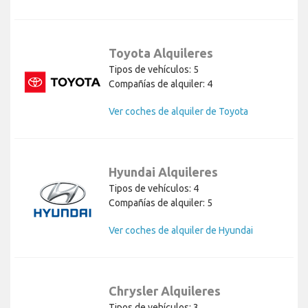
Toyota Alquileres
Tipos de vehículos: 5
Compañías de alquiler: 4
Ver coches de alquiler de Toyota
Hyundai Alquileres
Tipos de vehículos: 4
Compañías de alquiler: 5
Ver coches de alquiler de Hyundai
Chrysler Alquileres
Tipos de vehículos: 3