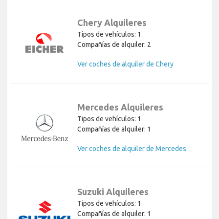
Chery Alquileres
Tipos de vehículos: 1
Compañías de alquiler: 2
Ver coches de alquiler de Chery
Mercedes Alquileres
Tipos de vehículos: 1
Compañías de alquiler: 1
Ver coches de alquiler de Mercedes
Suzuki Alquileres
Tipos de vehículos: 1
Compañías de alquiler: 1