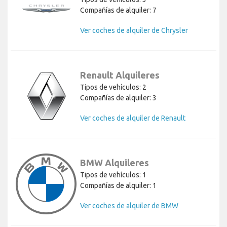
Compañías de alquiler: 7
Ver coches de alquiler de Chrysler
Renault Alquileres
Tipos de vehículos: 2
Compañías de alquiler: 3
Ver coches de alquiler de Renault
BMW Alquileres
Tipos de vehículos: 1
Compañías de alquiler: 1
Ver coches de alquiler de BMW