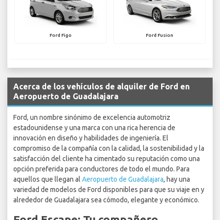
Ford Figo
Ford Fusion
Acerca de los vehículos de alquiler de Ford en
Aeropuerto de Guadalajara
Ford, un nombre sinónimo de excelencia automotriz
estadounidense y una marca con una rica herencia de
innovación en diseño y habilidades de ingeniería. El
compromiso de la compañía con la calidad, la sostenibilidad y la
satisfacción del cliente ha cimentado su reputación como una
opción preferida para conductores de todo el mundo. Para
aquellos que llegan al
Aeropuerto de Guadalajara
, hay una
variedad de modelos de Ford disponibles para que su viaje en y
alrededor de Guadalajara sea cómodo, elegante y económico.
Ford Escape: Tu compañero