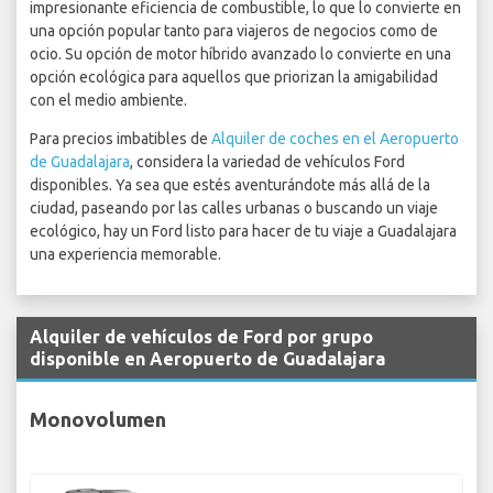
impresionante eficiencia de combustible, lo que lo convierte en
una opción popular tanto para viajeros de negocios como de
ocio. Su opción de motor híbrido avanzado lo convierte en una
opción ecológica para aquellos que priorizan la amigabilidad
con el medio ambiente.
Para precios imbatibles de
Alquiler de coches en el Aeropuerto
de Guadalajara
, considera la variedad de vehículos Ford
disponibles. Ya sea que estés aventurándote más allá de la
ciudad, paseando por las calles urbanas o buscando un viaje
ecológico, hay un Ford listo para hacer de tu viaje a Guadalajara
una experiencia memorable.
Alquiler de vehículos de Ford por grupo
disponible en Aeropuerto de Guadalajara
Monovolumen