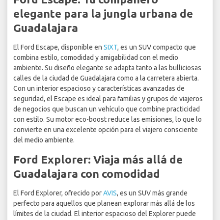
elegante para la jungla urbana de
Guadalajara
El Ford Escape, disponible en
SIXT
, es un SUV compacto que
combina estilo, comodidad y amigabilidad con el medio
ambiente. Su diseño elegante se adapta tanto a las bulliciosas
calles de la ciudad de Guadalajara como a la carretera abierta.
Con un interior espacioso y características avanzadas de
seguridad, el Escape es ideal para familias y grupos de viajeros
de negocios que buscan un vehículo que combine practicidad
con estilo. Su motor eco-boost reduce las emisiones, lo que lo
convierte en una excelente opción para el viajero consciente
del medio ambiente.
Ford Explorer: Viaja más allá de
Guadalajara con comodidad
El Ford Explorer, ofrecido por
AVIS
, es un SUV más grande
perfecto para aquellos que planean explorar más allá de los
límites de la ciudad. El interior espacioso del Explorer puede