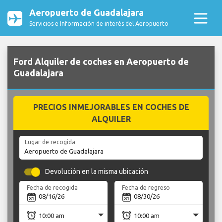
Aeropuerto de Guadalajara
Servicios e Información de interés del Aeropuerto
Ford Alquiler de coches en Aeropuerto de
Guadalajara
PRECIOS INMEJORABLES EN COCHES DE
ALQUILER
Lugar de recogida
Devolución en la misma ubicación
Fecha de recogida
Fecha de regreso