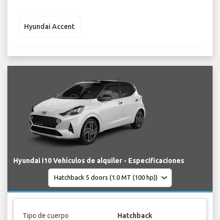
Hyundai Accent
Hyundai i10 Vehículos de alquiler - Especificaciones
Tipo de cuerpo
Hatchback