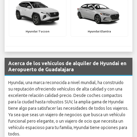
Hyundai Tucson
Hyundai Elantra
Acerca de los vehículos de alquiler de Hyundai en
Aeropuerto de Guadalajara
Hyundai, una marca reconocida a nivel mundial, ha construido
su reputación ofreciendo vehículos de alta calidad y con una
excelente relación calidad-precio. Desde coches compactos
para la ciudad hasta robustos SUV, la amplia gama de Hyundai
tiene algo para satisfacer las necesidades de todos los viajeros.
Ya sea que seas un viajero de negocios que busca un vehículo
funcional pero elegante, o un viajero de ocio que necesita un
vehículo espacioso para tu familia, Hyundai tiene opciones para
todos.