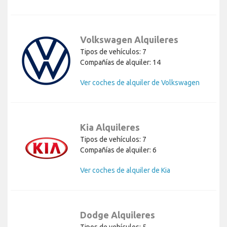
Volkswagen Alquileres
Tipos de vehículos: 7
Compañías de alquiler: 14
Ver coches de alquiler de Volkswagen
Kia Alquileres
Tipos de vehículos: 7
Compañías de alquiler: 6
Ver coches de alquiler de Kia
Dodge Alquileres
Tipos de vehículos: 5