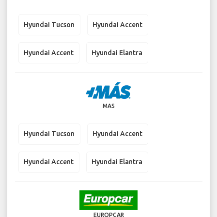
Hyundai Tucson
Hyundai Accent
Hyundai Accent
Hyundai Elantra
MAS
Hyundai Tucson
Hyundai Accent
Hyundai Accent
Hyundai Elantra
EUROPCAR