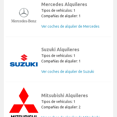
Mercedes Alquileres
Tipos de vehículos: 1
Compañías de alquiler: 1
Ver coches de alquiler de Mercedes
Suzuki Alquileres
Tipos de vehículos: 1
Compañías de alquiler: 1
Ver coches de alquiler de Suzuki
Mitsubishi Alquileres
Tipos de vehículos: 1
Compañías de alquiler: 2