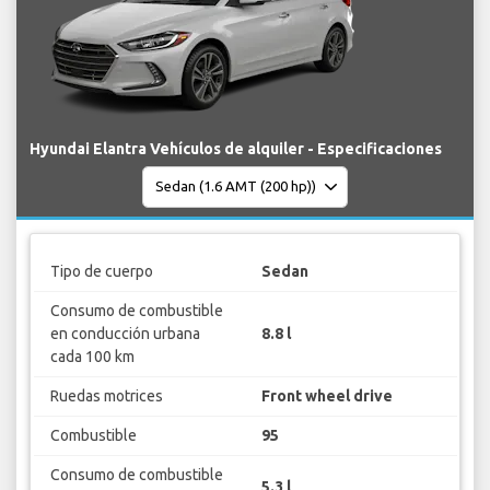
Hyundai Elantra Vehículos de alquiler - Especificaciones
Tipo de cuerpo
Sedan
Consumo de combustible
en conducción urbana
8.8 l
cada 100 km
Ruedas motrices
Front wheel drive
Combustible
95
Consumo de combustible
5.3 l