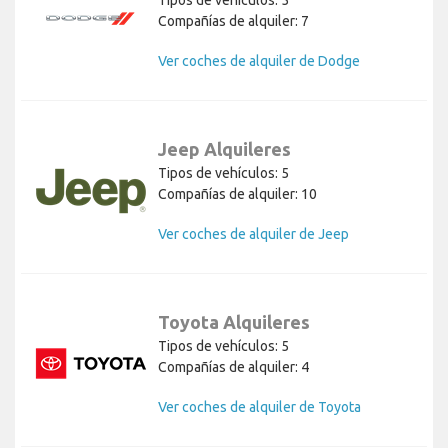
Compañías de alquiler: 7
Ver coches de alquiler de Dodge
Jeep Alquileres
Tipos de vehículos: 5
Compañías de alquiler: 10
Ver coches de alquiler de Jeep
Toyota Alquileres
Tipos de vehículos: 5
Compañías de alquiler: 4
Ver coches de alquiler de Toyota