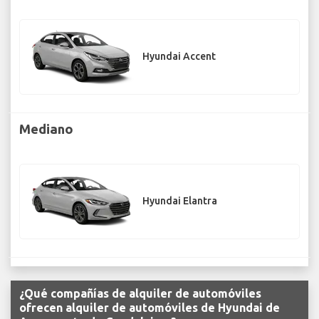
Hyundai Accent
Mediano
Hyundai Elantra
¿Qué compañías de alquiler de automóviles
ofrecen alquiler de automóviles de Hyundai de