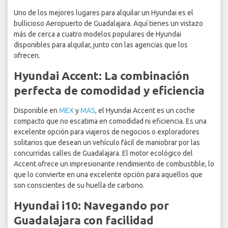
Uno de los mejores lugares para alquilar un Hyundai es el
bullicioso Aeropuerto de Guadalajara. Aquí tienes un vistazo
más de cerca a cuatro modelos populares de Hyundai
disponibles para alquilar, junto con las agencias que los
ofrecen.
Hyundai Accent: La combinación
perfecta de comodidad y eficiencia
Disponible en
MEX
y
MAS
, el Hyundai Accent es un coche
compacto que no escatima en comodidad ni eficiencia. Es una
excelente opción para viajeros de negocios o exploradores
solitarios que desean un vehículo fácil de maniobrar por las
concurridas calles de Guadalajara. El motor ecológico del
Accent ofrece un impresionante rendimiento de combustible, lo
que lo convierte en una excelente opción para aquellos que
son conscientes de su huella de carbono.
Hyundai i10: Navegando por
Guadalajara con facilidad