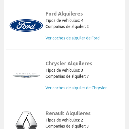
Ford Alquileres
Tipos de vehículos: 4
Compañías de alquiler: 2
Ver coches de alquiler de Ford
Chrysler Alquileres
Tipos de vehículos: 3
Compañías de alquiler: 7
Ver coches de alquiler de Chrysler
Renault Alquileres
Tipos de vehículos: 2
Compañías de alquiler: 3