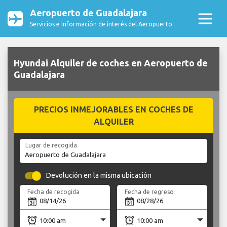
Aeropuerto de Guadalajara
Servicios e Información de interés del Aeropuerto
Hyundai Alquiler de coches en Aeropuerto de
Guadalajara
PRECIOS INMEJORABLES EN COCHES DE
ALQUILER
Lugar de recogida
Devolución en la misma ubicación
Fecha de recogida
Fecha de regreso