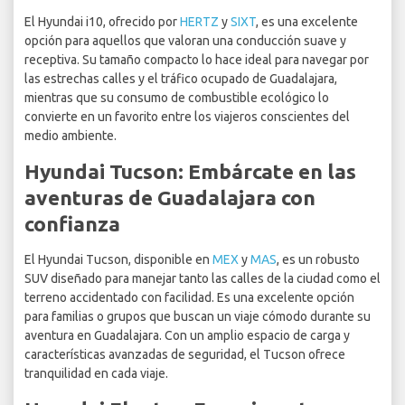
El Hyundai i10, ofrecido por
HERTZ
y
SIXT
, es una excelente
opción para aquellos que valoran una conducción suave y
receptiva. Su tamaño compacto lo hace ideal para navegar por
las estrechas calles y el tráfico ocupado de Guadalajara,
mientras que su consumo de combustible ecológico lo
convierte en un favorito entre los viajeros conscientes del
medio ambiente.
Hyundai Tucson: Embárcate en las
aventuras de Guadalajara con
confianza
El Hyundai Tucson, disponible en
MEX
y
MAS
, es un robusto
SUV diseñado para manejar tanto las calles de la ciudad como el
terreno accidentado con facilidad. Es una excelente opción
para familias o grupos que buscan un viaje cómodo durante su
aventura en Guadalajara. Con un amplio espacio de carga y
características avanzadas de seguridad, el Tucson ofrece
tranquilidad en cada viaje.