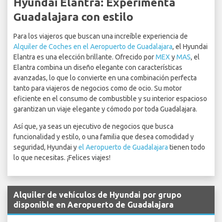
Hyundai Elantra: Experimenta
Guadalajara con estilo
Para los viajeros que buscan una increíble experiencia de
Alquiler de Coches en el Aeropuerto de Guadalajara
, el Hyundai
Elantra es una elección brillante. Ofrecido por
MEX
y
MAS
, el
Elantra combina un diseño elegante con características
avanzadas, lo que lo convierte en una combinación perfecta
tanto para viajeros de negocios como de ocio. Su motor
eficiente en el consumo de combustible y su interior espacioso
garantizan un viaje elegante y cómodo por toda Guadalajara.
Así que, ya seas un ejecutivo de negocios que busca
funcionalidad y estilo, o una familia que desea comodidad y
seguridad, Hyundai y
el Aeropuerto de Guadalajara
tienen todo
lo que necesitas. ¡Felices viajes!
Alquiler de vehículos de Hyundai por grupo
disponible en Aeropuerto de Guadalajara