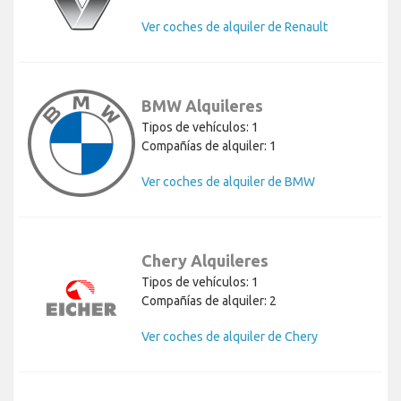
Ver coches de alquiler de Renault
BMW Alquileres
Tipos de vehículos: 1
Compañías de alquiler: 1
Ver coches de alquiler de BMW
Chery Alquileres
Tipos de vehículos: 1
Compañías de alquiler: 2
Ver coches de alquiler de Chery