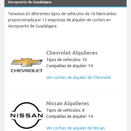
Aeropuerto de Guadalajara
Tenemos 65 diferentes tipos de vehículos de 16 fabricantes
proporcionada por 15 empresas de alquiler de coches en
Aeropuerto de Guadalajara.
Chevrolet Alquileres
Tipos de vehículos: 10
Compañías de alquiler: 14
Ver coches de alquiler de Chevrolet
Nissan Alquileres
Tipos de vehículos: 8
Compañías de alquiler: 14
Ver coches de alquiler de Nissan