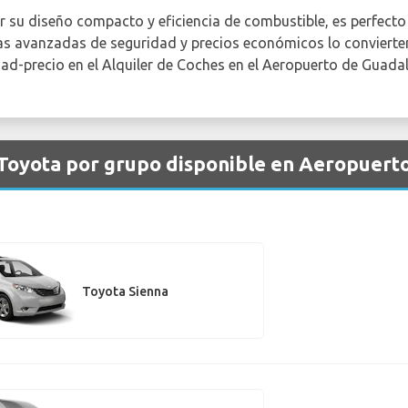
r su diseño compacto y eficiencia de combustible, es perfect
as avanzadas de seguridad y precios económicos lo convierten e
dad-precio en el Alquiler de Coches en el Aeropuerto de Guadal
 Toyota por grupo disponible en Aeropuert
Toyota Sienna