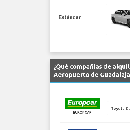
Estándar
¿Qué compañías de alquil
Aeropuerto de Guadalaja
Toyota C
EUROPCAR