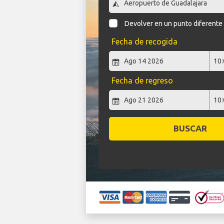
Devolver en un punto diferente
Fecha de recogida
Fecha de regreso
BUSCAR