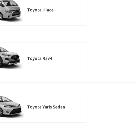
Toyota Hiace
Toyota Rav4
Toyota Yaris Sedan