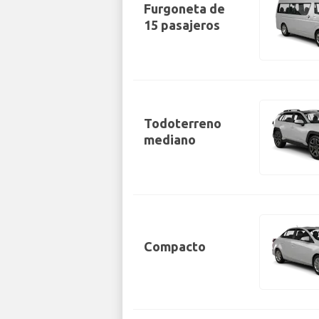
Furgoneta de
15 pasajeros
Todoterreno
mediano
Compacto