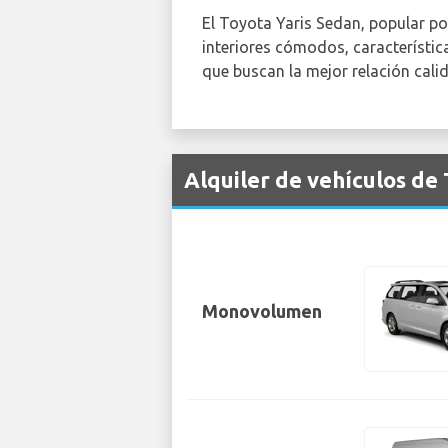
El Toyota Yaris Sedan, popular po
interiores cómodos, característic
que buscan la mejor relación cali
Alquiler de vehículos de
Monovolumen