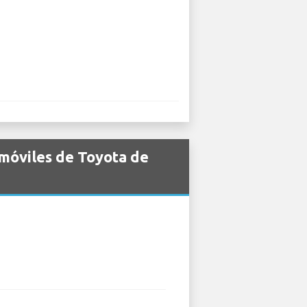
omóviles de Toyota de