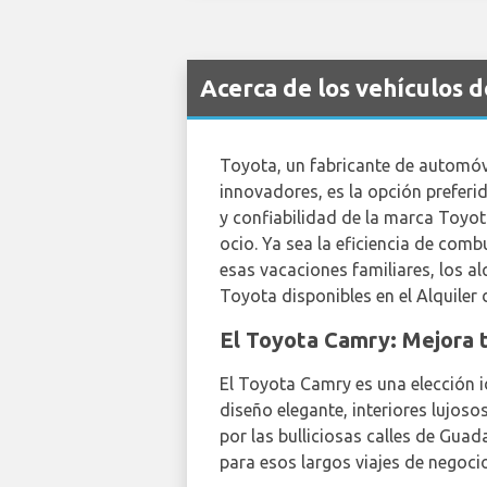
Acerca de los vehículos 
Toyota, un fabricante de automóv
innovadores, es la opción preferi
y confiabilidad de la marca Toyot
ocio. Ya sea la eficiencia de com
esas vacaciones familiares, los a
Toyota disponibles en el Alquiler
El Toyota Camry: Mejora t
El Toyota Camry es una elección id
diseño elegante, interiores lujoso
por las bulliciosas calles de Gua
para esos largos viajes de negoci