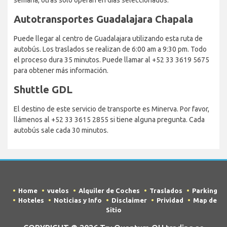
Autotransportes Guadalajara Chapala
Puede llegar al centro de Guadalajara utilizando esta ruta de
autobús. Los traslados se realizan de 6:00 am a 9:30 pm. Todo
el proceso dura 35 minutos. Puede llamar al +52 33 3619 5675
para obtener más información.
Shuttle GDL
El destino de este servicio de transporte es Minerva. Por favor,
llámenos al +52 33 3615 2855 si tiene alguna pregunta. Cada
autobús sale cada 30 minutos.
Home
vuelos
Alquiler de Coches
Traslados
Parking
Hoteles
Noticias y Info
Disclaimer
Prividad
Map de
Sitio