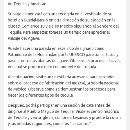
de Tequila y Amatitán.
Su viaje comenzará con una recogida en el vestíbulo de su
hotel en Guadalajara o en otra dirección de su elección en la
ciudad. Comience su viaje en México siguiendo el Sendero del
Tequila. Para empezar, tómese un tiempo para apreciar el
Paisaje del Agave.
Puede hacer una parada en este sitio designado como
Patrimonio de la Humanidad por la UNESCO para tomar fotos y
pasear entre las plantas de agave. Observe el proceso a través
del cual se produce este componente del tequila.
A continuación, visite una destilería artesanal para aprender
sobre el proceso de fabricación del mezcal, la bebida nacional
de México. Observe cómo se demuestran los procesos para
hacer los diferentes tipos de tequila.
Después, podrá participar en una sesión de cata antes de
dirigirse al Pueblo Mágico de Tequila. Visite el centro histórico
de Tequila y vea la iglesia, compre artesanías y pruebe la cocina
y las bebidas regionales, como los "cantaritos".