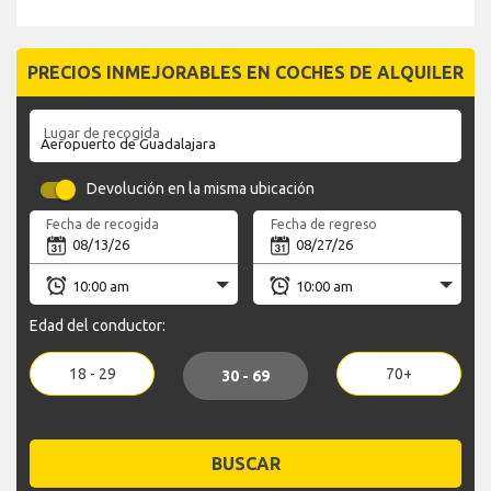
PRECIOS INMEJORABLES EN COCHES DE ALQUILER
Lugar de recogida
Devolución en la misma ubicación
Fecha de recogida
Fecha de regreso
Edad del conductor:
18 - 29
70+
30 - 69
BUSCAR