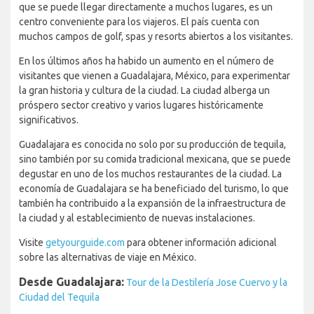
que se puede llegar directamente a muchos lugares, es un
centro conveniente para los viajeros. El país cuenta con
muchos campos de golf, spas y resorts abiertos a los visitantes.
En los últimos años ha habido un aumento en el número de
visitantes que vienen a Guadalajara, México, para experimentar
la gran historia y cultura de la ciudad. La ciudad alberga un
próspero sector creativo y varios lugares históricamente
significativos.
Guadalajara es conocida no solo por su producción de tequila,
sino también por su comida tradicional mexicana, que se puede
degustar en uno de los muchos restaurantes de la ciudad. La
economía de Guadalajara se ha beneficiado del turismo, lo que
también ha contribuido a la expansión de la infraestructura de
la ciudad y al establecimiento de nuevas instalaciones.
Visite
getyourguide.com
para obtener información adicional
sobre las alternativas de viaje en México.
Desde Guadalajara:
Tour de la Destilería Jose Cuervo y la
Ciudad del Tequila