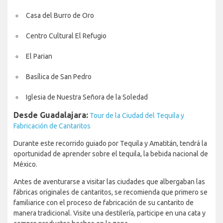
Casa del Burro de Oro
Centro Cultural El Refugio
El Parian
Basílica de San Pedro
Iglesia de Nuestra Señora de la Soledad
Desde Guadalajara:
Tour de la Ciudad del Tequila y
Fabricación de Cantaritos
Durante este recorrido guiado por Tequila y Amatitán, tendrá la
oportunidad de aprender sobre el tequila, la bebida nacional de
México.
Antes de aventurarse a visitar las ciudades que albergaban las
fábricas originales de cantaritos, se recomienda que primero se
familiarice con el proceso de fabricación de su cantarito de
manera tradicional. Visite una destilería, participe en una cata y