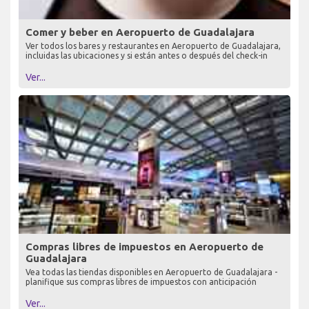
Comer y beber en Aeropuerto de Guadalajara
Ver todos los bares y restaurantes en Aeropuerto de Guadalajara,
incluidas las ubicaciones y si están antes o después del check-in
Ver...
Compras libres de impuestos en Aeropuerto de
Guadalajara
Vea todas las tiendas disponibles en Aeropuerto de Guadalajara -
planifique sus compras libres de impuestos con anticipación