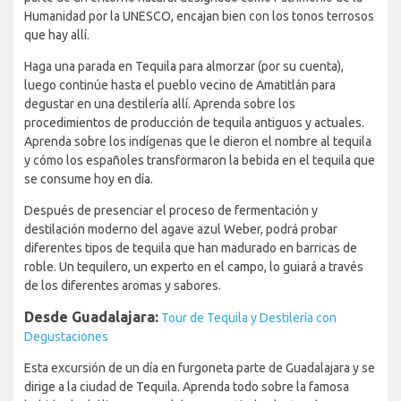
Humanidad por la UNESCO, encajan bien con los tonos terrosos
que hay allí.
Haga una parada en Tequila para almorzar (por su cuenta),
luego continúe hasta el pueblo vecino de Amatitlán para
degustar en una destilería allí. Aprenda sobre los
procedimientos de producción de tequila antiguos y actuales.
Aprenda sobre los indígenas que le dieron el nombre al tequila
y cómo los españoles transformaron la bebida en el tequila que
se consume hoy en día.
Después de presenciar el proceso de fermentación y
destilación moderno del agave azul Weber, podrá probar
diferentes tipos de tequila que han madurado en barricas de
roble. Un tequilero, un experto en el campo, lo guiará a través
de los diferentes aromas y sabores.
Desde Guadalajara:
Tour de Tequila y Destilería con
Degustaciones
Esta excursión de un día en furgoneta parte de Guadalajara y se
dirige a la ciudad de Tequila. Aprenda todo sobre la famosa