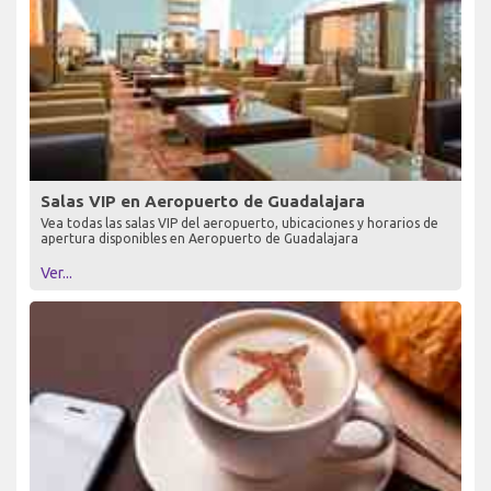
Salas VIP en Aeropuerto de Guadalajara
Vea todas las salas VIP del aeropuerto, ubicaciones y horarios de
apertura disponibles en Aeropuerto de Guadalajara
Ver...