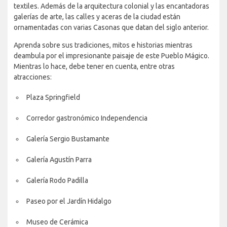
textiles. Además de la arquitectura colonial y las encantadoras
galerías de arte, las calles y aceras de la ciudad están
ornamentadas con varias Casonas que datan del siglo anterior.
Aprenda sobre sus tradiciones, mitos e historias mientras
deambula por el impresionante paisaje de este Pueblo Mágico.
Mientras lo hace, debe tener en cuenta, entre otras
atracciones:
Plaza Springfield
Corredor gastronómico Independencia
Galería Sergio Bustamante
Galería Agustín Parra
Galería Rodo Padilla
Paseo por el Jardín Hidalgo
Museo de Cerámica