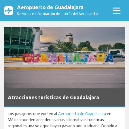
Aeropuerto de Guadalajara
Servicios e Información de interés del Aeropuerto
Atracciones turísticas de Guadalajara
Los pasajeros que vuelen al
Aeropuerto de Guadalajara
en
México pueden acceder a varias alternativas turísticas
regionales una vez que hayan pasado por la aduana. Debido a