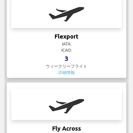
Fly Across
IATA:
ICAO:
1
ウィークリーフライト
詳細情報
Frontier
IATA:
ICAO:
463