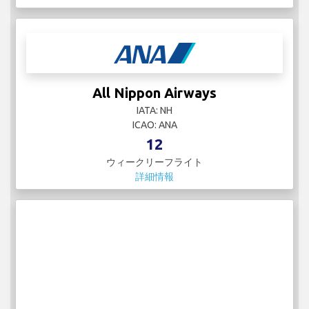
All Nippon Airways
IATA: NH
ICAO: ANA
12
ウィークリーフライト
詳細情報