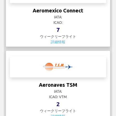
Aeromexico Connect
IATA:
ICAO:
7
ウィークリーフライト
詳細情報
Aeronaves TSM
IATA:
ICAO: VTM
2
ウィークリーフライト