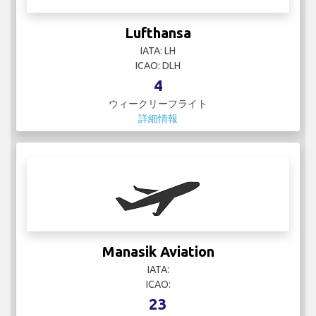
IATA:
ICAO:
23
ウィークリーフライト
詳細情報
mas
IATA:
ICAO:
15
ウィークリーフライト
詳細情報