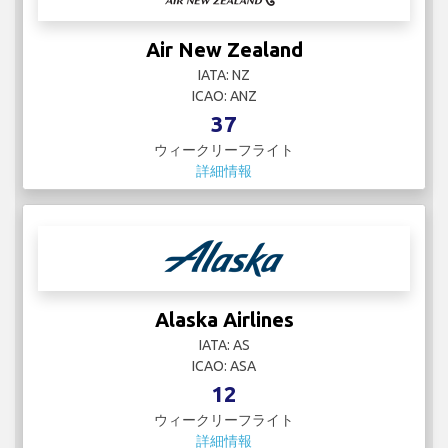
Air New Zealand
IATA: NZ
ICAO: ANZ
37
ウィークリーフライト
詳細情報
Alaska Airlines
IATA: AS
ICAO: ASA
12
ウィークリーフライト
詳細情報