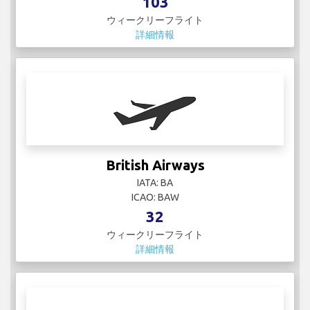
British Airways
IATA: BA
ICAO: BAW
32
ウィークリーフライト
詳細情報
Canadian North
IATA: 3F*
ICAO:
2
ウィークリーフライト