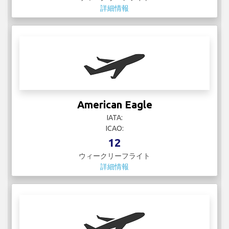
American Eagle
IATA:
ICAO:
12
ウィークリーフライト
詳細情報