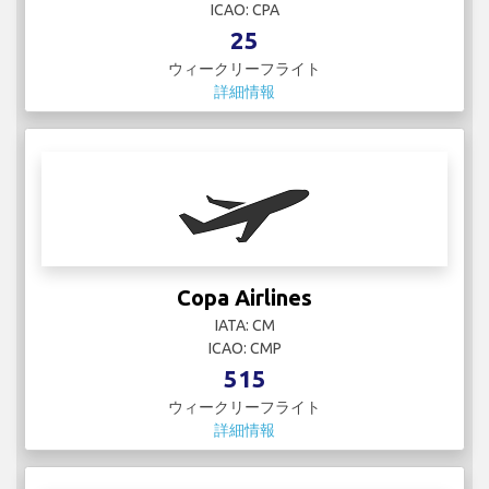
515
ウィークリーフライト
詳細情報
Craft Charter
IATA:
ICAO:
1
ウィークリーフライト
詳細情報