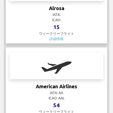
Alrosa
IATA:
ICAO:
15
ウィークリーフライト
詳細情報
American Airlines
IATA: AA
ICAO: AAL
54
ウィークリーフライト
詳細情報