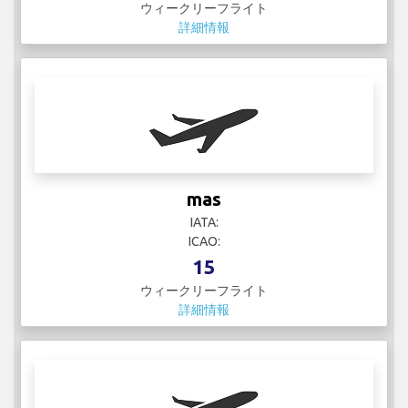
Mexicana
IATA:
ICAO:
1
ウィークリーフライト
詳細情報