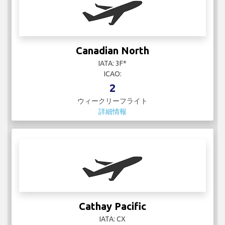
詳細情報
Cathay Pacific
IATA: CX
ICAO: CPA
25
ウィークリーフライト
詳細情報
Copa Airlines
IATA: CM
ICAO: CMP