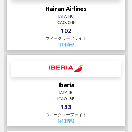
ウィークリーフライト
詳細情報
Jet Linx Aviation
IATA:
ICAO: JTL
19
ウィークリーフライト
詳細情報