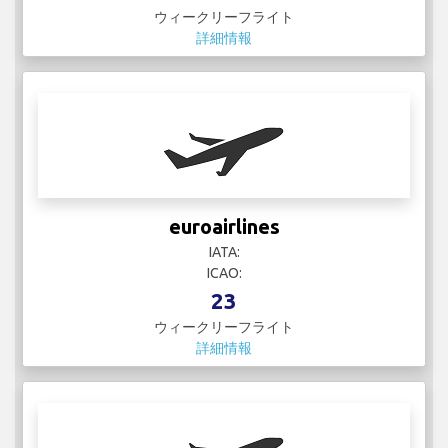
Finnair
IATA: AY
ICAO: FIN
5
ウィークリーフライト
詳細情報