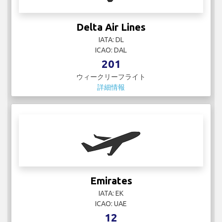
IATA: EK
ICAO: UAE
12
ウィークリーフライト
詳細情報
euroairlines
IATA:
ICAO:
23
ウィークリーフライト
詳細情報