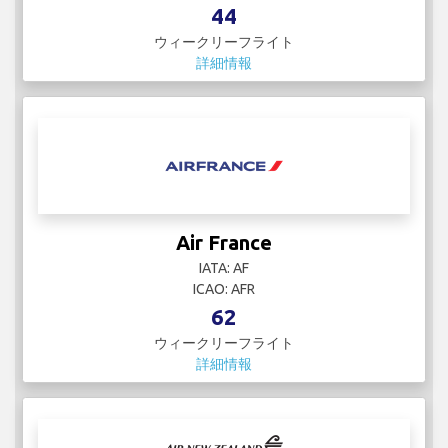
44
ウィークリーフライト
詳細情報
Air France
IATA: AF
ICAO: AFR
62
ウィークリーフライト
詳細情報