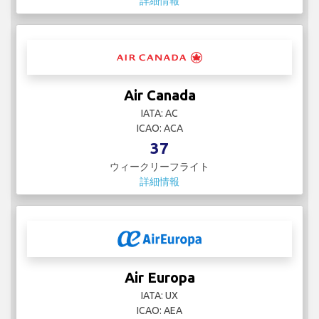
詳細情報
Air Canada
IATA: AC
ICAO: ACA
37
ウィークリーフライト
詳細情報
Air Europa
IATA: UX
ICAO: AEA