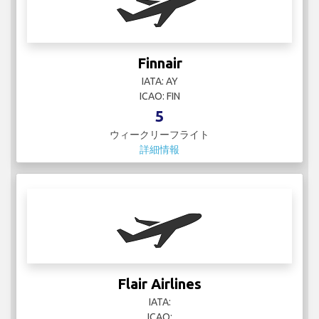
Flair Airlines
IATA:
ICAO:
12
ウィークリーフライト
詳細情報
Flexjet
IATA:
ICAO: LXJ
2
ウィークリーフライト