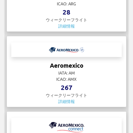
ICAO: ARG
28
ウィークリーフライト
詳細情報
Aeromexico
IATA: AM
ICAO: AMX
267
ウィークリーフライト
詳細情報