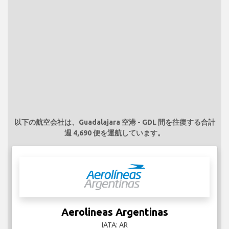
以下の航空会社は、Guadalajara 空港 - GDL 間を往復する合計
週 4,690 便を運航しています。
Aerolineas Argentinas
IATA: AR