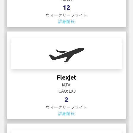
詳細情報
Flexport
IATA:
ICAO:
3
ウィークリーフライト
詳細情報