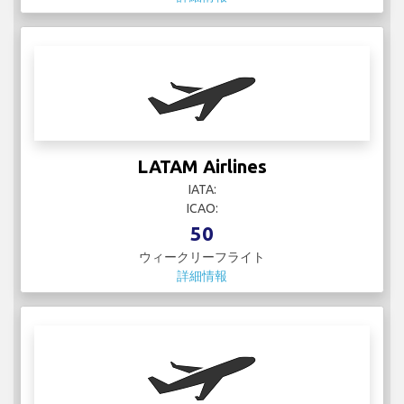
Lufthansa
IATA: LH
ICAO: DLH
4
ウィークリーフライト
詳細情報
Manasik Aviation