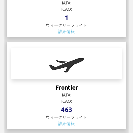
ウィークリーフライト
詳細情報
GOL
IATA:
ICAO:
20
ウィークリーフライト
詳細情報