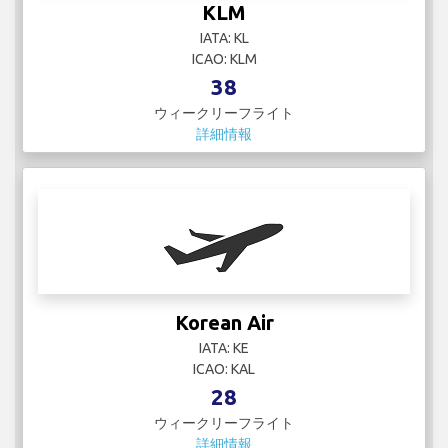
28
ウィークリーフライト
詳細情報
LATAM Airlines
IATA:
ICAO:
50
ウィークリーフライト
詳細情報