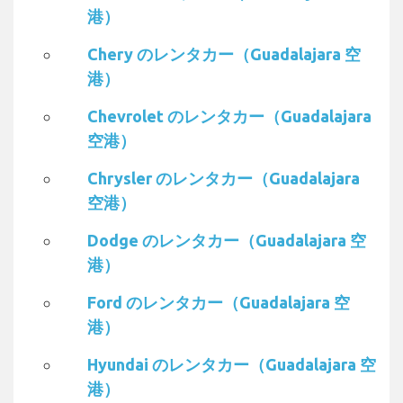
港）
Chery のレンタカー（Guadalajara 空
港）
Chevrolet のレンタカー（Guadalajara
空港）
Chrysler のレンタカー（Guadalajara
空港）
Dodge のレンタカー（Guadalajara 空
港）
Ford のレンタカー（Guadalajara 空
港）
Hyundai のレンタカー（Guadalajara 空
港）