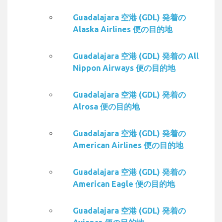
Guadalajara 空港 (GDL) 発着の
Alaska Airlines 便の目的地
Guadalajara 空港 (GDL) 発着の All
Nippon Airways 便の目的地
Guadalajara 空港 (GDL) 発着の
Alrosa 便の目的地
Guadalajara 空港 (GDL) 発着の
American Airlines 便の目的地
Guadalajara 空港 (GDL) 発着の
American Eagle 便の目的地
Guadalajara 空港 (GDL) 発着の