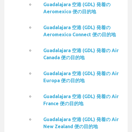
Guadalajara 空港 (GDL) 発着の
Aeromexico 便の目的地
Guadalajara 空港 (GDL) 発着の
Aeromexico Connect 便の目的地
Guadalajara 空港 (GDL) 発着の Air
Canada 便の目的地
Guadalajara 空港 (GDL) 発着の Air
Europa 便の目的地
Guadalajara 空港 (GDL) 発着の Air
France 便の目的地
Guadalajara 空港 (GDL) 発着の Air
New Zealand 便の目的地