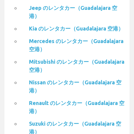
Jeep のレンタカー（Guadalajara 空
港）
Kia のレンタカー（Guadalajara 空港）
Mercedes のレンタカー（Guadalajara
空港）
Mitsubishi のレンタカー（Guadalajara
空港）
Nissan のレンタカー（Guadalajara 空
港）
Renault のレンタカー（Guadalajara 空
港）
Suzuki のレンタカー（Guadalajara 空
港）