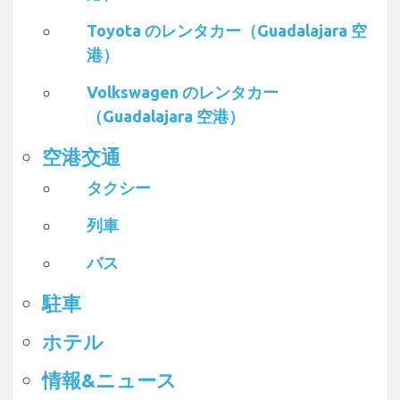
Toyota のレンタカー（Guadalajara 空
港）
Volkswagen のレンタカー
（Guadalajara 空港）
空港交通
タクシー
列車
バス
駐車
ホテル
情報&ニュース