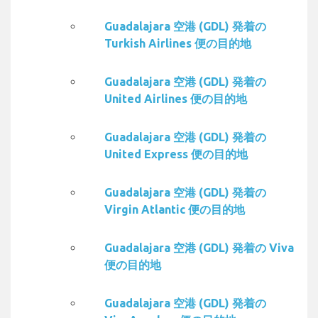
Guadalajara 空港 (GDL) 発着の
Turkish Airlines 便の目的地
Guadalajara 空港 (GDL) 発着の
United Airlines 便の目的地
Guadalajara 空港 (GDL) 発着の
United Express 便の目的地
Guadalajara 空港 (GDL) 発着の
Virgin Atlantic 便の目的地
Guadalajara 空港 (GDL) 発着の Viva
便の目的地
Guadalajara 空港 (GDL) 発着の