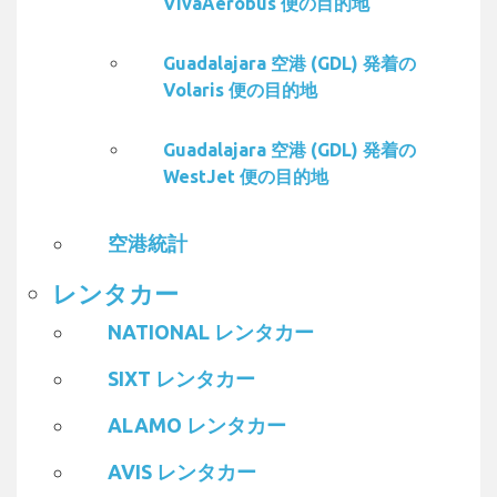
VivaAerobus 便の目的地
Guadalajara 空港 (GDL) 発着の
Volaris 便の目的地
Guadalajara 空港 (GDL) 発着の
WestJet 便の目的地
空港統計
レンタカー
NATIONAL レンタカー
SIXT レンタカー
ALAMO レンタカー
AVIS レンタカー