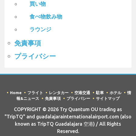
買い物
食べ物飲み物
ラウンジ
免責事項
プライバシー
Home
フライト
レンタカー
空港交通
駐車
ホテル
情
報&ニュース
免責事項
プライバシー
サイトマップ
COPYRIGHT © 2026 Try Quantum OU trading as
"TripTQ" and guadalajarainternationalairport.com (also
known as TripTQ Guadalajara 空港) / All Rights
Reserved.