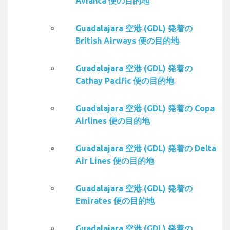
Avianca 便の目的地
Guadalajara 空港 (GDL) 発着の
British Airways 便の目的地
Guadalajara 空港 (GDL) 発着の
Cathay Pacific 便の目的地
Guadalajara 空港 (GDL) 発着の Copa
Airlines 便の目的地
Guadalajara 空港 (GDL) 発着の Delta
Air Lines 便の目的地
Guadalajara 空港 (GDL) 発着の
Emirates 便の目的地
Guadalajara 空港 (GDL) 発着の