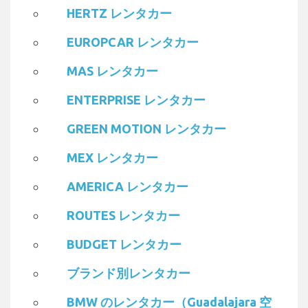
HERTZ レンタカー
EUROPCAR レンタカー
MAS レンタカー
ENTERPRISE レンタカー
GREEN MOTION レンタカー
MEX レンタカー
AMERICA レンタカー
ROUTES レンタカー
BUDGET レンタカー
ブランド別レンタカー
BMW のレンタカー（Guadalajara 空