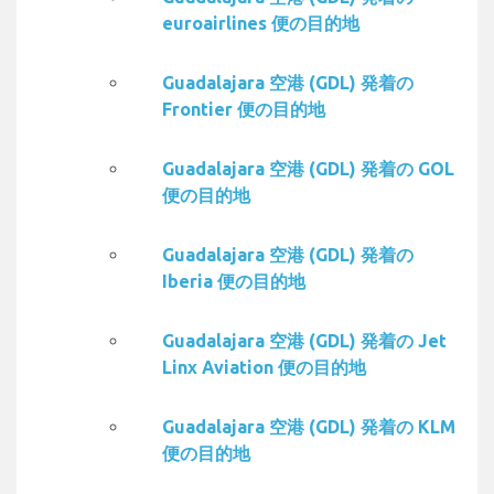
euroairlines 便の目的地
Guadalajara 空港 (GDL) 発着の
Frontier 便の目的地
Guadalajara 空港 (GDL) 発着の GOL
便の目的地
Guadalajara 空港 (GDL) 発着の
Iberia 便の目的地
Guadalajara 空港 (GDL) 発着の Jet
Linx Aviation 便の目的地
Guadalajara 空港 (GDL) 発着の KLM
便の目的地