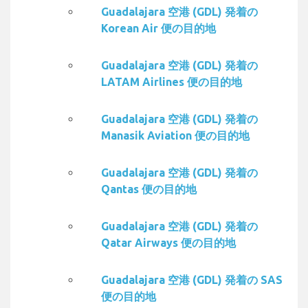
Guadalajara 空港 (GDL) 発着の
Korean Air 便の目的地
Guadalajara 空港 (GDL) 発着の
LATAM Airlines 便の目的地
Guadalajara 空港 (GDL) 発着の
Manasik Aviation 便の目的地
Guadalajara 空港 (GDL) 発着の
Qantas 便の目的地
Guadalajara 空港 (GDL) 発着の
Qatar Airways 便の目的地
Guadalajara 空港 (GDL) 発着の SAS
便の目的地