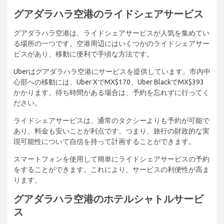
グアダラハラ空港のライドシェアサービス
グアダラハラ空港は、ライドシェアサービスが人気を集めてい
る場所の一つです。空港周辺にはいくつかのライドシェアサー
ビスがあり、移動に便利で手頃な方法です。
Uberはグアダラハラ空港にサービスを提供しています。市内中
心部への移動には、Uber XでMX$170、Uber BlackでMX$393
かかります。待ち時間がある場合は、予約を忘れずに行ってく
ださい。
ライドシェアサービスは、通常のタクシーよりも予約が可能で
あり、料金も安いことが利点です。つまり、旅行の財政的な実
現可能性について自信を持って計画することができます。
スマートフォンを使用して簡単にライドシェアサービスの予約
をすることができます。これにより、サービスの利便性が高ま
ります。
グアダラハラ空港のホテルシャトルサービ
ス