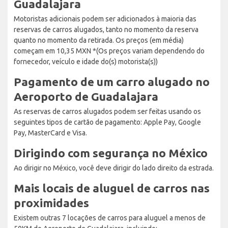
Guadalajara
Motoristas adicionais podem ser adicionados à maioria das
reservas de carros alugados, tanto no momento da reserva
quanto no momento da retirada. Os preços (em média)
começam em 10,35 MXN *(Os preços variam dependendo do
fornecedor, veículo e idade do(s) motorista(s))
Pagamento de um carro alugado no
Aeroporto de Guadalajara
As reservas de carros alugados podem ser feitas usando os
seguintes tipos de cartão de pagamento: Apple Pay, Google
Pay, MasterCard e Visa.
Dirigindo com segurança no México
Ao dirigir no México, você deve dirigir do lado direito da estrada.
Mais locais de aluguel de carros nas
proximidades
Existem outras 7 locações de carros para aluguel a menos de