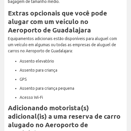
bagagem de tamanho médio.
Extras opcionais que você pode
alugar com um veículo no
Aeroporto de Guadalajara
Equipamentos adicionais estão disponíveis para aluguel com
um veículo em algumas ou todas as empresas de aluguel de
carros no Aeroporto de Guadalajara:
Assento elevatório
Assento para criança
GPS
Assento para criança pequena
Acesso Wi-Fi
Adicionando motorista(s)
adicional(is) a uma reserva de carro
alugado no Aeroporto de