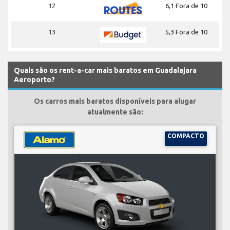
12
6,1 Fora de 10
13
5,3 Fora de 10
Quais são os rent-a-car mais baratos em Guadalajara
Aeroporto?
Os carros mais baratos disponíveis para alugar
atualmente são:
COMPACTO