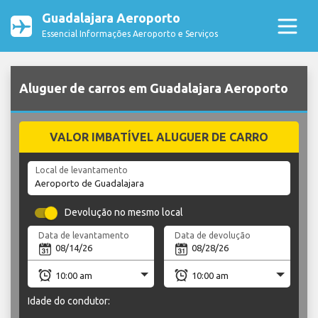
Guadalajara Aeroporto
Essencial Informações Aeroporto e Serviços
Aluguer de carros em Guadalajara Aeroporto
VALOR IMBATÍVEL ALUGUER DE CARRO
Local de levantamento
Devolução no mesmo local
Data de levantamento
Data de devolução
Idade do condutor: