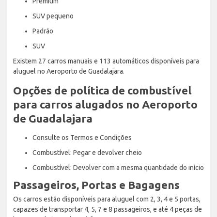
Premium
SUV pequeno
Padrão
SUV
Existem 27 carros manuais e 113 automáticos disponíveis para
aluguel no Aeroporto de Guadalajara.
Opções de política de combustível
para carros alugados no Aeroporto
de Guadalajara
Consulte os Termos e Condições
Combustível: Pegar e devolver cheio
Combustível: Devolver com a mesma quantidade do início
Passageiros, Portas e Bagagens
Os carros estão disponíveis para aluguel com 2, 3, 4 e 5 portas,
capazes de transportar 4, 5, 7 e 8 passageiros, e até 4 peças de