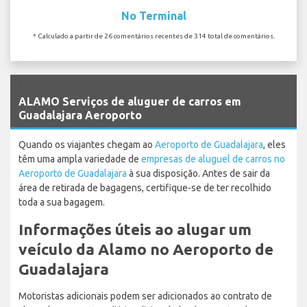
No Terminal
* Calculado a partir de 26 comentários recentes de 314 total de comentários.
`
ALAMO Serviços de aluguer de carros em
Guadalajara Aeroporto
Quando os viajantes chegam ao
Aeroporto de Guadalajara
, eles
têm uma ampla variedade de
empresas de aluguel de carros no
Aeroporto de Guadalajara
à sua disposição. Antes de sair da
área de retirada de bagagens, certifique-se de ter recolhido
toda a sua bagagem.
Informações úteis ao alugar um
veículo da Alamo no Aeroporto de
Guadalajara
Motoristas adicionais podem ser adicionados ao contrato de