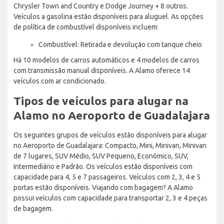
Chrysler Town and Country e Dodge Journey + 8 outros.
Veículos a gasolina estão disponíveis para aluguel. As opções
de política de combustível disponíveis incluem:
Combustível: Retirada e devolução com tanque cheio
Há 10 modelos de carros automáticos e 4 modelos de carros
com transmissão manual disponíveis. A Alamo oferece 14
veículos com ar condicionado.
Tipos de veículos para alugar na
Alamo no Aeroporto de Guadalajara
Os seguintes grupos de veículos estão disponíveis para alugar
no Aeroporto de Guadalajara: Compacto, Mini, Minivan, Minivan
de 7 lugares, SUV Médio, SUV Pequeno, Econômico, SUV,
Intermediário e Padrão. Os veículos estão disponíveis com
capacidade para 4, 5 e 7 passageiros. Veículos com 2, 3, 4 e 5
portas estão disponíveis. Viajando com bagagem? A Alamo
possui veículos com capacidade para transportar 2, 3 e 4 peças
de bagagem.