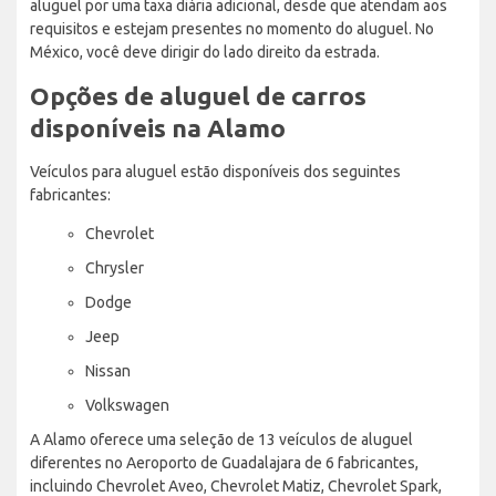
aluguel por uma taxa diária adicional, desde que atendam aos
requisitos e estejam presentes no momento do aluguel. No
México, você deve dirigir do lado direito da estrada.
Opções de aluguel de carros
disponíveis na Alamo
Veículos para aluguel estão disponíveis dos seguintes
fabricantes:
Chevrolet
Chrysler
Dodge
Jeep
Nissan
Volkswagen
A Alamo oferece uma seleção de 13 veículos de aluguel
diferentes no Aeroporto de Guadalajara de 6 fabricantes,
incluindo Chevrolet Aveo, Chevrolet Matiz, Chevrolet Spark,