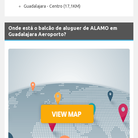
Guadalajara - Centro (17,1KM)
Onde está o balcão de aluguer de ALAMO em
Guadalajara Aeroporto?