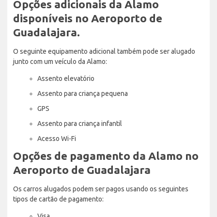
Opções adicionais da Alamo
disponíveis no Aeroporto de
Guadalajara.
O seguinte equipamento adicional também pode ser alugado
junto com um veículo da Alamo:
Assento elevatório
Assento para criança pequena
GPS
Assento para criança infantil
Acesso Wi-Fi
Opções de pagamento da Alamo no
Aeroporto de Guadalajara
Os carros alugados podem ser pagos usando os seguintes
tipos de cartão de pagamento:
Visa