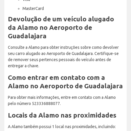
MasterCard
Devolução de um veículo alugado
da Alamo no Aeroporto de
Guadalajara
Consulte a Alamo para obter instruções sobre como devolver
seu carro alugado ao Aeroporto de Guadalajara. Certifique-se
de remover seus pertences pessoais do veículo antes de
entregar a chave.
Como entrar em contato com a
Alamo no Aeroporto de Guadalajara
Para obter mais informações, entre em contato com a Alamo
pelo número 523336888077.
Locais da Alamo nas proximidades
A Alamo também possui 1 local nas proximidades, incluindo: