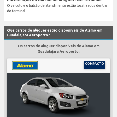
O veículo e o balcão de atendimento estão localizados dentro
do terminal.
Que carros de aluguer estão disponíveis de Alamo em
Guadalajara Aeroporto?
Os carros de aluguer disponíveis de Alamo em
Guadalajara Aeroporto:
COMPACTO