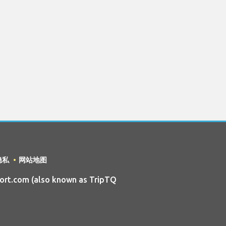
隐私
网站地图
ort.com (also known as TripTQ