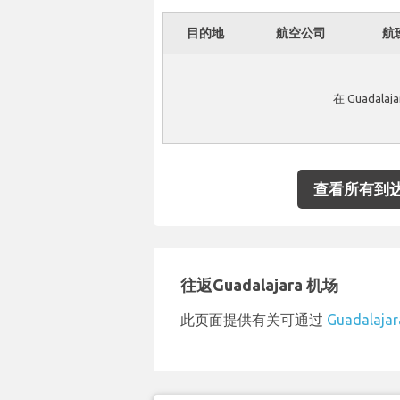
目的地
航空公司
航
在 Guadal
查看所有到
往返Guadalajara 机场
此页面提供有关可通过
Guadalaja