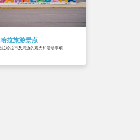
拉哈拉旅游景点
达拉哈拉市及周边的观光和活动事项