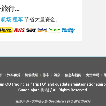
行...
ra 机场 租车
节省大量资金。
班
汽车租赁
机场接送
停车
酒店
信息与新闻
免责声明
 OU trading as "TripTQ" and guadalajarainternationalairp
Guadalajara 机场) / All Rights Reserved.
免责声明 - 本网站不是 Guadalajara 机场 的官方网站