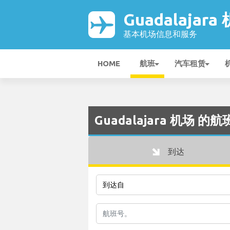
Guadalajara
基本机场信息和服务
HOME
航班
汽车租赁
Guadalajara 机场 
到达