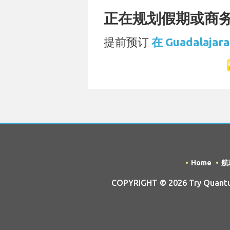
正在规划假期或商务旅
提前预订
在 Guadalaja
Home
航
COPYRIGHT © 2026 Try Quantum