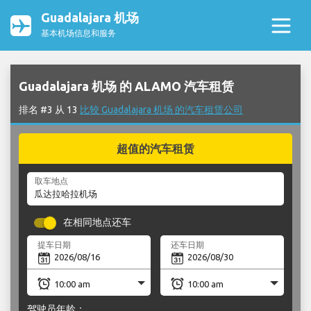
Guadalajara 机场
基本机场信息和服务
Guadalajara 机场 的 ALAMO 汽车租赁
排名 #3 从 13
比较 Guadalajara 机场 的汽车租赁公司
超值的汽车租赁
取车地点
在相同地点还车
提车日期
还车日期
驾驶员年龄：