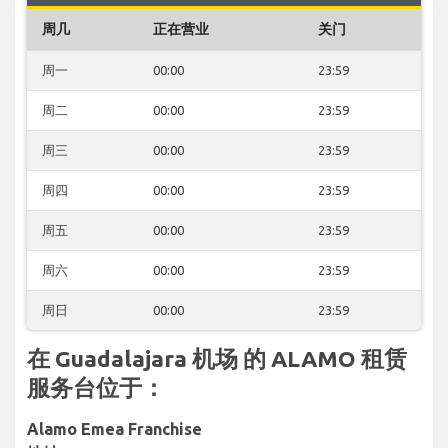
周几
正在营业
关门
周一
00:00
23:59
周二
00:00
23:59
周三
00:00
23:59
周四
00:00
23:59
周五
00:00
23:59
周六
00:00
23:59
周日
00:00
23:59
在 Guadalajara 机场 的 ALAMO 租赁
服务台位于：
Alamo Emea Franchise