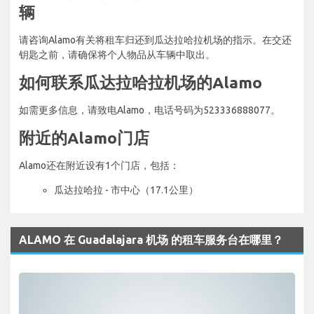
辆
请咨询Alamo有关将租车归还到瓜达拉哈拉机场的指示。在交还
钥匙之前，请确保将个人物品从车辆中取出。
如何联系瓜达拉哈拉机场的Alamo
如需更多信息，请致电Alamo，电话号码为523336888077。
附近的Alamo门店
Alamo还在附近设有1个门店，包括：
瓜达拉哈拉 - 市中心（17.1公里）
ALAMO 在 Guadalajara 机场 的租车服务台在哪里？