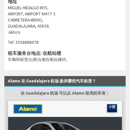
地址
MIGUEL HIDALGO INTL
ARPORT, AIRPORT KM17 5
CARRETERA IBERO,
GUADALAJARA, 45659,
Jalisco
Tel: 3336888078
租车服务台地点: 在航站楼
车辆和租赁台/柜台都在航站楼内。
Alamo 在 Guadalajara 机场 提供哪些汽车租赁？
在 Guadalajara 机场 可以从 Alamo 租用的车有：
小型