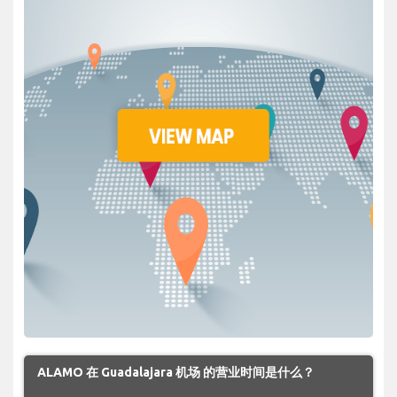
ALAMO 在 Guadalajara 机场 的营业时间是什么？