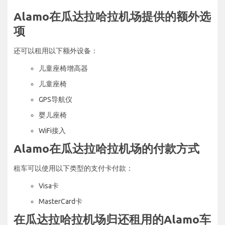
Alamo在瓜达拉哈拉机场提供的额外选
项
还可以租用以下额外设备：
儿童座椅增高器
儿童座椅
GPS导航仪
婴儿座椅
WiFi接入
Alamo在瓜达拉哈拉机场的付款方式
租车可以使用以下类型的支付卡付款：
Visa卡
MasterCard卡
在瓜达拉哈拉机场归还租用的Alamo车