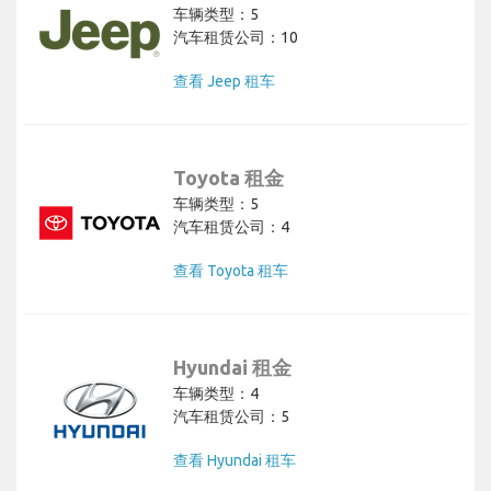
车辆类型：5
汽车租赁公司：10
查看 Jeep 租车
Toyota 租金
车辆类型：5
汽车租赁公司：4
查看 Toyota 租车
Hyundai 租金
车辆类型：4
汽车租赁公司：5
查看 Hyundai 租车