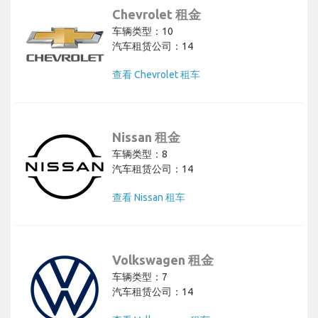
Chevrolet 租金
车辆类型：10
汽车租赁公司：14
查看 Chevrolet 租车
Nissan 租金
车辆类型：8
汽车租赁公司：14
查看 Nissan 租车
Volkswagen 租金
车辆类型：7
汽车租赁公司：14