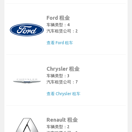
Ford 租金
车辆类型：4
汽车租赁公司：2
查看 Ford 租车
Chrysler 租金
车辆类型：3
汽车租赁公司：7
查看 Chrysler 租车
Renault 租金
车辆类型：2