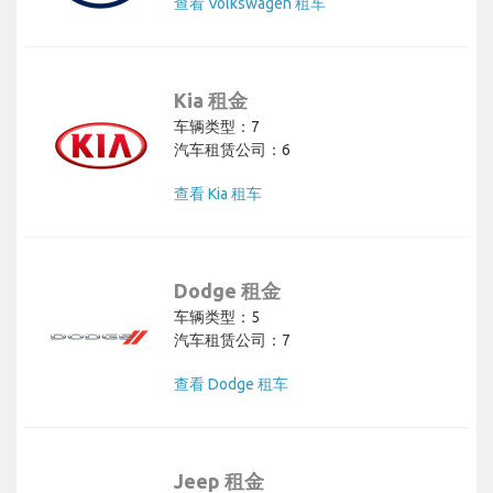
查看 Volkswagen 租车
Kia 租金
车辆类型：7
汽车租赁公司：6
查看 Kia 租车
Dodge 租金
车辆类型：5
汽车租赁公司：7
查看 Dodge 租车
Jeep 租金