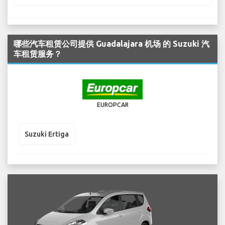
哪些汽车租赁公司提供 Guadalajara 机场 的 Suzuki 汽
车租赁服务？
EUROPCAR
Suzuki Ertiga