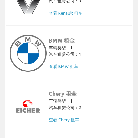
汽车租赁公司：3
查看 Renault 租车
BMW 租金
车辆类型：1
汽车租赁公司：1
查看 BMW 租车
Chery 租金
车辆类型：1
汽车租赁公司：2
查看 Chery 租车