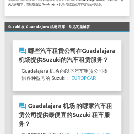
关具体细节，您应该通过 Guadalajara 机场 与指定的汽车租赁公司联系。
Suzuki 在 Guadalajara 机场 租车 - 常见问题解答
question_answer
哪些汽车租赁公司在Guadalajara
机场提供Suzuki的汽车租赁服务？
Guadalajara 机场 的以下汽车租赁公司提
供各种型号的 Suzuki：
EUROPCAR
question_answer
Guadalajara 机场 的哪家汽车租
赁公司提供最便宜的Suzuki 租车服
务？