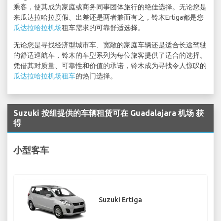
乘客，使其成为家庭或商务同事团体旅行的绝佳选择。无论您是
来瓜达拉哈拉度假、出差还是两者兼而有之，铃木Ertiga都是您
瓜达拉哈拉机场
租车需求的可靠舒适选择。
无论您是寻找经济型城市车、宽敞的家庭车辆还是适合长途驾驶
的舒适巡航车，铃木的车型系列为每位旅客提供了适合的选择。
凭借其对质量、可靠性和价值的承诺，铃木成为寻找令人惊叹的
瓜达拉哈拉机场租车
的热门选择。
Suzuki 按组提供的车辆租赁可在 Guadalajara 机场 获
得
小型客车
Suzuki Ertiga