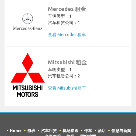
Mercedes 租金
车辆类型：1
汽车租赁公司：1
查看 Mercedes 租车
Mitsubishi 租金
车辆类型：1
汽车租赁公司：2
查看 Mitsubishi 租车
Home
航班
汽车租赁
机场接送
停车
酒店
信息与新闻