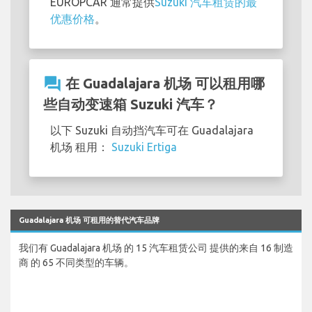
EUROPCAR 通常提供
Suzuki 汽车租赁的最
优惠价格
。
question_answer
在 Guadalajara 机场 可以租用哪
些自动变速箱 Suzuki 汽车？
以下 Suzuki 自动挡汽车可在 Guadalajara
机场 租用：
Suzuki Ertiga
Guadalajara 机场 可租用的替代汽车品牌
我们有 Guadalajara 机场 的 15 汽车租赁公司 提供的来自 16 制造
商 的 65 不同类型的车辆。