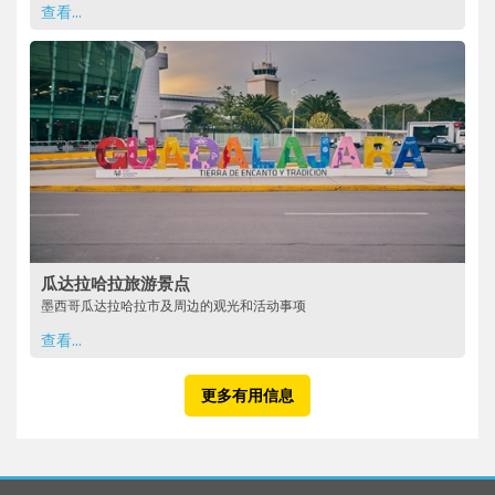
查看...
瓜达拉哈拉旅游景点
墨西哥瓜达拉哈拉市及周边的观光和活动事项
查看...
更多有用信息