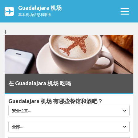
Guadalajara 机场
基本机场信息和服务
}
在 Guadalajara 机场 吃喝
Guadalajara 机场 有哪些餐馆和酒吧？