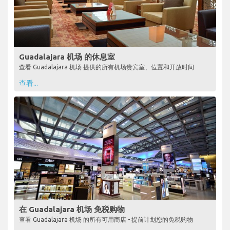
Guadalajara 机场 的休息室
查看 Guadalajara 机场 提供的所有机场贵宾室、位置和开放时间
查看...
在 Guadalajara 机场 免税购物
查看 Guadalajara 机场 的所有可用商店 - 提前计划您的免税购物