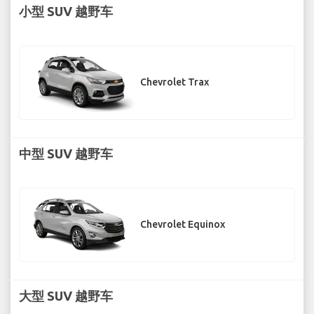
小型 SUV 越野车
Chevrolet Trax
中型 SUV 越野车
Chevrolet Equinox
大型 SUV 越野车