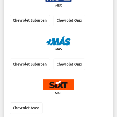
MEX
Chevrolet Suburban
Chevrolet Onix
MAS
Chevrolet Suburban
Chevrolet Onix
SIXT
Chevrolet Aveo