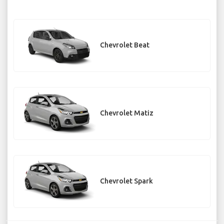
Chevrolet Beat
Chevrolet Matiz
Chevrolet Spark