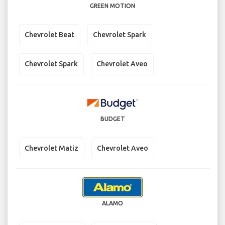
GREEN MOTION
Chevrolet Beat
Chevrolet Spark
Chevrolet Spark
Chevrolet Aveo
BUDGET
Chevrolet Matiz
Chevrolet Aveo
ALAMO