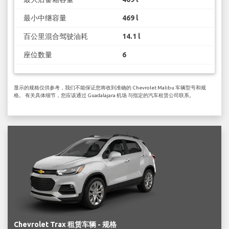
最小中继容量
469 l
百公里混合驾驶油耗
14.1 l
座位数量
6
显示的规格仅供参考，我们不能保证您将收到准确的 Chevrolet Malibu 车辆型号和规
格。 有关具体细节，您应该通过 Guadalajara 机场 与指定的汽车租赁公司联系。
Chevrolet Trax 租赁车辆 - 规格