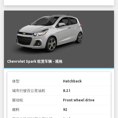
Chevrolet Spark 租赁车辆 - 规格
体型
Hatchback
城市行驶百公里油耗
8.2 l
驱动轮
Front wheel drive
燃料
92