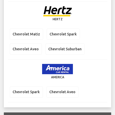
HERTZ
Chevrolet Matiz
Chevrolet Spark
Chevrolet Aveo
Chevrolet Suburban
AMERICA
Chevrolet Spark
Chevrolet Aveo