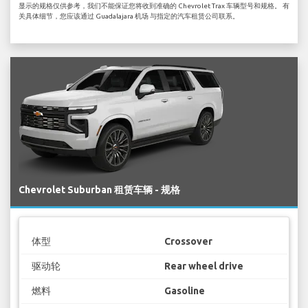
显示的规格仅供参考，我们不能保证您将收到准确的 Chevrolet Trax 车辆型号和规格。 有
关具体细节，您应该通过 Guadalajara 机场 与指定的汽车租赁公司联系。
Chevrolet Suburban 租赁车辆 - 规格
体型
Crossover
驱动轮
Rear wheel drive
燃料
Gasoline