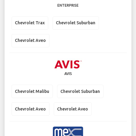
ENTERPRISE
Chevrolet Trax
Chevrolet Suburban
Chevrolet Aveo
AVIS
Chevrolet Malibu
Chevrolet Suburban
Chevrolet Aveo
Chevrolet Aveo