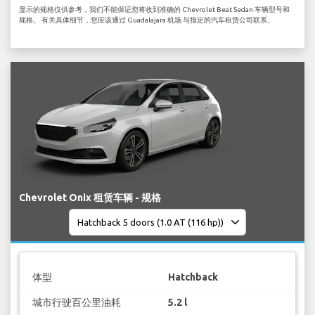
显示的规格仅供参考，我们不能保证您将收到准确的 Chevrolet Beat Sedan 车辆型号和
规格。 有关具体细节，您应该通过 Guadalajara 机场 与指定的汽车租赁公司联系。
Chevrolet Onix 租赁车辆 - 规格
体型
Hatchback
城市行驶百公里油耗
5.2 l