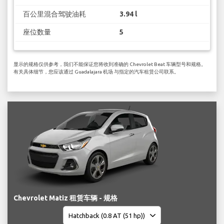
百公里混合驾驶油耗
3.94 l
座位数量
5
显示的规格仅供参考，我们不能保证您将收到准确的 Chevrolet Beat 车辆型号和规格。
有关具体细节，您应该通过 Guadalajara 机场 与指定的汽车租赁公司联系。
Chevrolet Matiz 租赁车辆 - 规格