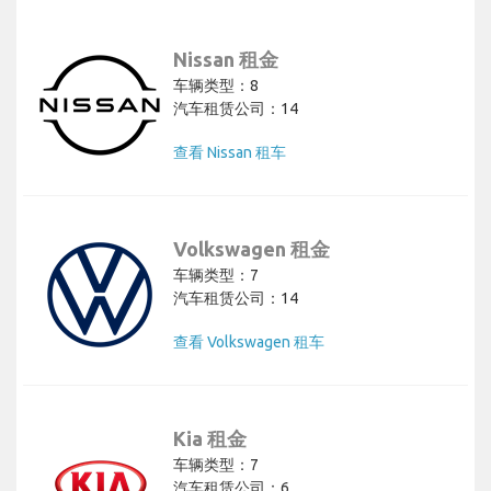
Nissan 租金
车辆类型：8
汽车租赁公司：14
查看 Nissan 租车
Volkswagen 租金
车辆类型：7
汽车租赁公司：14
查看 Volkswagen 租车
Kia 租金
车辆类型：7
汽车租赁公司：6