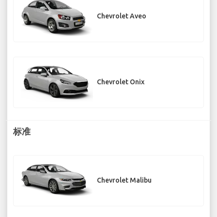
Chevrolet Aveo
Chevrolet Onix
标准
Chevrolet Malibu