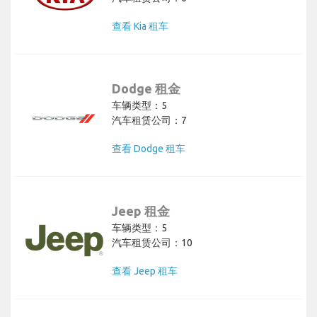
查看 Kia 租车
Dodge 租金
车辆类型：5
汽车租赁公司：7
查看 Dodge 租车
Jeep 租金
车辆类型：5
汽车租赁公司：10
查看 Jeep 租车