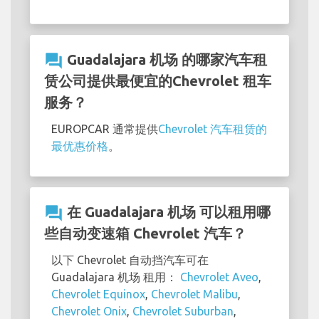
question_answer
Guadalajara 机场 的哪家汽车租
赁公司提供最便宜的Chevrolet 租车
服务？
EUROPCAR 通常提供
Chevrolet 汽车租赁的
最优惠价格
。
question_answer
在 Guadalajara 机场 可以租用哪
些自动变速箱 Chevrolet 汽车？
以下 Chevrolet 自动挡汽车可在
Guadalajara 机场 租用：
Chevrolet Aveo
,
Chevrolet Equinox
,
Chevrolet Malibu
,
Chevrolet Onix
,
Chevrolet Suburban
,