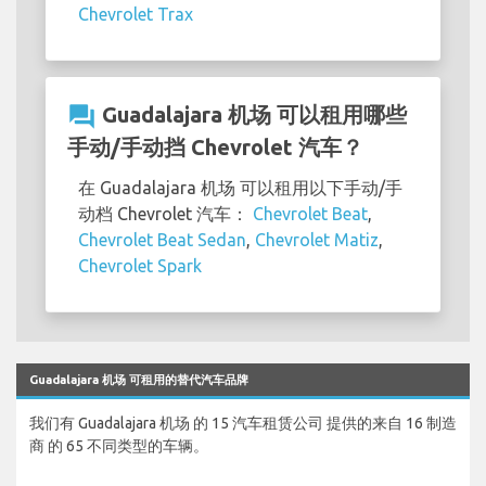
Chevrolet Trax
question_answer
Guadalajara 机场 可以租用哪些
手动/手动挡 Chevrolet 汽车？
在 Guadalajara 机场 可以租用以下手动/手
动档 Chevrolet 汽车：
Chevrolet Beat
,
Chevrolet Beat Sedan
,
Chevrolet Matiz
,
Chevrolet Spark
Guadalajara 机场 可租用的替代汽车品牌
我们有 Guadalajara 机场 的 15 汽车租赁公司 提供的来自 16 制造
商 的 65 不同类型的车辆。