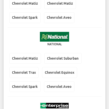
Chevrolet Matiz
Chevrolet Matiz
Chevrolet Spark
Chevrolet Aveo
NATIONAL
Chevrolet Matiz
Chevrolet Suburban
Chevrolet Trax
Chevrolet Equinox
Chevrolet Spark
Chevrolet Aveo