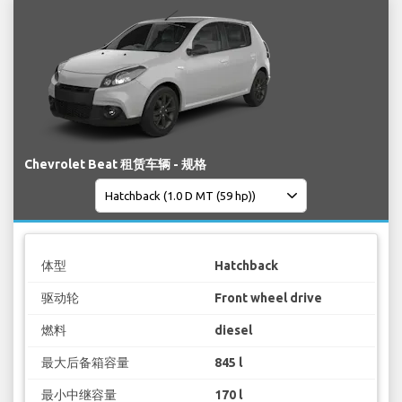
Chevrolet Beat 租赁车辆 - 规格
体型
Hatchback
驱动轮
Front wheel drive
燃料
diesel
最大后备箱容量
845 l
最小中继容量
170 l