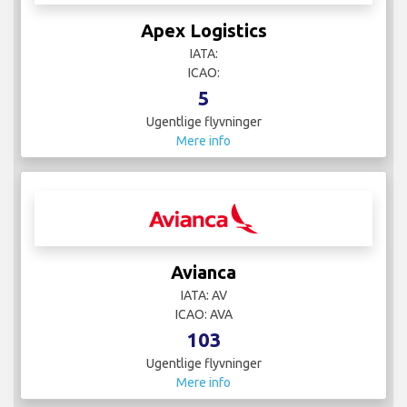
Apex Logistics
IATA:
ICAO:
5
Ugentlige flyvninger
Mere info
Avianca
IATA: AV
ICAO: AVA
103
Ugentlige flyvninger
Mere info