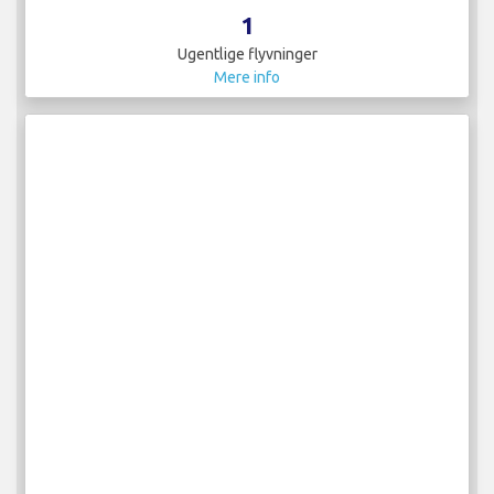
1
Ugentlige flyvninger
Mere info