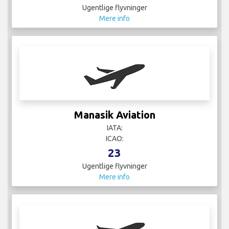
Ugentlige flyvninger
Mere info
Manasik Aviation
IATA:
ICAO:
23
Ugentlige flyvninger
Mere info