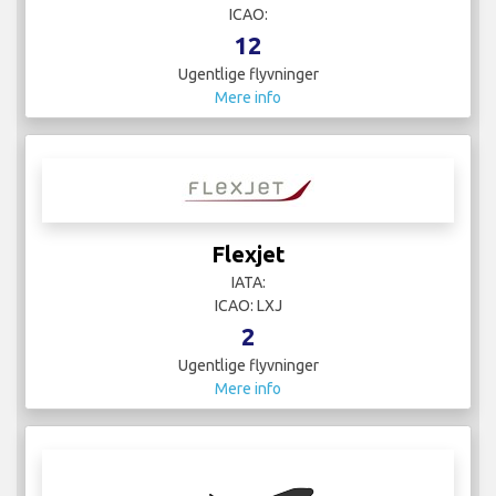
ICAO:
12
Ugentlige flyvninger
Mere info
Flexjet
IATA:
ICAO: LXJ
2
Ugentlige flyvninger
Mere info