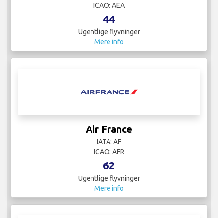
ICAO: AEA
44
Ugentlige flyvninger
Mere info
Air France
IATA: AF
ICAO: AFR
62
Ugentlige flyvninger
Mere info