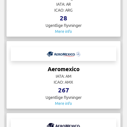
IATA: AR
ICAO: ARG
28
Ugentlige flyvninger
Mere info
Aeromexico
IATA: AM
ICAO: AMX
267
Ugentlige flyvninger
Mere info