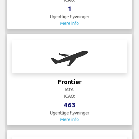
1
Ugentlige flyvninger
Mere info
Frontier
IATA:
ICAO:
463
Ugentlige flyvninger
Mere info