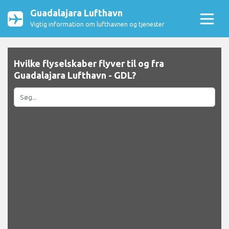
Guadalajara Lufthavn
Vigtig information om lufthavnen og tjenester
Hvilke flyselskaber flyver til og fra
Guadalajara Lufthavn - GDL?