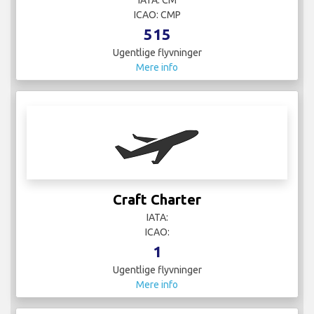
ICAO: CMP
515
Ugentlige flyvninger
Mere info
Craft Charter
IATA:
ICAO:
1
Ugentlige flyvninger
Mere info