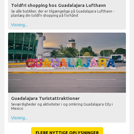
Toldfri shopping hos Guadalajara Lufthavn
Se alle butikker, der er tilgængelige på Guadalajara Lufthavn -
planlæg din toldfri shopping på forhånd
Visning...
Guadalajara Turistattraktioner
Seværdigheder og aktiviteter i og omkring Guadalajara City i
Mexico
Visning...
FLERE NYTTIGE OPLYSNINGER