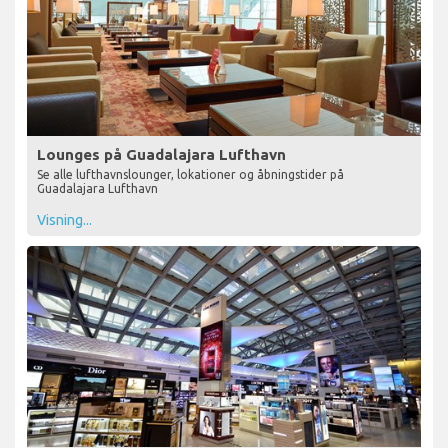
Lounges på Guadalajara Lufthavn
Se alle lufthavnslounger, lokationer og åbningstider på
Guadalajara Lufthavn
Visning...