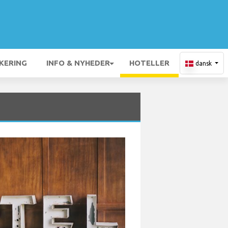
KERING
INFO & NYHEDER
HOTELLER
dansk