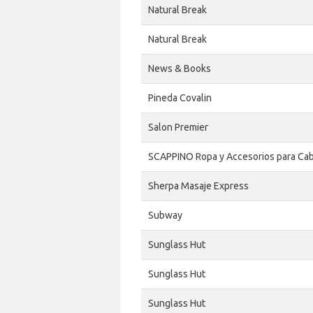
Natural Break
Natural Break
News & Books
Pineda Covalin
Salon Premier
SCAPPINO Ropa y Accesorios para Cab
Sherpa Masaje Express
Subway
Sunglass Hut
Sunglass Hut
Sunglass Hut