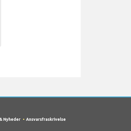
 & Nyheder
Ansvarsfraskrivelse