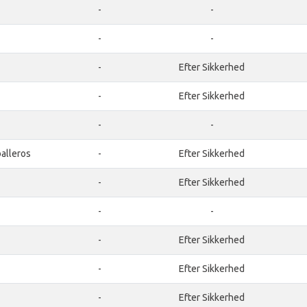
-
-
-
-
-
Efter Sikkerhed
-
Efter Sikkerhed
-
-
alleros
-
Efter Sikkerhed
-
Efter Sikkerhed
-
-
-
Efter Sikkerhed
-
Efter Sikkerhed
-
Efter Sikkerhed