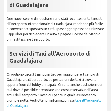
di Guadalajara
Due nuovi servizi di rideshare sono stati recentemente lanciati
all'Aeroporto Internazionale di Guadalajara, rendendo più facile
e conveniente spostarsi in città. I passeggeri possono utilizzare
l'app Uber per richiedere un'auto e pagare il costo del viaggio
prima di lasciare l'aeroporto.
Servizi di Taxi all'Aeroporto di
Guadalajara
Ci vogliono circa 35 minuti in taxi per raggiungere il centro di
Guadalajara dall'aeroporto. Le postazioni dei taxi si trovano
appena fuori dal lobby principale. Ci sono anche postazioni dei
taxi dove è possibile prenotare una corsa riservata nell'area
arrivi dell'aeroporto. Siamo qui per te in qualsiasi momento,
giorno e notte. Vedi ulteriori informazioni sui
taxi all'Aeroporto
di Guadalajara.