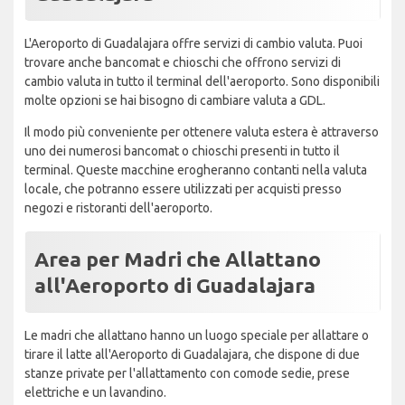
L'Aeroporto di Guadalajara offre servizi di cambio valuta. Puoi
trovare anche bancomat e chioschi che offrono servizi di
cambio valuta in tutto il terminal dell'aeroporto. Sono disponibili
molte opzioni se hai bisogno di cambiare valuta a GDL.
Il modo più conveniente per ottenere valuta estera è attraverso
uno dei numerosi bancomat o chioschi presenti in tutto il
terminal. Queste macchine erogheranno contanti nella valuta
locale, che potranno essere utilizzati per acquisti presso
negozi e ristoranti dell'aeroporto.
Area per Madri che Allattano
all'Aeroporto di Guadalajara
Le madri che allattano hanno un luogo speciale per allattare o
tirare il latte all'Aeroporto di Guadalajara, che dispone di due
stanze private per l'allattamento con comode sedie, prese
elettriche e un lavandino.