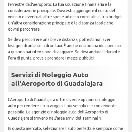
terrestre dall'aeroporto. La tua situazione finanziaria è la
considerazione principale. Dovresti aggiungere il costo del
veicolo e eventuali altre spese ad esso correlate al tuo budget.
Un'altra considerazione principale è la distanza totale che
dovrai percorrere.
Se devi percorrere una breve distanza, potresti non aver
bisogno di un'auto o di un taxi. È anche una buona idea pensare
a quando hai intenzione di viaggiare. Se devi andare lì durante
l'ora di punta, prova a prendere i mezzi pubblici.
Servizi di Noleggio Auto
all'Aeroporto di Guadalajara
L'Aeroporto di Guadalajara offre diverse opzioni di noleggio
auto per rendere il tuo viaggio il più semplice e conveniente
possibile. Le agenzie di noleggio auto dell'Aeroporto di
Guadalajara si trovano nell'area arrivi del Terminal 1.
In questo mercato, selezionare l'auto perfetta è semplice come