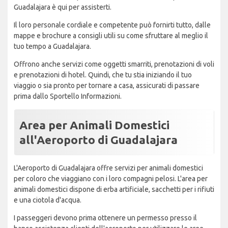
Guadalajara è qui per assisterti.
Il loro personale cordiale e competente può fornirti tutto, dalle
mappe e brochure a consigli utili su come sfruttare al meglio il
tuo tempo a Guadalajara.
Offrono anche servizi come oggetti smarriti, prenotazioni di voli
e prenotazioni di hotel. Quindi, che tu stia iniziando il tuo
viaggio o sia pronto per tornare a casa, assicurati di passare
prima dallo Sportello Informazioni.
Area per Animali Domestici
all'Aeroporto di Guadalajara
L'Aeroporto di Guadalajara offre servizi per animali domestici
per coloro che viaggiano con i loro compagni pelosi. L'area per
animali domestici dispone di erba artificiale, sacchetti per i rifiuti
e una ciotola d'acqua.
I passeggeri devono prima ottenere un permesso presso il