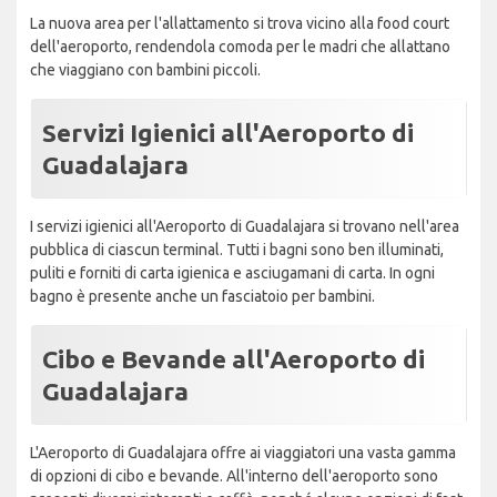
La nuova area per l'allattamento si trova vicino alla food court
dell'aeroporto, rendendola comoda per le madri che allattano
che viaggiano con bambini piccoli.
Servizi Igienici all'Aeroporto di
Guadalajara
I servizi igienici all'Aeroporto di Guadalajara si trovano nell'area
pubblica di ciascun terminal. Tutti i bagni sono ben illuminati,
puliti e forniti di carta igienica e asciugamani di carta. In ogni
bagno è presente anche un fasciatoio per bambini.
Cibo e Bevande all'Aeroporto di
Guadalajara
L'Aeroporto di Guadalajara offre ai viaggiatori una vasta gamma
di opzioni di cibo e bevande. All'interno dell'aeroporto sono