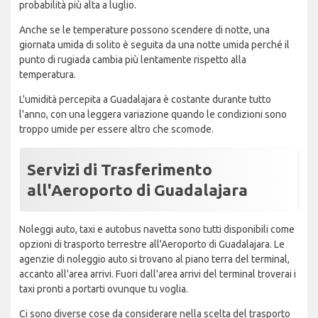
probabilità più alta a luglio.
Anche se le temperature possono scendere di notte, una
giornata umida di solito è seguita da una notte umida perché il
punto di rugiada cambia più lentamente rispetto alla
temperatura.
L'umidità percepita a Guadalajara è costante durante tutto
l'anno, con una leggera variazione quando le condizioni sono
troppo umide per essere altro che scomode.
Servizi di Trasferimento
all'Aeroporto di Guadalajara
Noleggi auto, taxi e autobus navetta sono tutti disponibili come
opzioni di trasporto terrestre all'Aeroporto di Guadalajara. Le
agenzie di noleggio auto si trovano al piano terra del terminal,
accanto all'area arrivi. Fuori dall'area arrivi del terminal troverai i
taxi pronti a portarti ovunque tu voglia.
Ci sono diverse cose da considerare nella scelta del trasporto