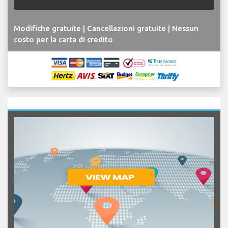
Modifiche gratuite | Cancellazioni gratuite | Nessun
costo per la carta di credito