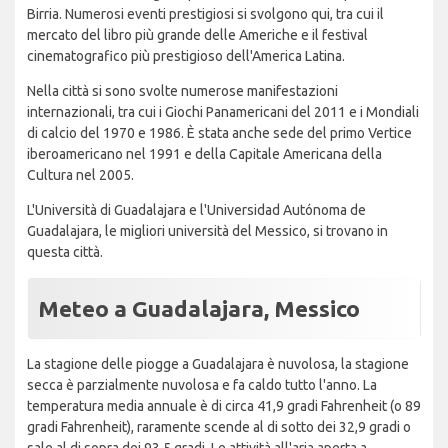
Birria. Numerosi eventi prestigiosi si svolgono qui, tra cui il
mercato del libro più grande delle Americhe e il festival
cinematografico più prestigioso dell'America Latina.
Nella città si sono svolte numerose manifestazioni
internazionali, tra cui i Giochi Panamericani del 2011 e i Mondiali
di calcio del 1970 e 1986. È stata anche sede del primo Vertice
iberoamericano nel 1991 e della Capitale Americana della
Cultura nel 2005.
L'Università di Guadalajara e l'Universidad Autónoma de
Guadalajara, le migliori università del Messico, si trovano in
questa città.
Meteo a Guadalajara, Messico
La stagione delle piogge a Guadalajara è nuvolosa, la stagione
secca è parzialmente nuvolosa e fa caldo tutto l'anno. La
temperatura media annuale è di circa 41,9 gradi Fahrenheit (o 89
gradi Fahrenheit), raramente scende al di sotto dei 32,9 gradi o