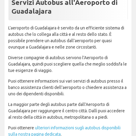
Servizi Autobus all'Aeroporto di
Guadalajara
L'aeroporto di Guadalajara è servito da un efficiente sistema di
autobus che lo collega alla città e al resto dello stato. È
possibile prendere un autobus dall'aeroporto per quasi
ovunque a Guadalajara e nelle zone circostanti.
Diverse compagnie di autobus servono l'Aeroporto di
Guadalajara, quindi puoi scegliere quella che meglio soddisfa le
tue esigenze di viaggio.
Puoi ottenere informazioni sui vari servizi di autobus presso il
banco assistenza clienti dell'aeroporto o chiedere assistenza a
uno dei dipendenti disponibili.
La maggior parte degli autobus parte dall'Aeroporto di
Guadalajara per raggiungere il centro città. Dallì puoi accedere
al resto della città in autobus, metropolitana o a piedi.
Puoi ottenere
ulteriori informazioni sugli autobus disponibili
sulla nostra pagina dedicata
.