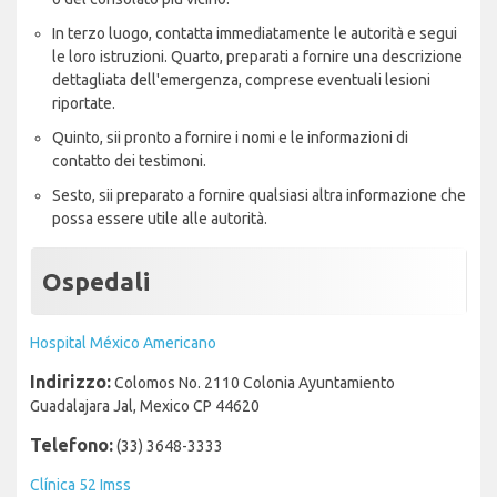
In terzo luogo, contatta immediatamente le autorità e segui
le loro istruzioni. Quarto, preparati a fornire una descrizione
dettagliata dell'emergenza, comprese eventuali lesioni
riportate.
Quinto, sii pronto a fornire i nomi e le informazioni di
contatto dei testimoni.
Sesto, sii preparato a fornire qualsiasi altra informazione che
possa essere utile alle autorità.
Ospedali
Hospital México Americano
Indirizzo:
Colomos No. 2110 Colonia Ayuntamiento
Guadalajara Jal, Mexico CP 44620
Telefono:
(33) 3648-3333
Clínica 52 Imss