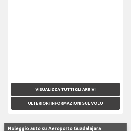
VISUALIZZA TUTTI GLI ARRIVI
ULTERIORI INFORMAZIONI SUL VOLO
Noleggio auto su Aeroporto Guadalajara