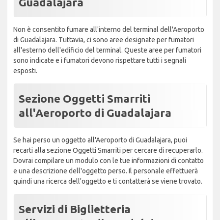
Guadalajara
Non è consentito fumare all'interno del terminal dell'Aeroporto
di Guadalajara. Tuttavia, ci sono aree designate per fumatori
all'esterno dell'edificio del terminal. Queste aree per fumatori
sono indicate e i fumatori devono rispettare tutti i segnali
esposti.
Sezione Oggetti Smarriti
all'Aeroporto di Guadalajara
Se hai perso un oggetto all'Aeroporto di Guadalajara, puoi
recarti alla sezione Oggetti Smarriti per cercare di recuperarlo.
Dovrai compilare un modulo con le tue informazioni di contatto
e una descrizione dell'oggetto perso. Il personale effettuerà
quindi una ricerca dell'oggetto e ti contatterà se viene trovato.
Servizi di Biglietteria