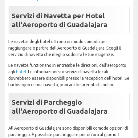
Servizi di Navetta per Hotel
all'Aeroporto di Guadalajara
Le navette degli hotel offrono un modo comodo per
raggiungere e partire dall'Aeroporto di Guadalajara. Scegli il
servizio di navetta che meglio soddisfa le tue esigenze.
Le navette funzionano in entrambe le direzioni, dall'aeroporto
agli
hotel
. Le informazioni sui servizi di navetta locali
dovrebbero essere disponibili presso la reception dell'hotel. Se
hai bisogno di una navetta, puoi anche prenotarla online.
Servizi di Parcheggio
all'Aeroporto di Guadalajara
All'Aeroporto di Guadalajara sono disponibili comode opzioni di
parcheggio. È possibile parcheggiare per un'ora al giorno. I