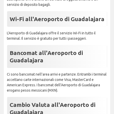
servizio di deposito bagagli.
Wi-Fi all'Aeroporto di Guadalajara
L'Aeroporto di Guadalajara offre il servizio Wi-Fi in tutto il
terminal. Il servizio è gratuito per tutti i passeggeri.
Bancomat all'Aeroporto di
Guadalajara
Ci sono bancomat nell'area arrivi e partenze. Entrambi i terminal
accettano carte internazionali come Visa, MasterCard e
American Express. I bancomat dell'Aeroporto di Guadalajara
erogano pesos messicani (MXN).
Cambio Valuta all'Aeroporto di
Guadalajara