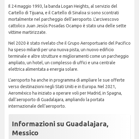
Il 24 maggio 1993, la banda Logan Heights, al servizio del
Cartello di Tijuana, e il Cartello di Sinaloa si sono scontrati
mortalmente nel parcheggio dell'aeroporto. L'arcivescovo
cattolico Juan Jesús Posadas Ocampo è stato una delle sette
vittime martirizzate.
Nel 2020 è stato rivelato che il Grupo Aeroportuario del Pacifico
ha speso miliardi per una nuova pista, un nuovo edificio
terminale e altre strutture e miglioramenti come un parcheggio
ampliato, un hotel, un complesso di uffici e una centrale
elettrica alimentata a energia solare.
L'aeroporto ha anche in programma di ampliare le sue offerte
verso destinazioni negli Stati Uniti e in Europa. Nel 2021,
Aeroméxico ha iniziato a operare voli per Madrid, in Spagna,
dall'aeroporto di Guadalajara, ampliando la portata
internazionale dell'aeroporto.
Informazioni su Guadalajara,
Messico