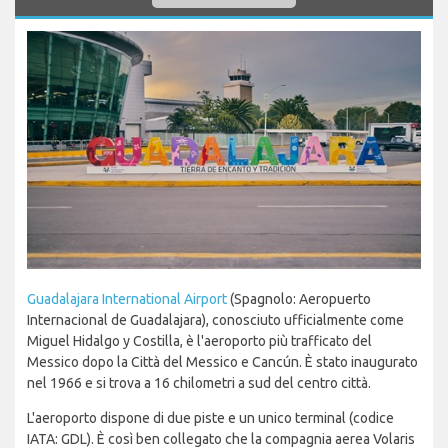
Guadalajara International Airport
(Spagnolo: Aeropuerto
Internacional de Guadalajara), conosciuto ufficialmente come
Miguel Hidalgo y Costilla, è l'aeroporto più trafficato del
Messico dopo la Città del Messico e Cancún. È stato inaugurato
nel 1966 e si trova a 16 chilometri a sud del centro città.
L'aeroporto dispone di due piste e un unico terminal (codice
IATA: GDL). È così ben collegato che la compagnia aerea Volaris