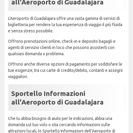
all'Aeroporto di Guadalajara
L'Aeroporto di Guadalajara offre una vasta gamma di servizi di
biglietteria per rendere la tua esperienza di viaggio il più fluida
e senza stress possibile.
Offrono prenotazioni online, check-in e deposito bagagli e
agenti di servizio clienti in loco che possono assisterti con
qualsiasi domanda o problema.
Offrono anche diverse opzioni di pagamento per soddisfare le
tue esigenze, tra cui carte di credito/debito, contanti e assegni
viaggiatori.
Sportello Informazioni
all'Aeroporto di Guadalajara
Che tu abbia bisogno di aiuto per le indicazioni, abbia una
domanda sul tuo volo o stia cercando informazioni sulle
attrazioni locali, lo Sportello Informazioni dell'Aeroporto di