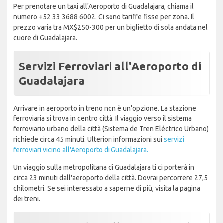
Per prenotare un taxi all'Aeroporto di Guadalajara, chiama il
numero +52 33 3688 6002. Ci sono tariffe fisse per zona. Il
prezzo varia tra MX$250-300 per un biglietto di sola andata nel
cuore di Guadalajara.
Servizi Ferroviari all'Aeroporto di
Guadalajara
Arrivare in aeroporto in treno non è un'opzione. La stazione
ferroviaria si trova in centro città. Il viaggio verso il sistema
ferroviario urbano della città (Sistema de Tren Eléctrico Urbano)
richiede circa 45 minuti. Ulteriori informazioni sui
servizi
ferroviari vicino all'Aeroporto di Guadalajara.
Un viaggio sulla metropolitana di Guadalajara ti ci porterà in
circa 23 minuti dall'aeroporto della città. Dovrai percorrere 27,5
chilometri. Se sei interessato a saperne di più, visita la pagina
dei treni.