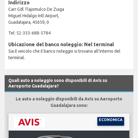
Indirizzo
Carr Gdl Tlajomulco De Zuiga
Miguel Hidalgo Intl Airport,
Guadalajara, 45659, 0
Tel: 52-333-688-5784
Ubicazione del banco noleggio: Nel terminal
Sia il veicolo che il banco noleggio si trovano all'interno del
terminal.
Quali auto a noleggio sono disponibili di Avis su
Aeroporto Guadalajara?
Le auto a noleggio disponibili da Avis su Aeroporto
Guadalajara sono:
ECONOMICA