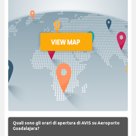
Quali sono gli orari di apertura di AVIS su Aeroporto
Guadalajara?