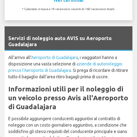
* Calcolato in base a 14 recensioni recenti di 160 recensioni totali.
`
Servizi di noleggio auto AVIS su Aeroporto
Guadalajara
All'arrivo all'
Aeroporto di Guadalajara
, i viaggiatori hanno a
disposizione una vasta selezione di
aziende di autonoleggio
presso l'Aeroporto di Guadalajara
. Si prega di ricordare di ritirare
tutto il bagaglio dall'area ritiro bagagli prima di uscire.
Informazioni utili per il noleggio di
un veicolo presso Avis all'Aeroporto
di Guadalajara
È possibile aggiungere conducenti aggiuntivi al contratto di
noleggio con un costo giornaliero aggiuntivo, a condizione che
soddisfino gli stessi requisiti del conducente principale e siano