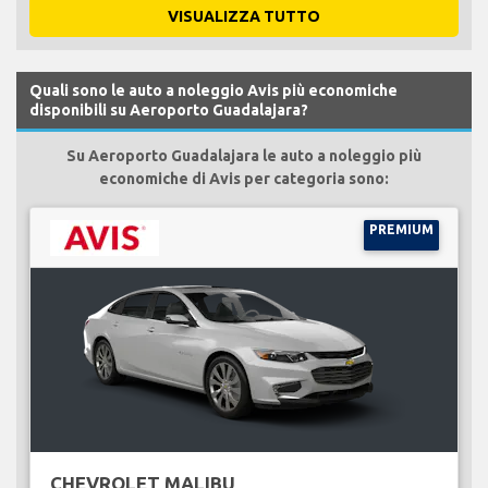
VISUALIZZA TUTTO
Quali sono le auto a noleggio Avis più economiche
disponibili su Aeroporto Guadalajara?
Su Aeroporto Guadalajara le auto a noleggio più
economiche di Avis per categoria sono:
PREMIUM
CHEVROLET MALIBU