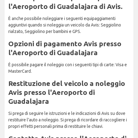
l'Aeroporto di Guadalajara di Avis.
È anche possibile noleggiare i seguenti equipaggiamenti
aggiuntivi quando si noleggia un veicolo da Avis: Seggiolino
rialzato, Seggiolino per bambini e GPS.
Opzioni di pagamento Avis presso
l'Aeroporto di Guadalajara
È possibile pagare il noleggio con i seguenti tipi di carte: Visa e
MasterCard.
Restituzione del veicolo a noleggio
Avis presso l'Aeroporto di
Guadalajara
Si prega di seguire le istruzioni e le indicazioni di Avis su dove
restituire l'auto a noleggio. Si prega di ricordare di raccogliere i
propri effetti personali prima di restituire le chiavi.