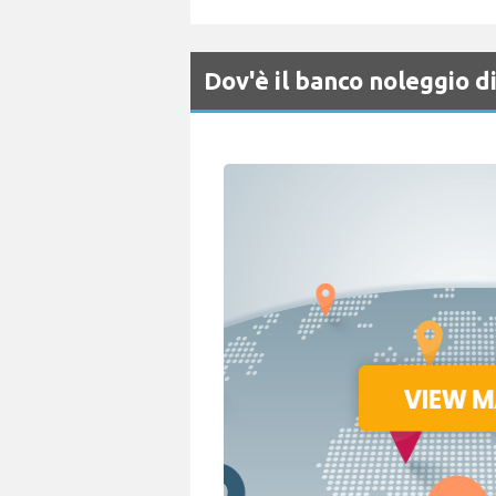
Dov'è il banco noleggio 