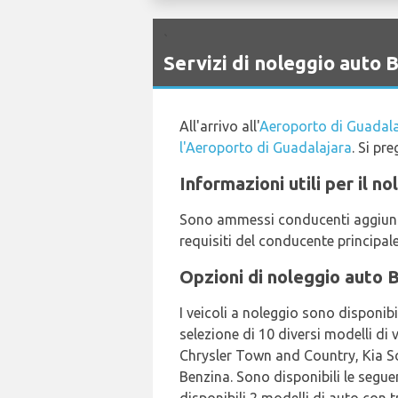
`
Servizi di noleggio auto
All'arrivo all'
Aeroporto di Guadala
l'Aeroporto di Guadalajara
. Si pre
Informazioni utili per il 
Sono ammessi conducenti aggiuntiv
requisiti del conducente principal
Opzioni di noleggio auto 
I veicoli a noleggio sono disponibi
selezione di 10 diversi modelli di
Chrysler Town and Country, Kia Sor
Benzina. Sono disponibili le seguen