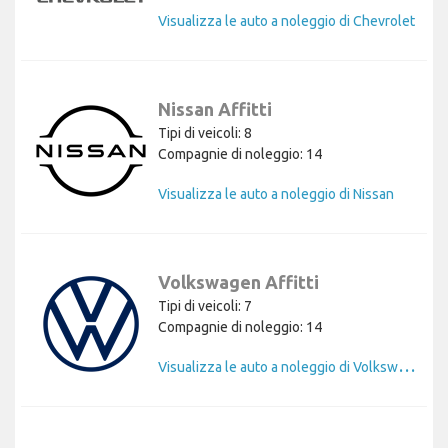
Visualizza le auto a noleggio di Chevrolet
Nissan Affitti
Tipi di veicoli: 8
Compagnie di noleggio: 14
Visualizza le auto a noleggio di Nissan
Volkswagen Affitti
Tipi di veicoli: 7
Compagnie di noleggio: 14
V
isualizza le auto a noleggio di Volkswagen