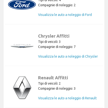
Tipi di veicoli: 4
Compagnie di noleggio: 2
Visualizza le auto a noleggio di Ford
Chrysler Affitti
Tipi di veicoli: 3
Compagnie di noleggio: 7
Visualizza le auto a noleggio di Chrysler
Renault Affitti
Tipi di veicoli: 2
Compagnie di noleggio: 3
Visualizza le auto a noleggio di Renault