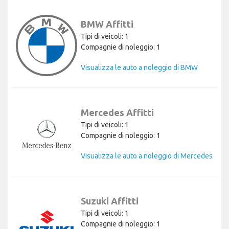
BMW Affitti
Tipi di veicoli: 1
Compagnie di noleggio: 1
Visualizza le auto a noleggio di BMW
Mercedes Affitti
Tipi di veicoli: 1
Compagnie di noleggio: 1
Visualizza le auto a noleggio di Mercedes
Suzuki Affitti
Tipi di veicoli: 1
Compagnie di noleggio: 1