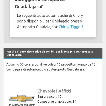
Guadalajara?
Le seguenti auto automatiche di Chery
sono disponibili per il noleggio presso
Aeroporto Guadalajara:
Chirey Tiggo 7
Marche di auto alternative disponibili per il noleggio su Aeroporto
Guadalajara
Abbiamo 65 diversi tipi di veicoli di 16 produttori fornito da 15
compagnie di autonoleggio su Aeroporto Guadalajara.
Chevrolet Affitti
Tipi di veicoli: 10
Compagnie di noleggio: 14