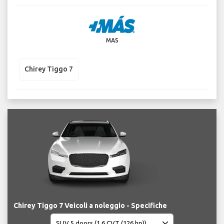
MAS
Chirey Tiggo 7
Chirey Tiggo 7 Veicoli a noleggio - Specifiche