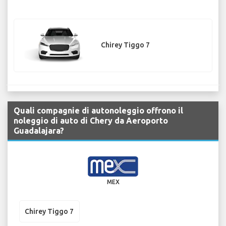
Chirey Tiggo 7
Quali compagnie di autonoleggio offrono il
noleggio di auto di Chery da Aeroporto
Guadalajara?
MEX
Chirey Tiggo 7