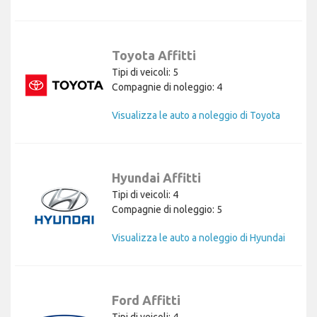
Toyota Affitti
Tipi di veicoli: 5
Compagnie di noleggio: 4
Visualizza le auto a noleggio di Toyota
Hyundai Affitti
Tipi di veicoli: 4
Compagnie di noleggio: 5
Visualizza le auto a noleggio di Hyundai
Ford Affitti