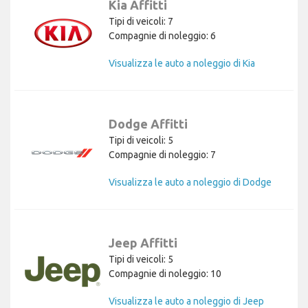
Kia Affitti
Tipi di veicoli: 7
Compagnie di noleggio: 6
Visualizza le auto a noleggio di Kia
Dodge Affitti
Tipi di veicoli: 5
Compagnie di noleggio: 7
Visualizza le auto a noleggio di Dodge
Jeep Affitti
Tipi di veicoli: 5
Compagnie di noleggio: 10
Visualizza le auto a noleggio di Jeep