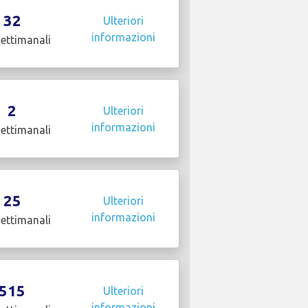
32
Ulteriori
informazioni
settimanali
2
Ulteriori
informazioni
settimanali
25
Ulteriori
informazioni
settimanali
515
Ulteriori
informazioni