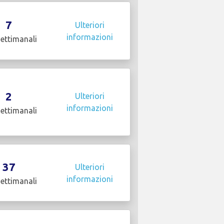
7
Ulteriori
informazioni
settimanali
2
Ulteriori
informazioni
settimanali
37
Ulteriori
informazioni
settimanali