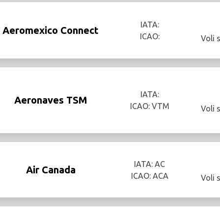
IATA:
Aeromexico Connect
ICAO:
Voli 
IATA:
Aeronaves TSM
ICAO: VTM
Voli 
IATA: AC
Air Canada
ICAO: ACA
Voli 