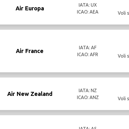
IATA: UX
Air Europa
ICAO: AEA
Voli 
IATA: AF
Air France
ICAO: AFR
Voli 
IATA: NZ
Air New Zealand
ICAO: ANZ
Voli 
IATA: AS