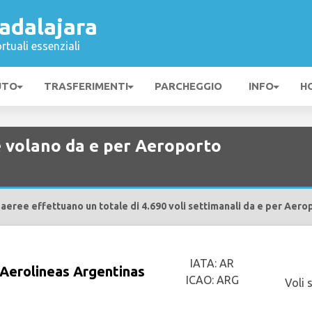
adalajara
rtuali essenziali
UTO
TRASFERIMENTI
PARCHEGGIO
INFO
H
 volano da e per Aeroporto
eree effettuano un totale di 4.690 voli settimanali da e per Aero
IATA: AR
Aerolineas Argentinas
ICAO: ARG
Voli 