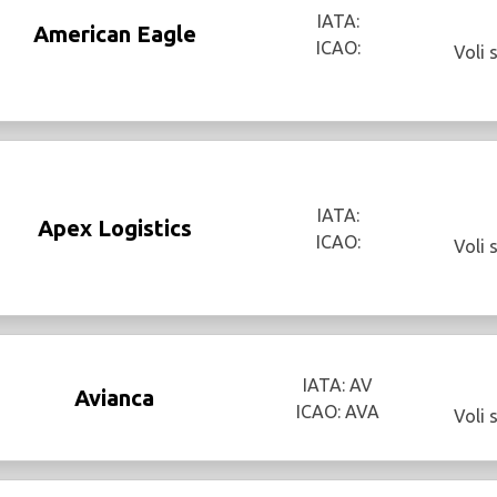
IATA:
American Eagle
ICAO:
Voli 
IATA:
Apex Logistics
ICAO:
Voli 
IATA: AV
Avianca
ICAO: AVA
Voli 