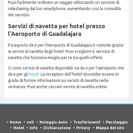
Puoi facilmente ordinare un viaggio utilizzando un servizio di
ridesharing dal tuo smartphone, aumentando così la comodità
del servizio.
Servizi di navetta per hotel presso
l'Aeroporto di Guadalajara
Il trasporto da e per l'Aeroporto di Guadalajara è comodo grazie
ai servizi di navetta degli hotel. Puoi scegliere il servizio di
navetta che funziona meglio per te tra quelli offerti.
Ci sono servizi di navetta disponibili sia da e per l'aeroporto che
da e per gli
hotel
. La reception dell'hotel dovrebbe essere in
grado di fornire informazioni sui servizi di navetta nelle
vicinanze. Puoi anche cercare servizi di navetta online.
Home
voli
Noleggio Auto
Trasferimenti
Parcheggio
Hotel
Info
Dichiarazione
Privacy
Mappa del sito