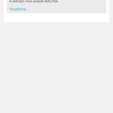
in anticipo i tuoi acquisti duty free
Visualizza...