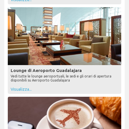
Lounge di Aeroporto Guadalajara
Vedi tutte le lounge aeroportuali, le sedi e gli orari di apertura
disponibili su Aeroporto Guadalajara
Visualizza...