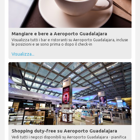
Mangiare e bere a Aeroporto Guadalajara
Visualizza tutti i bar e ristoranti su Aeroporto Guadalajara, incluse
le posizioni e se sono prima o dopo il check-in
Visualizza...
Shopping duty-free su Aeroporto Guadalajara
Vedi tutti i negozi disponibili su Aeroporto Guadalajara - pianifica