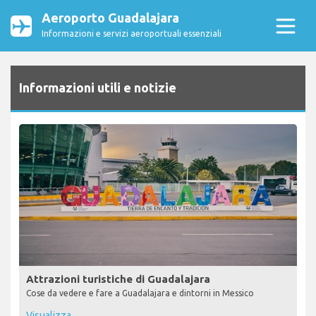
Aeroporto Guadalajara
Informazioni e servizi aeroportuali essenziali
Informazioni utili e notizie
Attrazioni turistiche di Guadalajara
Cose da vedere e fare a Guadalajara e dintorni in Messico
Visualizza...