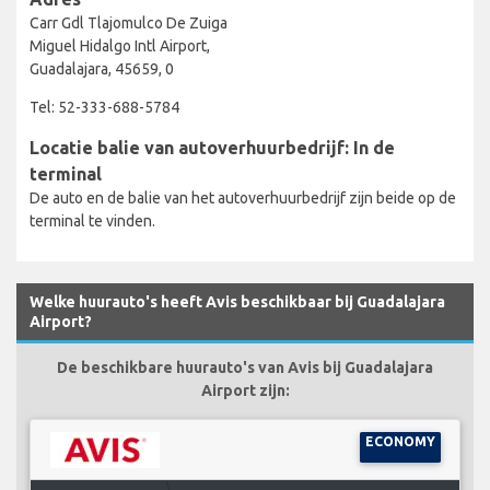
Carr Gdl Tlajomulco De Zuiga
Miguel Hidalgo Intl Airport,
Guadalajara, 45659, 0
Tel: 52-333-688-5784
Locatie balie van autoverhuurbedrijf: In de
terminal
De auto en de balie van het autoverhuurbedrijf zijn beide op de
terminal te vinden.
Welke huurauto's heeft Avis beschikbaar bij Guadalajara
Airport?
De beschikbare huurauto's van Avis bij Guadalajara
Airport zijn:
ECONOMY