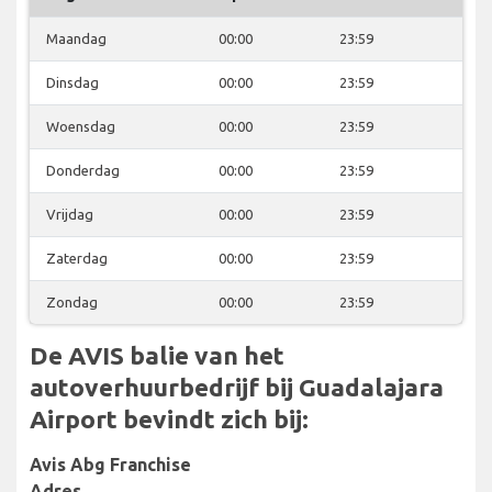
Maandag
00:00
23:59
Dinsdag
00:00
23:59
Woensdag
00:00
23:59
Donderdag
00:00
23:59
Vrijdag
00:00
23:59
Zaterdag
00:00
23:59
Zondag
00:00
23:59
De AVIS balie van het
autoverhuurbedrijf bij Guadalajara
Airport bevindt zich bij:
Avis Abg Franchise
Adres