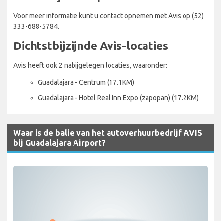
Voor meer informatie kunt u contact opnemen met Avis op (52)
333-688-5784.
Dichtstbijzijnde Avis-locaties
Avis heeft ook 2 nabijgelegen locaties, waaronder:
Guadalajara - Centrum (17.1KM)
Guadalajara - Hotel Real Inn Expo (zapopan) (17.2KM)
Waar is de balie van het autoverhuurbedrijf AVIS
bij Guadalajara Airport?