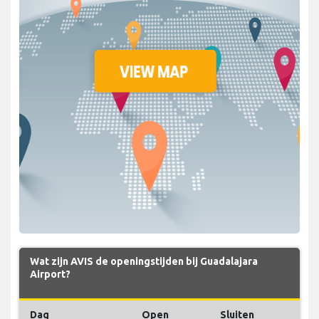
Wat zijn AVIS de openingstijden bij Guadalajara
Airport?
Dag
Open
Sluiten