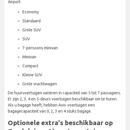
Airport:
Economy
Standaard
Grote SUV
SUV
7-persoons minivan
Minivan
Compact
Kleine SUV
Grote vrachtwagen
De huurvoertuigen variëren in capaciteit van 5 tot 7 passagiers.
Er zijn 2, 3, 4 en 5-deurs voertuigen beschikbaar om te huren.
Als u bagage heeft, hebben Avis-voertuigen een
bagagecapaciteit van 0, 2, 3 en 4 stuks bagage.
Optionele extra's beschikbaar op