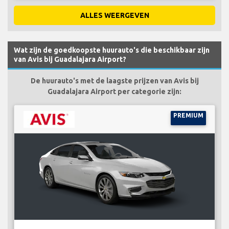
ALLES WEERGEVEN
Wat zijn de goedkoopste huurauto's die beschikbaar zijn
van Avis bij Guadalajara Airport?
De huurauto's met de laagste prijzen van Avis bij
Guadalajara Airport per categorie zijn:
PREMIUM