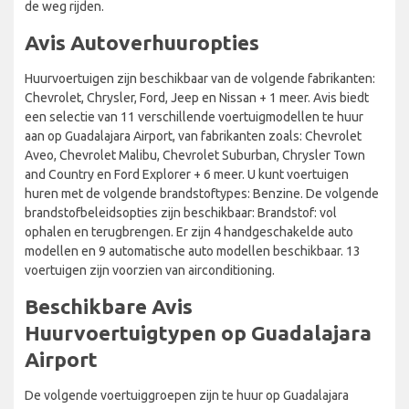
de weg rijden.
Avis Autoverhuuropties
Huurvoertuigen zijn beschikbaar van de volgende fabrikanten:
Chevrolet, Chrysler, Ford, Jeep en Nissan + 1 meer. Avis biedt
een selectie van 11 verschillende voertuigmodellen te huur
aan op Guadalajara Airport, van fabrikanten zoals: Chevrolet
Aveo, Chevrolet Malibu, Chevrolet Suburban, Chrysler Town
and Country en Ford Explorer + 6 meer. U kunt voertuigen
huren met de volgende brandstoftypes: Benzine. De volgende
brandstofbeleidsopties zijn beschikbaar: Brandstof: vol
ophalen en terugbrengen. Er zijn 4 handgeschakelde auto
modellen en 9 automatische auto modellen beschikbaar. 13
voertuigen zijn voorzien van airconditioning.
Beschikbare Avis
Huurvoertuigtypen op Guadalajara
Airport
De volgende voertuiggroepen zijn te huur op Guadalajara