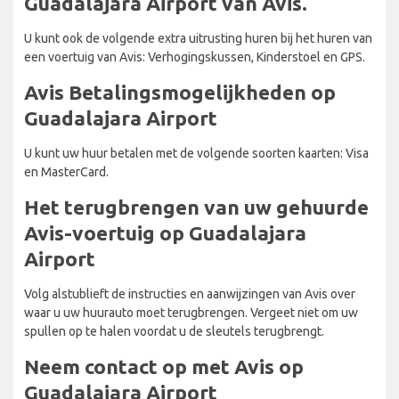
Guadalajara Airport van Avis.
U kunt ook de volgende extra uitrusting huren bij het huren van
een voertuig van Avis: Verhogingskussen, Kinderstoel en GPS.
Avis Betalingsmogelijkheden op
Guadalajara Airport
U kunt uw huur betalen met de volgende soorten kaarten: Visa
en MasterCard.
Het terugbrengen van uw gehuurde
Avis-voertuig op Guadalajara
Airport
Volg alstublieft de instructies en aanwijzingen van Avis over
waar u uw huurauto moet terugbrengen. Vergeet niet om uw
spullen op te halen voordat u de sleutels terugbrengt.
Neem contact op met Avis op
Guadalajara Airport