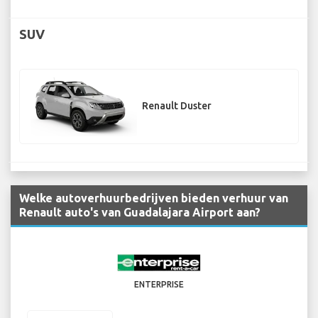
SUV
Renault Duster
Welke autoverhuurbedrijven bieden verhuur van
Renault auto's van Guadalajara Airport aan?
ENTERPRISE