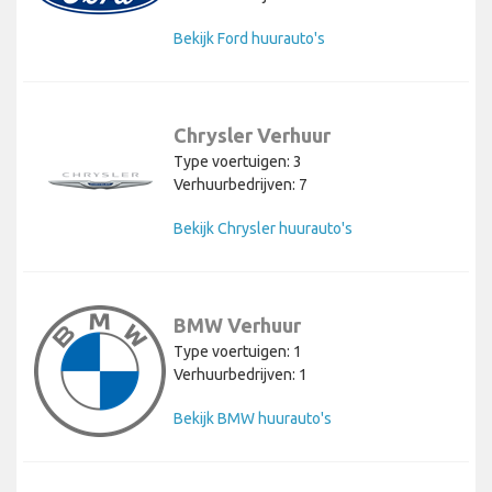
Bekijk Ford huurauto's
Chrysler Verhuur
Type voertuigen: 3
Verhuurbedrijven: 7
Bekijk Chrysler huurauto's
BMW Verhuur
Type voertuigen: 1
Verhuurbedrijven: 1
Bekijk BMW huurauto's