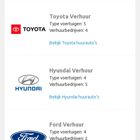
Toyota Verhuur
Type voertuigen: 5
Verhuurbedrijven: 4
Bekijk Toyota huurauto's
Hyundai Verhuur
Type voertuigen: 4
Verhuurbedrijven: 5
Bekijk Hyundai huurauto's
Ford Verhuur
Type voertuigen: 4
Verhuurbedrijven: 2