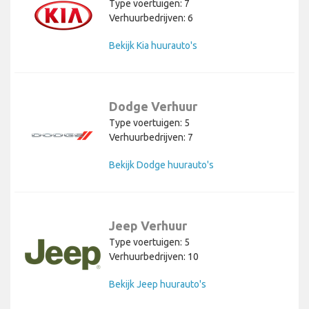
Type voertuigen: 7
Verhuurbedrijven: 6
Bekijk Kia huurauto's
Dodge Verhuur
Type voertuigen: 5
Verhuurbedrijven: 7
Bekijk Dodge huurauto's
Jeep Verhuur
Type voertuigen: 5
Verhuurbedrijven: 10
Bekijk Jeep huurauto's