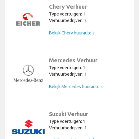
Chery Verhuur
Type voertuigen: 1
Verhuurbedrijven: 2
Bekijk Chery huurauto's
Mercedes Verhuur
Type voertuigen: 1
Verhuurbedrijven: 1
Bekijk Mercedes huurauto's
Suzuki Verhuur
Type voertuigen: 1
Verhuurbedrijven: 1