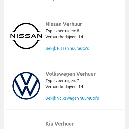
Nissan Verhuur
Type voertuigen: 8
Verhuurbedrijven: 14
Bekijk Nissan huurauto's
Volkswagen Verhuur
Type voertuigen: 7
Verhuurbedrijven: 14
Bekijk Volkswagen huurauto's
Kia Verhuur