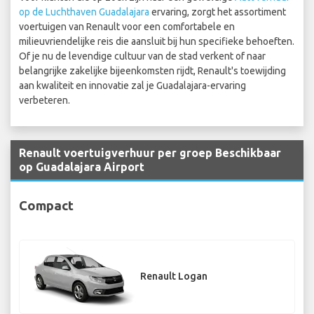
op de Luchthaven Guadalajara
ervaring, zorgt het assortiment
voertuigen van Renault voor een comfortabele en
milieuvriendelijke reis die aansluit bij hun specifieke behoeften.
Of je nu de levendige cultuur van de stad verkent of naar
belangrijke zakelijke bijeenkomsten rijdt, Renault's toewijding
aan kwaliteit en innovatie zal je Guadalajara-ervaring
verbeteren.
Renault voertuigverhuur per groep Beschikbaar
op Guadalajara Airport
Compact
Renault Logan