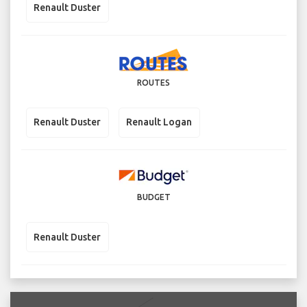
Renault Duster
ROUTES
Renault Duster
Renault Logan
BUDGET
Renault Duster