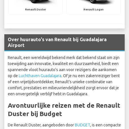
Renault Duster
Renault Logan
Over huurauto's van Renault bij Guadalajara
Airport
Renault, een wereldwijd bekend merk dat bekend staat om zijn
toewijding aan innovatie, kwaliteit en duurzaamheid, biedt een
spannende vloot huurauto's aan voor reizigers die aankomen
op de
Luchthaven Guadalajara
. Of je nu een zakenreiziger bent
of een vrijetijdsontdekker, Renault's unieke combinatie van
comfort, prestaties en milieuvriendelijkheid zorgt ervoor dat je
een onvergetelijk verblijf hebt in Guadalajara.
Avontuurlijke reizen met de Renault
Duster bij Budget
De Renault Duster, aangeboden door
BUDGET
, is een compacte