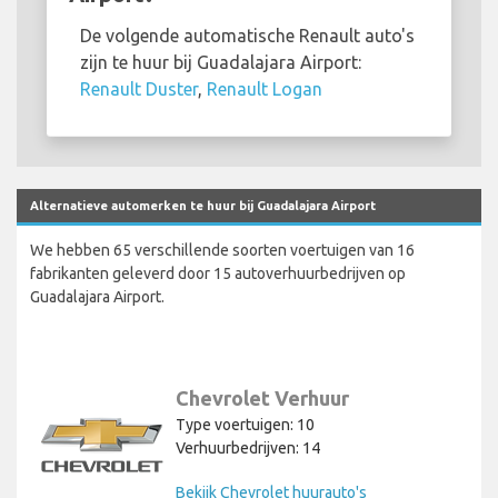
De volgende automatische Renault auto's
zijn te huur bij Guadalajara Airport:
Renault Duster
,
Renault Logan
Alternatieve automerken te huur bij Guadalajara Airport
We hebben 65 verschillende soorten voertuigen van 16
fabrikanten geleverd door 15 autoverhuurbedrijven op
Guadalajara Airport.
Chevrolet Verhuur
Type voertuigen: 10
Verhuurbedrijven: 14
Bekijk Chevrolet huurauto's