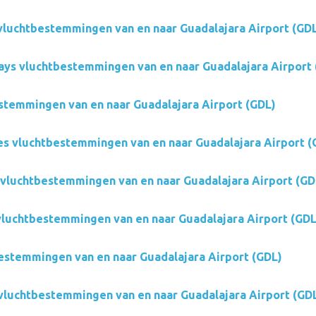
 vluchtbestemmingen van en naar Guadalajara Airport (GD
ays vluchtbestemmingen van en naar Guadalajara Airport 
stemmingen van en naar Guadalajara Airport (GDL)
es vluchtbestemmingen van en naar Guadalajara Airport (
vluchtbestemmingen van en naar Guadalajara Airport (GD
vluchtbestemmingen van en naar Guadalajara Airport (GDL
estemmingen van en naar Guadalajara Airport (GDL)
 vluchtbestemmingen van en naar Guadalajara Airport (GD