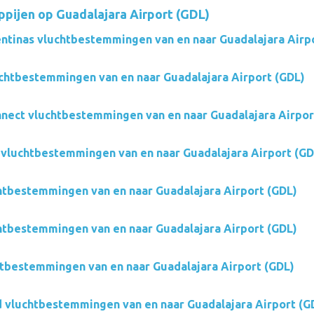
pijen op Guadalajara Airport (GDL)
ntinas vluchtbestemmingen van en naar Guadalajara Airp
htbestemmingen van en naar Guadalajara Airport (GDL)
ect vluchtbestemmingen van en naar Guadalajara Airpor
vluchtbestemmingen van en naar Guadalajara Airport (GD
htbestemmingen van en naar Guadalajara Airport (GDL)
htbestemmingen van en naar Guadalajara Airport (GDL)
htbestemmingen van en naar Guadalajara Airport (GDL)
 vluchtbestemmingen van en naar Guadalajara Airport (G