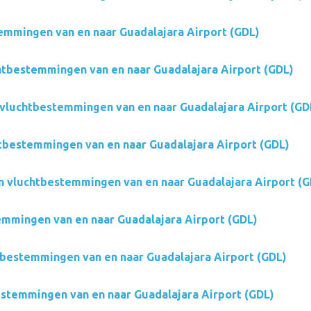
mmingen van en naar Guadalajara Airport (GDL)
htbestemmingen van en naar Guadalajara Airport (GDL)
vluchtbestemmingen van en naar Guadalajara Airport (GD
tbestemmingen van en naar Guadalajara Airport (GDL)
n vluchtbestemmingen van en naar Guadalajara Airport (G
mmingen van en naar Guadalajara Airport (GDL)
bestemmingen van en naar Guadalajara Airport (GDL)
stemmingen van en naar Guadalajara Airport (GDL)