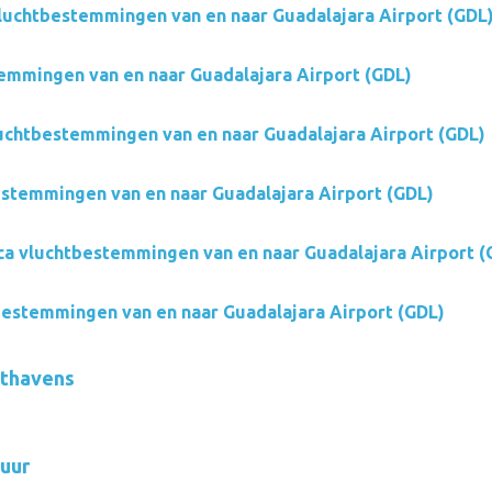
luchtbestemmingen van en naar Guadalajara Airport (GDL
emmingen van en naar Guadalajara Airport (GDL)
chtbestemmingen van en naar Guadalajara Airport (GDL)
estemmingen van en naar Guadalajara Airport (GDL)
ica vluchtbestemmingen van en naar Guadalajara Airport (
estemmingen van en naar Guadalajara Airport (GDL)
hthavens
uur