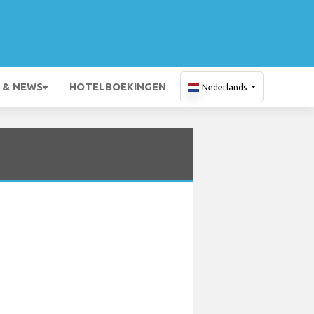
 & NEWS
HOTELBOEKINGEN
Nederlands