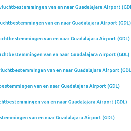
vluchtbestemmingen van en naar Guadalajara Airport (GD
vluchtbestemmingen van en naar Guadalajara Airport (GDL)
luchtbestemmingen van en naar Guadalajara Airport (GDL)
luchtbestemmingen van en naar Guadalajara Airport (GDL)
 vluchtbestemmingen van en naar Guadalajara Airport (GDL
bestemmingen van en naar Guadalajara Airport (GDL)
uchtbestemmingen van en naar Guadalajara Airport (GDL)
estemmingen van en naar Guadalajara Airport (GDL)