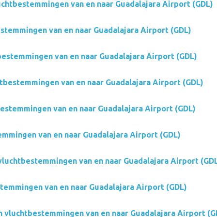
vluchtbestemmingen van en naar Guadalajara Airport (GDL)
estemmingen van en naar Guadalajara Airport (GDL)
bestemmingen van en naar Guadalajara Airport (GDL)
htbestemmingen van en naar Guadalajara Airport (GDL)
bestemmingen van en naar Guadalajara Airport (GDL)
mmingen van en naar Guadalajara Airport (GDL)
 vluchtbestemmingen van en naar Guadalajara Airport (GD
stemmingen van en naar Guadalajara Airport (GDL)
on vluchtbestemmingen van en naar Guadalajara Airport (G