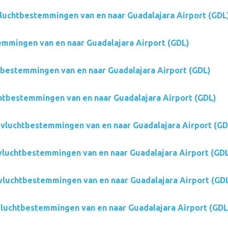
luchtbestemmingen van en naar Guadalajara Airport (GDL
mmingen van en naar Guadalajara Airport (GDL)
htbestemmingen van en naar Guadalajara Airport (GDL)
chtbestemmingen van en naar Guadalajara Airport (GDL)
s vluchtbestemmingen van en naar Guadalajara Airport (GD
 vluchtbestemmingen van en naar Guadalajara Airport (GD
vluchtbestemmingen van en naar Guadalajara Airport (GD
 vluchtbestemmingen van en naar Guadalajara Airport (GDL