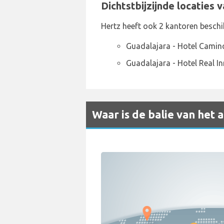
Dichtstbijzijnde locaties 
Hertz heeft ook 2 kantoren beschi
Guadalajara - Hotel Camin
Guadalajara - Hotel Real I
Waar is de balie van het