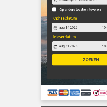
Op andere locatie inleveren
Ophaaldatum
Inleverdatum
ZOEKEN