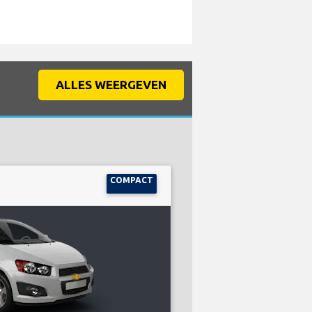
ALLES WEERGEVEN
COMPACT