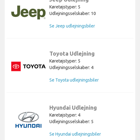
Køretøjstyper: 5
Udlejningsselskaber: 10
Se Jeep udlejningsbiler
Toyota Udlejning
Køretøjstyper: 5
Udlejningsselskaber: 4
Se Toyota udlejningsbiler
Hyundai Udlejning
Køretøjstyper: 4
Udlejningsselskaber: 5
Se Hyundai udlejningsbiler