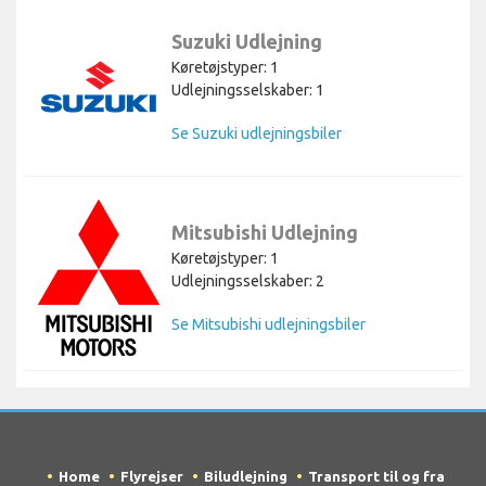
Suzuki Udlejning
Køretøjstyper: 1
Udlejningsselskaber: 1
Se Suzuki udlejningsbiler
Mitsubishi Udlejning
Køretøjstyper: 1
Udlejningsselskaber: 2
Se Mitsubishi udlejningsbiler
Home
Flyrejser
Biludlejning
Transport til og fra