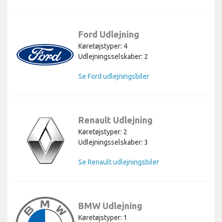
Ford Udlejning
Køretøjstyper: 4
Udlejningsselskaber: 2
Se Ford udlejningsbiler
Renault Udlejning
Køretøjstyper: 2
Udlejningsselskaber: 3
Se Renault udlejningsbiler
BMW Udlejning
Køretøjstyper: 1