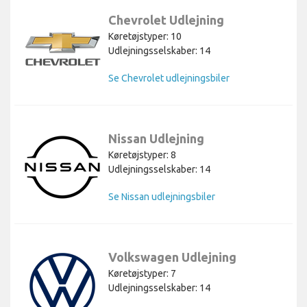
Chevrolet Udlejning
Køretøjstyper: 10
Udlejningsselskaber: 14
Se Chevrolet udlejningsbiler
Nissan Udlejning
Køretøjstyper: 8
Udlejningsselskaber: 14
Se Nissan udlejningsbiler
Volkswagen Udlejning
Køretøjstyper: 7
Udlejningsselskaber: 14