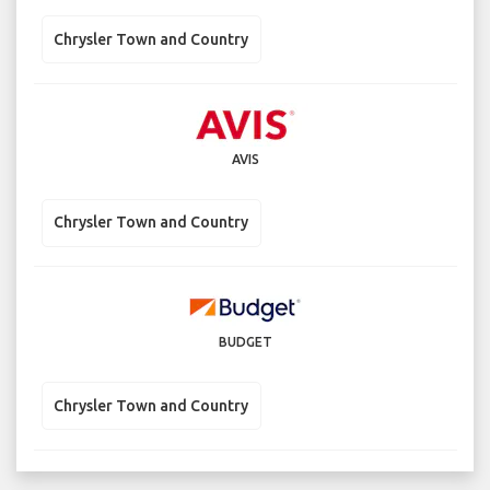
Chrysler Town and Country
AVIS
Chrysler Town and Country
BUDGET
Chrysler Town and Country