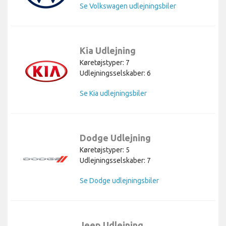
Se Volkswagen udlejningsbiler
Kia Udlejning
Køretøjstyper: 7
Udlejningsselskaber: 6
Se Kia udlejningsbiler
Dodge Udlejning
Køretøjstyper: 5
Udlejningsselskaber: 7
Se Dodge udlejningsbiler
Jeep Udlejning