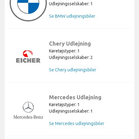
Udlejningsselskaber: 1
Se BMW udlejningsbiler
Chery Udlejning
Køretøjstyper: 1
Udlejningsselskaber: 2
Se Chery udlejningsbiler
Mercedes Udlejning
Køretøjstyper: 1
Udlejningsselskaber: 1
Se Mercedes udlejningsbiler