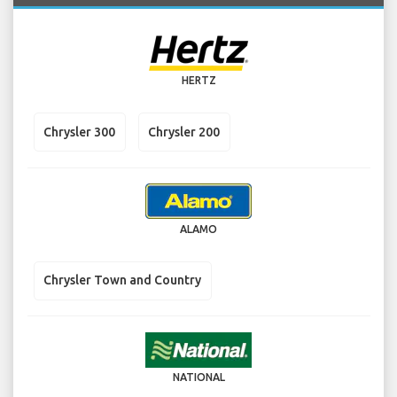
HERTZ
Chrysler 300
Chrysler 200
ALAMO
Chrysler Town and Country
NATIONAL